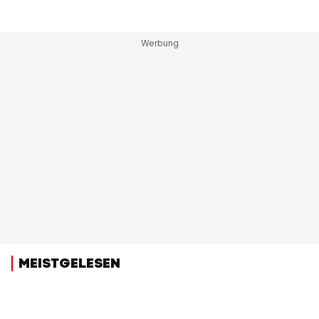
MEISTGELESEN