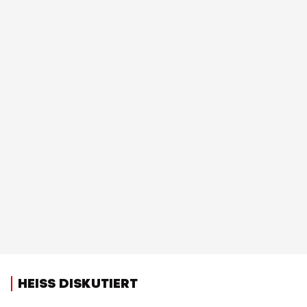
HEISS DISKUTIERT