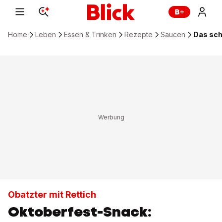
Home
Leben
Essen & Trinken
Rezepte
Saucen
Das sch
Obatzter mit Rettich
Oktoberfest-Snack: