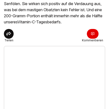
Senfölen. Sie wirken sich positiv auf die Verdauung aus,
was bei dem mastigen Obatzten kein Fehler ist. Und eine
200-Gramm-Portion enthält immerhin mehr als die Hälfte
unseresVitamin-C-Tagesbedarfs.
Teilen
Kommentieren