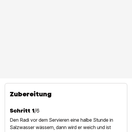
Zubereitung
Schritt
1
/
6
D
en Radi vor dem Servieren eine halbe Stunde in
Salzwasser ­wässern, dann wird er weich und ist