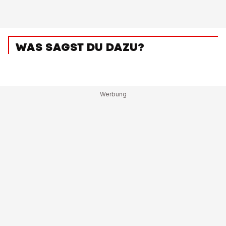
WAS SAGST DU DAZU?