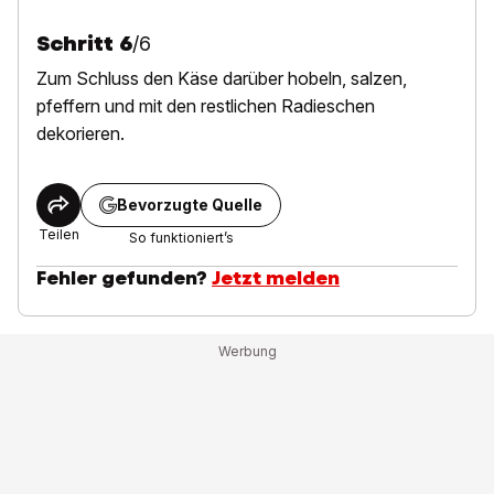
Schritt
6
/
6
Zum Schluss den Käse darüber hobeln, salzen,
pfeffern und mit den restlichen Radieschen
dekorieren.
Bevorzugte Quelle
Teilen
So funktioniert’s
Fehler gefunden?
Jetzt melden