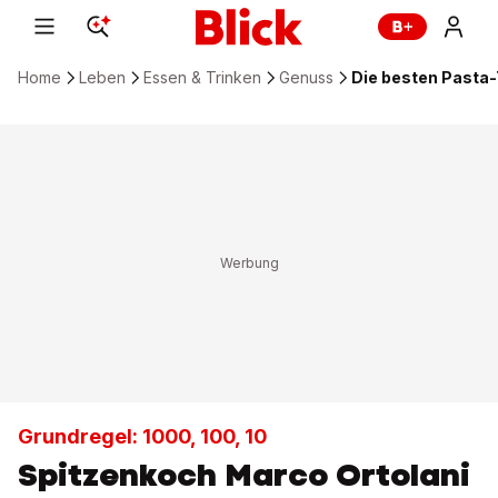
Home
Leben
Essen & Trinken
Genuss
Die besten Pasta-
Grundregel: 1000, 100, 10
Spitzenkoch Marco Ortolani