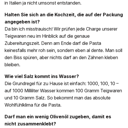
in Italien ja nicht umsonst entstanden.
Halten Sie sich an die Kochzeit, die auf der Packung
angegeben ist?
Da bin ich misstrauisch! Wir prüfen jede Charge unserer
Teigwaren neu im Hinblick auf die genaue
Zubereitungszeit. Denn am Ende darf die Pasta
keinesfalls mehr roh sein, sondern eben al dente. Man soll
den Biss spüren, aber nichts darf an den Zähnen kleben
bleiben.
Wie viel Salz kommt ins Wasser?
Die Grundregel für zu Hause ist einfach: 1000, 100, 10 –
auf 1000 Milliliter Wasser kommen 100 Gramm Teigwaren
und 10 Gramm Salz. So bekommt man das absolute
Wohlfühlklima für die Pasta.
Darf man ein wenig Olivenöl zugeben, damit es
nicht zusammenklebt?