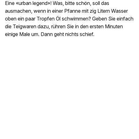
Eine «urban legend»! Was, bitte schön, soll das
ausmachen, wenn in einer Pfanne mit zig Litern Wasser
oben ein paar Tropfen Öl schwimmen? Geben Sie einfach
die Teigwaren dazu, rühren Sie in den ersten Minuten
einige Male um. Dann geht nichts schief.