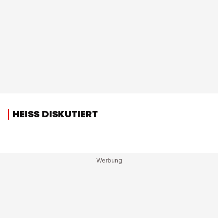
HEISS DISKUTIERT