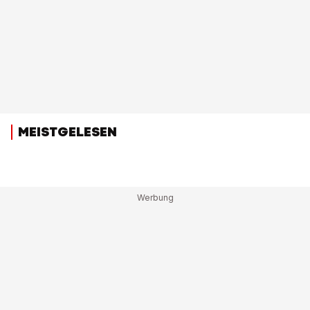
MEISTGELESEN