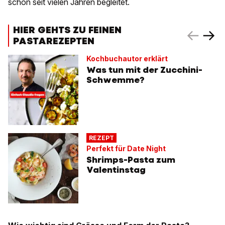
schon seit vielen Jahren begleitet.
HIER GEHTS ZU FEINEN
PASTAREZEPTEN
Kochbuchautor erklärt
Was tun mit der Zucchini-
Schwemme?
REZEPT
Perfekt für Date Night
Shrimps-Pasta zum
Valentinstag