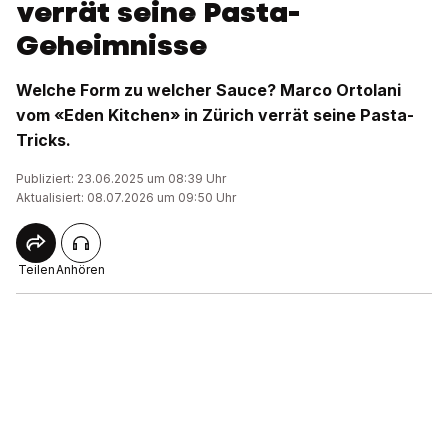
verrät seine Pasta-
Geheimnisse
Welche Form zu welcher Sauce? Marco Ortolani
vom «Eden Kitchen» in Zürich verrät seine Pasta-
Tricks.
Publiziert: 23.06.2025 um 08:39 Uhr
Aktualisiert: 08.07.2026 um 09:50 Uhr
Teilen
Anhören