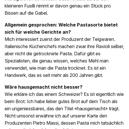
kleineren Fusilli nimmt er davon genau ein Stück pro
Bissen auf die Gabel.
Allgemein gesprochen: Welche Pastasorte bietet
sich für welche Gerichte an?
Mich interessiert zuerst der Produzent der Teigwaren.
Italienische Küchenchefs machen zwar ihre Ravioli selber,
aber nicht die getrocknete Pasta. Dafür gibt es
Spezialisten, die genau wissen, welches Mehl man
verwendet, wie man die Pasta trocknet. Es ist ein
Handwerk, das es seit mehr als 200 Jahren gibt.
Wäre hausgemacht nicht besser?
Wie erkläre ich das einem Schweizer? Es ist eigentlich wie
beim Brot: Ich habe lieber gutes Brot auf dem Tisch als
ein ungeniessbares, das den Titel «haus­gemacht» trägt.
Nicht umsonst erwähne ich auf unserer Karte den
Produzenten Pietro Massi, dessen Pasta mich tatsächlich