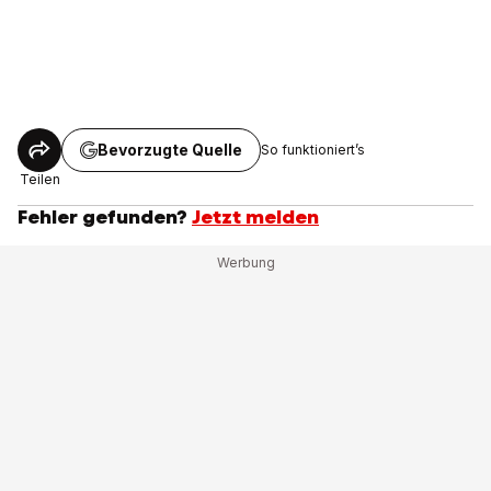
Bevorzugte Quelle
So funktioniert’s
Teilen
Fehler gefunden?
Jetzt melden