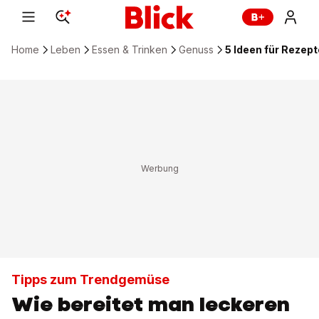
Home
Leben
Essen & Trinken
Genuss
5 Ideen für Rezep
Tipps zum Trendgemüse
Wie bereitet man leckeren