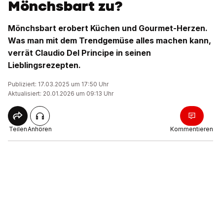
Mönchsbart zu?
Mönchsbart erobert Küchen und Gourmet-Herzen.
Was man mit dem Trendgemüse alles machen kann,
verrät Claudio Del Principe in seinen
Lieblingsrezepten.
Publiziert: 17.03.2025 um 17:50 Uhr
Aktualisiert: 20.01.2026 um 09:13 Uhr
Teilen
Anhören
Kommentieren