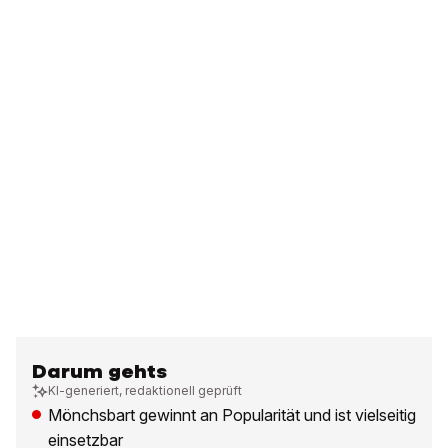
Darum gehts
KI-generiert, redaktionell geprüft
Mönchsbart gewinnt an Popularität und ist vielseitig
einsetzbar