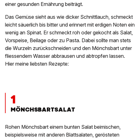
einer gesunden Ernährung beiträgt.
Das Gemüse sieht aus wie dicker Schnittlauch, schmeckt
leicht säuerlich bis bitter und erinnert mit erdigen Noten ein
wenig an Spinat. Er schmeckt roh oder gekocht als Salat,
Vorspeise, Beilage oder zu Pasta. Dabei sollte man stets
die Wurzeln zurückschneiden und den Mönchsbart unter
fliessendem Wasser abbrausen und abtropfen lassen.
Hier meine liebsten Rezepte:
1
MÖNCHSBARTSALAT
Rohen Mönchsbart einem bunten Salat beimischen,
beispielsweise mit anderen Blattsalaten, gerösteten