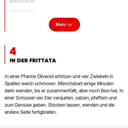
Betty Bossi AG
Zum Rezept
Mehr
4
IN DER FRITTATA
In einer Pfanne Olivenöl erhitzen und vier Zwiebeln in
Spalten weich schmoren. Mönchsbart einige Minuten
darin wenden, bis er zusammenfällt, aber noch Biss hat. In
einer Schüssel vier Eier verquirlen, salzen, pfeffern und
zum Gemüse geben. Stocken lassen, wenden und die
andere Seite fertigbraten.