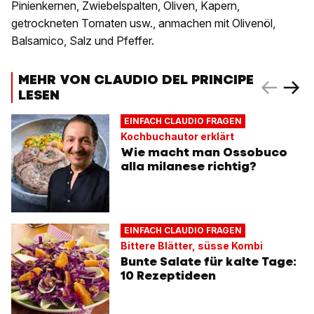
Pinienkernen, Zwiebelspalten, Oliven, Kapern,
getrockneten Tomaten usw., anmachen mit Olivenöl,
Balsamico, Salz und Pfeffer.
MEHR VON CLAUDIO DEL PRINCIPE
LESEN
EINFACH CLAUDIO FRAGEN
Kochbuchautor erklärt
Wie macht man Ossobuco
alla milanese richtig?
EINFACH CLAUDIO FRAGEN
Bittere Blätter, süsse Kombi
Bunte Salate für kalte Tage:
10 Rezeptideen