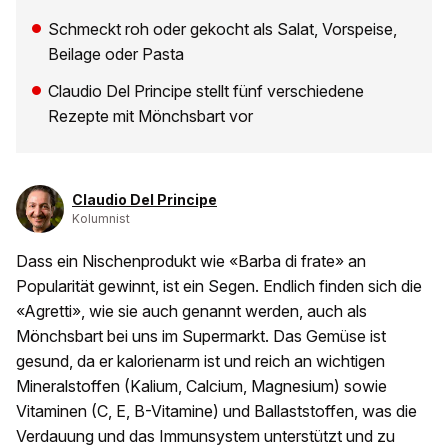
Schmeckt roh oder gekocht als Salat, Vorspeise,
Beilage oder Pasta
Claudio Del Principe stellt fünf verschiedene
Rezepte mit Mönchsbart vor
Claudio Del Principe
Kolumnist
Dass ein Nischenprodukt wie «Barba di frate» an
Popularität gewinnt, ist ein Segen. Endlich finden sich die
«Agretti», wie sie auch genannt werden, auch als
Mönchsbart bei uns im Supermarkt. Das Gemüse ist
gesund, da er kalorienarm ist und reich an wichtigen
Mineralstoffen (Kalium, Calcium, Magnesium) sowie
Vitaminen (C, E, B-Vitamine) und Ballaststoffen, was die
Verdauung und das Immunsystem unterstützt und zu