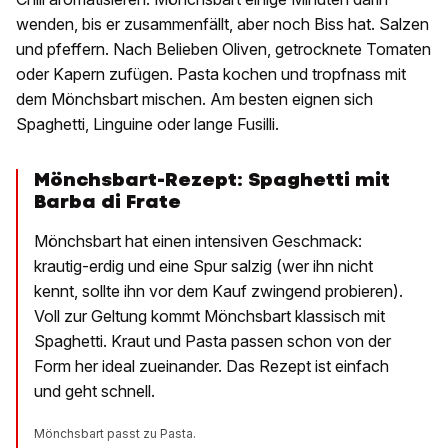
wenden, bis er zusammenfällt, aber noch Biss hat. Salzen
und pfeffern. Nach Belieben Oliven, getrocknete Tomaten
oder Kapern zufügen. Pasta kochen und tropfnass mit
dem Mönchsbart mischen. Am besten eignen sich
Spaghetti, Linguine oder lange Fusilli.
Mönchsbart-Rezept:
Spaghetti mit
Barba di Frate
Mönchsbart hat einen intensiven Geschmack:
krautig-erdig und eine Spur salzig (wer ihn nicht
kennt, sollte ihn vor dem Kauf zwingend probieren).
Voll zur Geltung kommt Mönchsbart klassisch mit
Spaghetti. Kraut und Pasta passen schon von der
Form her ideal zueinander. Das Rezept ist einfach
und geht schnell.
Mönchsbart passt zu Pasta.