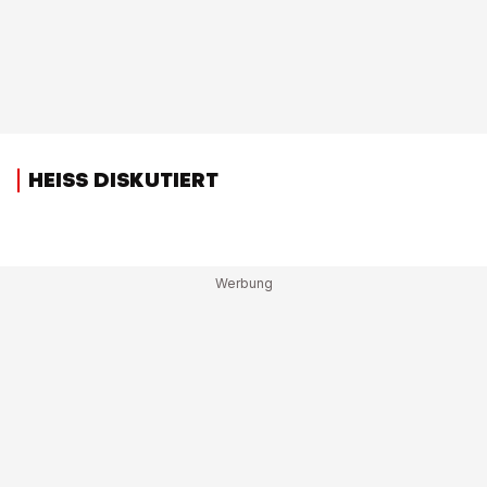
HEISS DISKUTIERT