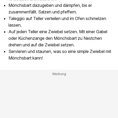
Mönchsbart dazugeben und dämpfen, bis er
zusammenfällt. Salzen und pfeffern.
Taleggio auf Teller verteilen und im Ofen schmelzen
lassen.
Auf jeden Teller eine Zwiebel setzen. Mit einer Gabel
oder Küchenzange den Mönchsbart zu Nestchen
drehen und auf die Zwiebel setzen.
Servieren und staunen, was so eine simple Zwiebel mit
Mönchsbart kann!