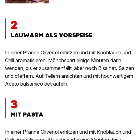
2
LAUWARM ALS VORSPEISE
In einer Pfanne Olivenöl erhitzen und mit Knoblauch und
Chili aromatisieren. Mönchsbart einige Minuten darin
wenden, bis er zusammenfällt, aber noch Biss hat. Salzen
und pfeffern. Auf Tellern anrichten und mit hochwertigem
Aceto balsamico beträufeln.
3
MIT PASTA
In einer Pfanne Olivenöl erhitzen und mit Knoblauch und
Chili aromatisieren. Mönchsbart einige Minuten darin