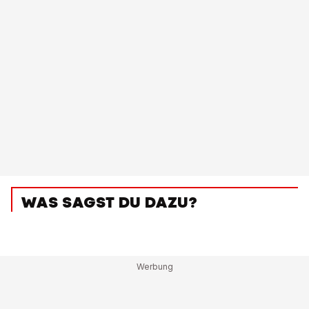
WAS SAGST DU DAZU?