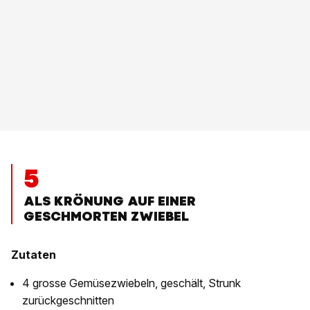
5
ALS KRÖNUNG AUF EINER
GESCHMORTEN ZWIEBEL
Zutaten
4 grosse Gemüsezwiebeln, geschält, Strunk
zurückgeschnitten