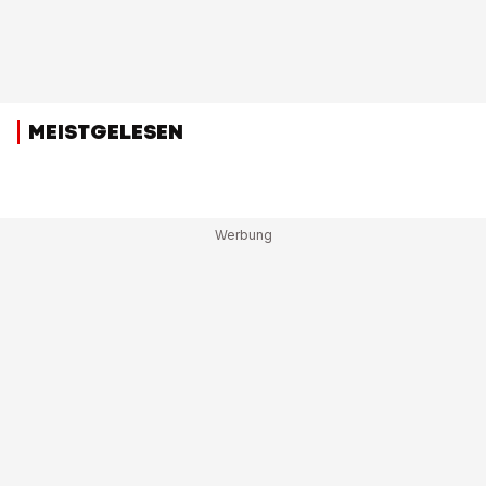
MEISTGELESEN