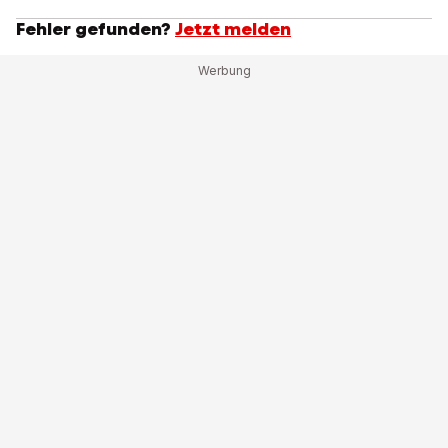
Fehler gefunden?
Jetzt melden