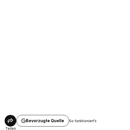
Bevorzugte Quelle
So funktioniert’s
Teilen