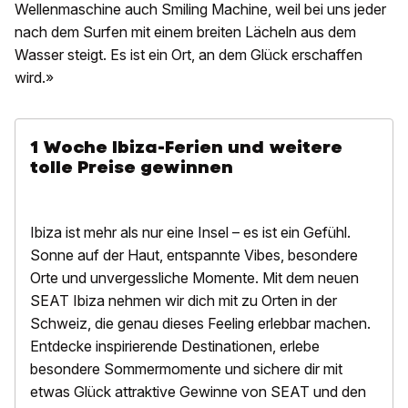
Wellenmaschine auch Smiling Machine, weil bei uns jeder
nach dem Surfen mit einem breiten Lächeln aus dem
Wasser steigt. Es ist ein Ort, an dem Glück erschaffen
wird.»
1 Woche Ibiza-Ferien und weitere
tolle Preise gewinnen
Ibiza ist mehr als nur eine Insel – es ist ein Gefühl.
Sonne auf der Haut, entspannte Vibes, besondere
Orte und unvergessliche Momente. Mit dem neuen
SEAT Ibiza nehmen wir dich mit zu Orten in der
Schweiz, die genau dieses Feeling erlebbar machen.
Entdecke inspirierende Destinationen, erlebe
besondere Sommermomente und sichere dir mit
etwas Glück attraktive Gewinne von SEAT und den