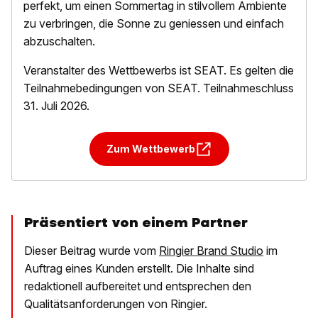
perfekt, um einen Sommertag in stilvollem Ambiente
zu verbringen, die Sonne zu geniessen und einfach
abzuschalten.
Veranstalter des Wettbewerbs ist SEAT. Es gelten die
Teilnahmebedingungen von SEAT. Teilnahmeschluss
31. Juli 2026.
Zum Wettbewerb
Präsentiert von einem Partner
Dieser Beitrag wurde vom
Ringier Brand Studio
im
Auftrag eines Kunden erstellt. Die Inhalte sind
redaktionell aufbereitet und entsprechen den
Qualitätsanforderungen von Ringier.