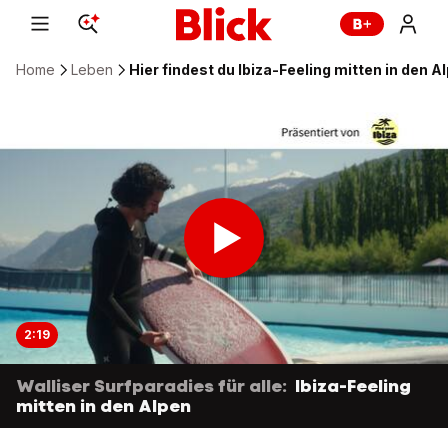
Home
Leben
Hier findest du Ibiza-Feeling mitten in den A
2:19
Walliser Surfparadies für alle:
Ibiza-Feeling
mitten in den Alpen