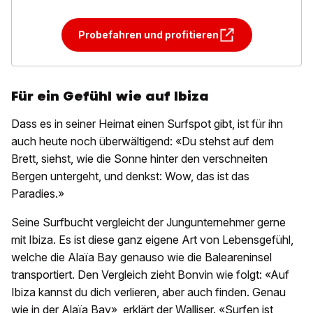
Probefahren und profitieren
Für ein Gefühl wie auf Ibiza
Dass es in seiner Heimat einen Surfspot gibt, ist für ihn
auch heute noch überwältigend: «Du stehst auf dem
Brett, siehst, wie die Sonne hinter den verschneiten
Bergen untergeht, und denkst: Wow, das ist das
Paradies.»
Seine Surfbucht vergleicht der Jungunternehmer gerne
mit Ibiza. Es ist diese ganz eigene Art von Lebensgefühl,
welche die Alaïa Bay genauso wie die Baleareninsel
transportiert. Den Vergleich zieht Bonvin wie folgt: «Auf
Ibiza kannst du dich verlieren, aber auch finden. Genau
wie in der Alaïa Bay», erklärt der Walliser. «Surfen ist