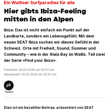
Ein Walliser Surfparadies für alle
Hier gibts Ibiza-Feeling
mitten in den Alpen
Ibiza: Das ist nicht einfach ein Punkt auf der
Landkarte, sondern ein Lebensgefühl. Mit dem
neuen SEAT Ibiza suchen wir dieses Gefühl in der
Schweiz. Orte mit Freiheit, Sound, Sommer und
Community – wie in der Alaïa Bay im Wallis. Teil zwei
der Serie «Find your Ibiza».
Publiziert: 26.05.2026 um 00:01 Uhr
Aktualisiert: 25.05.2026 um 20:10 Uhr
Teilen
Dies ist ein bezahlter Beitrag, präsentiert von SEAT