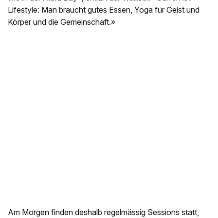
Lifestyle: Man braucht gutes Essen, Yoga für Geist und
Körper und die Gemeinschaft.»
Am Morgen finden deshalb regelmässig Sessions statt,