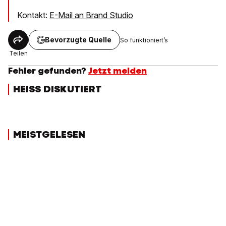
Kontakt:
E-Mail an Brand Studio
Bevorzugte Quelle
So funktioniert’s
Teilen
Fehler gefunden?
Jetzt melden
HEISS DISKUTIERT
MEISTGELESEN