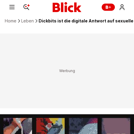
Home
Leben
Dickbits ist die digitale Antwort auf sexuell