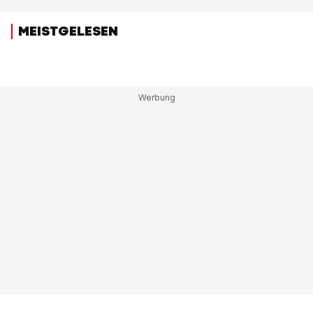
MEISTGELESEN