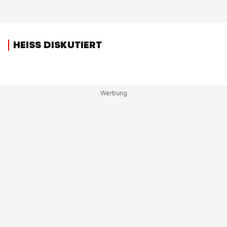
HEISS DISKUTIERT