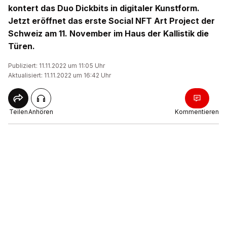
kontert das Duo Dickbits in digitaler Kunstform.
Jetzt eröffnet das erste Social NFT Art Project der
Schweiz am 11. November im Haus der Kallistik die
Türen.
Publiziert: 11.11.2022 um 11:05 Uhr
Aktualisiert: 11.11.2022 um 16:42 Uhr
Teilen
Anhören
Kommentieren