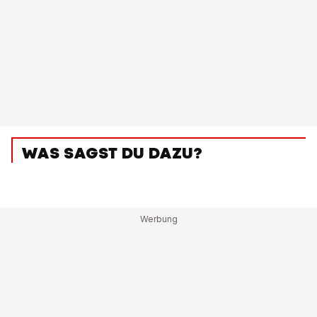
WAS SAGST DU DAZU?