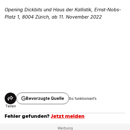
Opening Dickbits und Haus der Kallistik, Ernst-Nobs-
Platz 1, 8004 Zürich, ab 11. November 2022
Bevorzugte Quelle
So funktioniert’s
Teilen
Fehler gefunden?
Jetzt melden