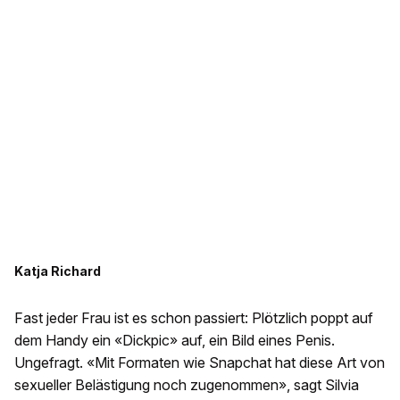
Katja Richard
Fast jeder Frau ist es schon passiert: Plötzlich poppt auf
dem Handy ein «Dickpic» auf, ein Bild eines Penis.
Ungefragt. «Mit Formaten wie Snapchat hat diese Art von
sexueller Belästigung noch zugenommen», sagt Silvia