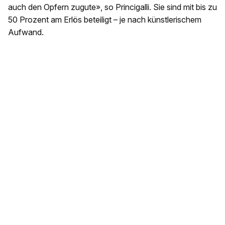
auch den Opfern zugute», so Princigalli. Sie sind mit bis zu
50 Prozent am Erlös beteiligt – je nach künstlerischem
Aufwand.