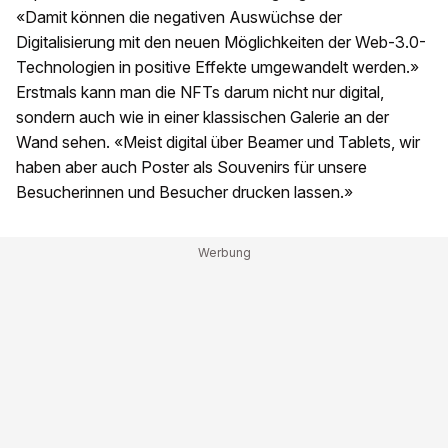
«Damit können die negativen Auswüchse der
Digitalisierung mit den neuen Möglichkeiten der Web-3.0-
Technologien in positive Effekte umgewandelt werden.»
Erstmals kann man die NFTs darum nicht nur digital,
sondern auch wie in einer klassischen Galerie an der
Wand sehen. «Meist digital über Beamer und Tablets, wir
haben aber auch Poster als Souvenirs für unsere
Besucherinnen und Besucher drucken lassen.»