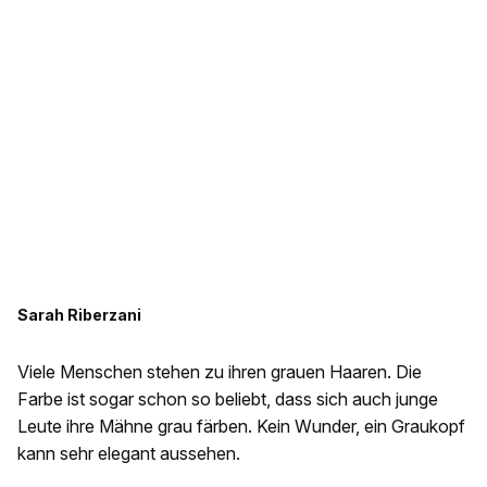
Sarah Riberzani
Viele Menschen stehen zu ihren grauen Haaren. Die
Farbe ist sogar schon so beliebt, dass sich auch junge
Leute ihre Mähne grau färben. Kein Wunder, ein Graukopf
kann sehr elegant aussehen.