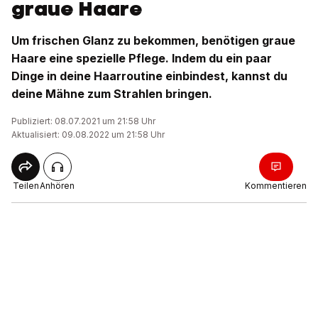
graue Haare
Um frischen Glanz zu bekommen, benötigen graue
Haare eine spezielle Pflege. Indem du ein paar
Dinge in deine Haarroutine einbindest, kannst du
deine Mähne zum Strahlen bringen.
Publiziert: 08.07.2021 um 21:58 Uhr
Aktualisiert: 09.08.2022 um 21:58 Uhr
Teilen
Anhören
Kommentieren