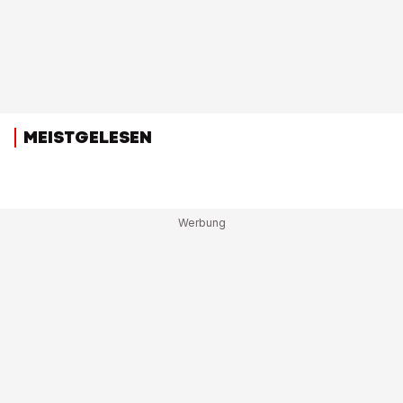
MEISTGELESEN