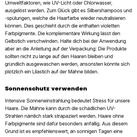
Umweltfaktoren, wie UV-Licht oder Chlorwasser,
ausgelöst werden. Zum Glück gibt es Silbershampoos und
-spülungen, welche die Haarfarbe wieder neutralisieren
können. Dies geschieht durch die enthalten violetten
Farbpigmente. Die komplementäre Wirkung lässt den
Gelbstich verschwinden. Halte dich bei der Anwendung
aber an die Anleitung auf der Verpackung: Die Produkte
sollten nicht zu lange auf den Haaren bleiben und
gründlich ausgewaschen werden, ansonsten könnte sich
plötzlich ein Lilastich auf der Mähne bilden.
Sonnenschutz verwenden
Intensive Sonneneinstrahlung bedeutet Stress für unsere
Haare. Die Mähne kann durch die schädlichen UV-
Strahlen nämlich stark strapaziert werden. Haare ohne
Farbpigmente sind dafür besonders anfällig. Aus diesem
Grund ist es empfehlenswert, an sonnigen Tagen eine