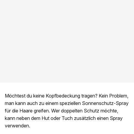
Möchtest du keine Kopfbedeckung tragen? Kein Problem,
man kann auch zu einem speziellen Sonnenschutz-Spray
für die Haare greifen. Wer doppelten Schutz möchte,
kann neben dem Hut oder Tuch zusätzlich einen Spray
verwenden.