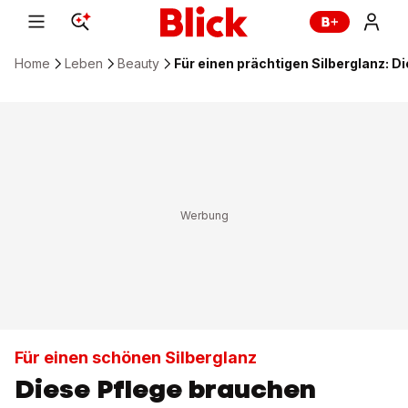
Home
Leben
Beauty
Für einen prächtigen Silberglanz: 
Für einen schönen Silberglanz
Diese Pflege brauchen