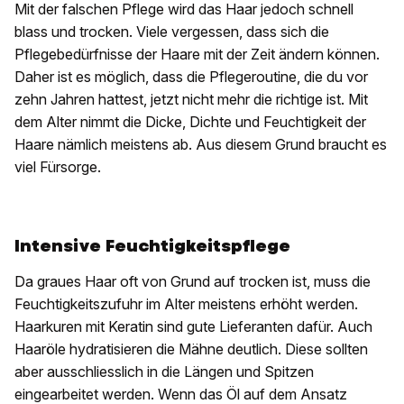
Mit der falschen Pflege wird das Haar jedoch schnell
blass und trocken. Viele vergessen, dass sich die
Pflegebedürfnisse der Haare mit der Zeit ändern können.
Daher ist es möglich, dass die Pflegeroutine, die du vor
zehn Jahren hattest, jetzt nicht mehr die richtige ist. Mit
dem Alter nimmt die Dicke, Dichte und Feuchtigkeit der
Haare nämlich meistens ab. Aus diesem Grund braucht es
viel Fürsorge.
Intensive Feuchtigkeitspflege
Da graues Haar oft von Grund auf trocken ist, muss die
Feuchtigkeitszufuhr im Alter meistens erhöht werden.
Haarkuren mit Keratin sind gute Lieferanten dafür. Auch
Haaröle hydratisieren die Mähne deutlich. Diese sollten
aber ausschliesslich in die Längen und Spitzen
eingearbeitet werden. Wenn das Öl auf dem Ansatz