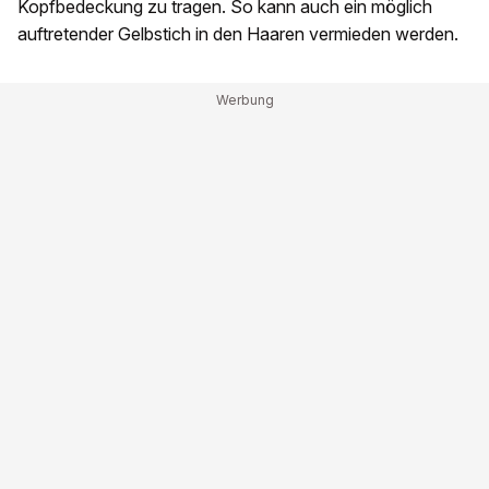
Kopfbedeckung zu tragen. So kann auch ein möglich
auftretender Gelbstich in den Haaren vermieden werden.