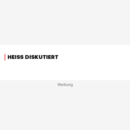
HEISS DISKUTIERT