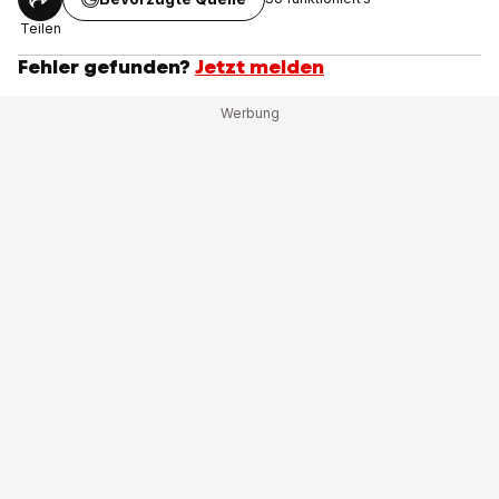
Teilen
Fehler gefunden?
Jetzt melden