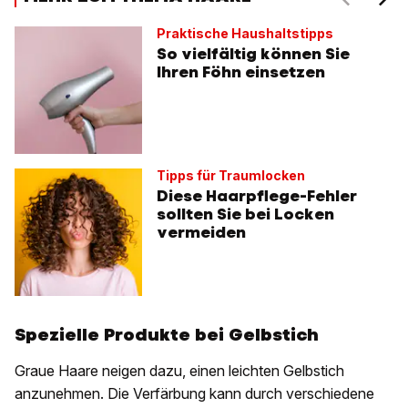
Praktische Haushaltstipps
So vielfältig können Sie
Ihren Föhn einsetzen
Tipps für Traumlocken
Diese Haarpflege-Fehler
sollten Sie bei Locken
vermeiden
Spezielle Produkte bei Gelbstich
Graue Haare neigen dazu, einen leichten Gelbstich
anzunehmen. Die Verfärbung kann durch verschiedene