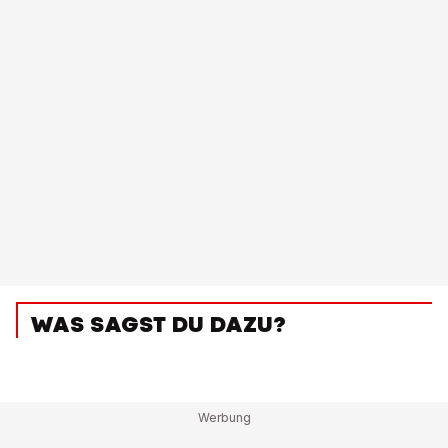
WAS SAGST DU DAZU?