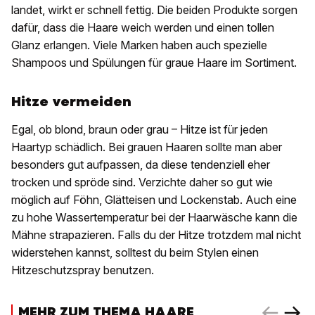
landet, wirkt er schnell fettig. Die beiden Produkte sorgen
dafür, dass die Haare weich werden und einen tollen
Glanz erlangen. Viele Marken haben auch spezielle
Shampoos und Spülungen für graue Haare im Sortiment.
Hitze vermeiden
Egal, ob blond, braun oder grau – Hitze ist für jeden
Haartyp schädlich. Bei grauen Haaren sollte man aber
besonders gut aufpassen, da diese tendenziell eher
trocken und spröde sind. Verzichte daher so gut wie
möglich auf Föhn, Glätteisen und Lockenstab. Auch eine
zu hohe Wassertemperatur bei der Haarwäsche kann die
Mähne strapazieren. Falls du der Hitze trotzdem mal nicht
widerstehen kannst, solltest du beim Stylen einen
Hitzeschutzspray benutzen.
MEHR ZUM THEMA HAARE