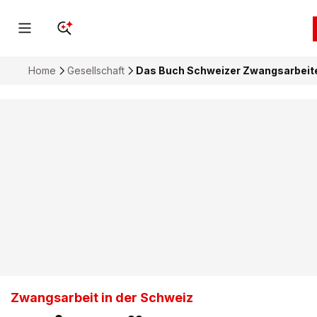
Home
Gesellschaft
Das Buch Schweizer Zwangsarbeiteri
Zwangsarbeit in der Schweiz