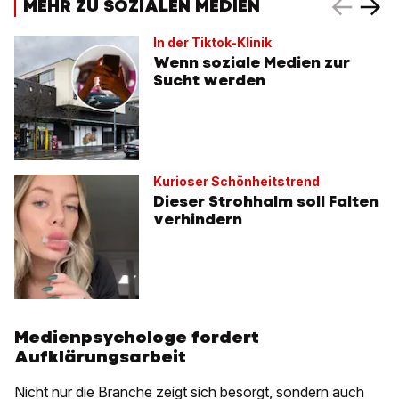
MEHR ZU SOZIALEN MEDIEN
In der Tiktok-Klinik
Wenn soziale Medien zur
Sucht werden
Kurioser Schönheitstrend
Dieser Strohhalm soll Falten
verhindern
Medienpsychologe fordert
Aufklärungsarbeit
Nicht nur die Branche zeigt sich besorgt, sondern auch