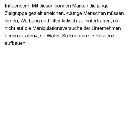
Influencern. Mit diesen können Marken die junge
Zielgruppe gezielt erreichen. «Junge Menschen müssen
lernen, Werbung und Filter kritisch zu hinterfragen, um
nicht auf die Manipulationsversuche der Unternehmen
hereinzufallen», so Waller. So könnten sie Resilienz
aufbauen.