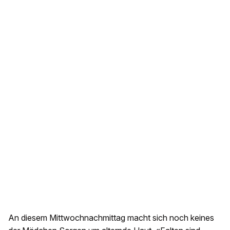
An diesem Mittwochnachmittag macht sich noch keines