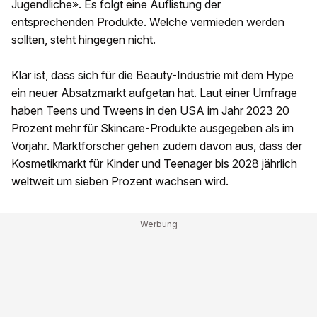
Jugendliche». Es folgt eine Auflistung der
entsprechenden Produkte. Welche vermieden werden
sollten, steht hingegen nicht.
Klar ist, dass sich für die Beauty-Industrie mit dem Hype
ein neuer Absatzmarkt aufgetan hat. Laut einer Umfrage
haben Teens und Tweens in den USA im Jahr 2023 20
Prozent mehr für Skincare-Produkte ausgegeben als im
Vorjahr. Marktforscher gehen zudem davon aus, dass der
Kosmetikmarkt für Kinder und Teenager bis 2028 jährlich
weltweit um sieben Prozent wachsen wird.