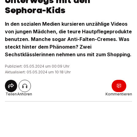
Unterwegs mit den
Sephora-Kids
In den sozialen Medien kursieren unzählige Videos
von jungen Mädchen, die teure Hautpflegeprodukte
benutzen. Manche sogar Anti-Falten-Cremes. Was
steckt hinter dem Phänomen? Zwei
Sechstklässlerinnen nehmen uns mit zum Shopping.
Publiziert: 05.05.2024 um 00:09 Uhr
Aktualisiert: 05.05.2024 um 10:18 Uhr
Teilen
Anhören
Kommentieren