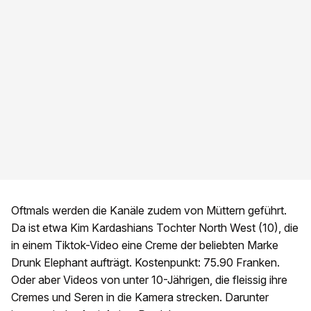
Oftmals werden die Kanäle zudem von Müttern geführt.
Da ist etwa Kim Kardashians Tochter North West (10), die
in einem Tiktok-Video eine Creme der beliebten Marke
Drunk Elephant aufträgt. Kostenpunkt: 75.90 Franken.
Oder aber Videos von unter 10-Jährigen, die fleissig ihre
Cremes und Seren in die Kamera strecken. Darunter