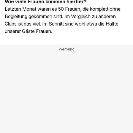
Wie viele Frauen kommen hierher?
Letzten Monat waren es 50 Frauen, die komplett ohne
Begleitung gekommen sind. Im Vergleich zu anderen
Clubs ist das viel. Im Schnitt sind wohl etwa die Hälfte
unserer Gäste Frauen.