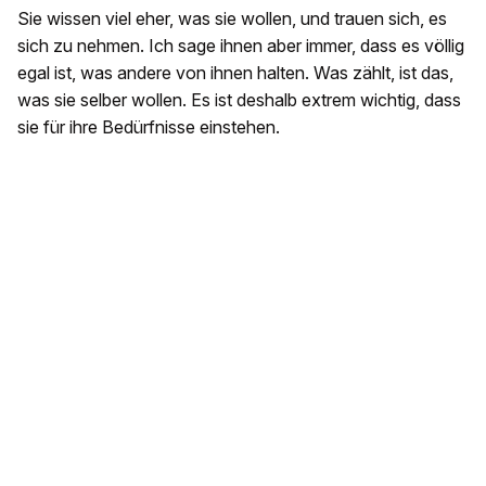
Sie wissen viel eher, was sie wollen, und trauen sich, es
sich zu nehmen. Ich sage ihnen aber immer, dass es völlig
egal ist, was andere von ihnen halten. Was zählt, ist das,
was sie selber wollen. Es ist deshalb extrem wichtig, dass
sie für ihre Bedürfnisse einstehen.