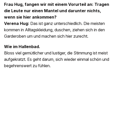
Frau Hug, fangen wir mit einem Vorurteil an: Tragen
die Leute nur einen Mantel und darunter nichts,
wenn sie hier ankommen?
Verena Hug:
Das ist ganz unterschiedlich. Die meisten
kommen in Alltagskleidung, duschen, ziehen sich in den
Garderoben um und machen sich hier zurecht.
Wie im Hallenbad.
Bloss viel gemütlicher und lustiger, die Stimmung ist meist
aufgekratzt. Es geht darum, sich wieder einmal schön und
begehrenswert zu fühlen.