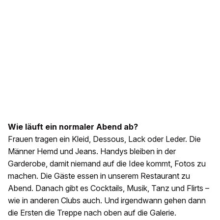
Wie läuft ein normaler Abend ab?
Frauen tragen ein Kleid, Dessous, Lack oder Leder. Die
Männer Hemd und Jeans. Handys bleiben in der
Garderobe, damit niemand auf die Idee kommt, Fotos zu
machen. Die Gäste essen in unserem Restaurant zu
Abend. Danach gibt es Cocktails, Musik, Tanz und Flirts –
wie in anderen Clubs auch. Und irgendwann gehen dann
die Ersten die Treppe nach oben auf die Galerie.