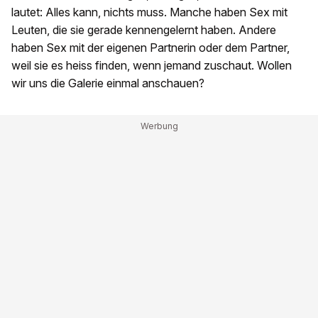
lautet: Alles kann, nichts muss. Manche haben Sex mit
Leuten, die sie gerade kennengelernt haben. Andere
haben Sex mit der eigenen Partnerin oder dem Partner,
weil sie es heiss finden, wenn jemand zuschaut. Wollen
wir uns die Galerie einmal anschauen?