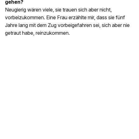
gehen?
Neugierig wären viele, sie trauen sich aber nicht,
vorbeizukommen. Eine Frau erzählte mir, dass sie fünf
Jahre lang mit dem Zug vorbeigefahren sei, sich aber nie
getraut habe, reinzukommen.