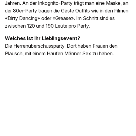
Jahren. An der Inkognito-Party trägt man eine Maske, an
der 80er-Party tragen die Gäste Outfits wie in den Filmen
«Dirty Dancing» oder «Grease». Im Schnitt sind es
zwischen 120 und 190 Leute pro Party.
Welches ist Ihr Lieblingsevent?
Die Herrenüberschussparty. Dort haben Frauen den
Plausch, mit einem Haufen Männer Sex zu haben.