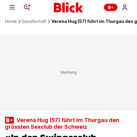
Home
Gesellschaft
Verena Hug (57) führt im Thurgau den 
Verena Hug (57) führt im Thurgau den
grössten Sexclub der Schweiz