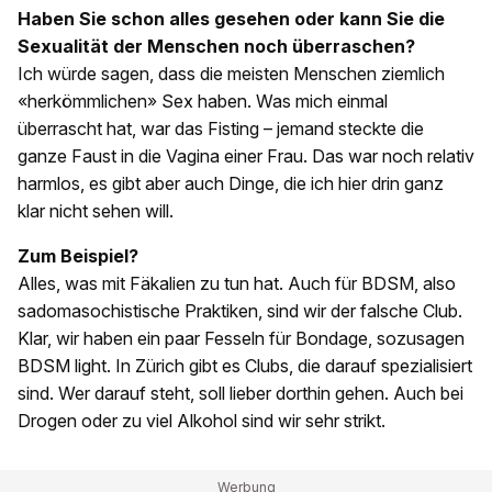
Haben Sie schon alles gesehen oder kann Sie die
Sexualität der Menschen noch überraschen?
Ich würde sagen, dass die meisten Menschen ziemlich
«herkömmlichen» Sex haben. Was mich einmal
überrascht hat, war das Fisting – jemand steckte die
ganze Faust in die Vagina einer Frau. Das war noch relativ
harmlos, es gibt aber auch Dinge, die ich hier drin ganz
klar nicht sehen will.
Zum Beispiel?
Alles, was mit Fäkalien zu tun hat. Auch für BDSM, also
sadomasochistische Praktiken, sind wir der falsche Club.
Klar, wir haben ein paar Fesseln für Bondage, sozusagen
BDSM light. In Zürich gibt es Clubs, die darauf spezialisiert
sind. Wer darauf steht, soll lieber dorthin gehen. Auch bei
Drogen oder zu viel Alkohol sind wir sehr strikt.