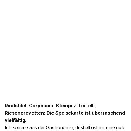
Rindsfilet-Carpaccio, Steinpilz-Tortelli,
Riesencrevetten: Die Speisekarte ist überraschend
vielfältig.
Ich komme aus der Gastronomie, deshalb ist mir eine gute