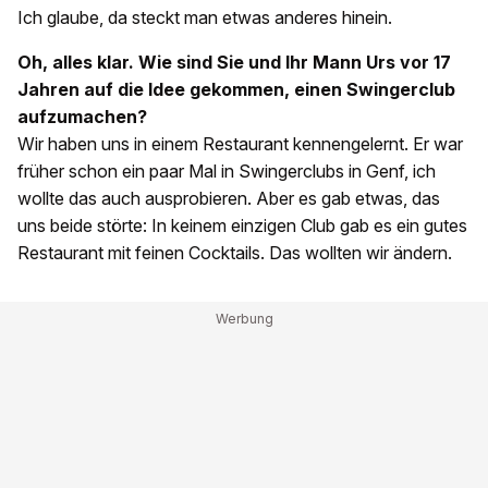
Ich glaube, da steckt man etwas anderes hinein.
Oh, alles klar. Wie sind Sie und Ihr Mann Urs vor 17
Jahren auf die Idee gekommen, einen Swingerclub
aufzumachen?
Wir haben uns in einem Restaurant kennengelernt. Er war
früher schon ein paar Mal in Swingerclubs in Genf, ich
wollte das auch ausprobieren. Aber es gab etwas, das
uns beide störte: In keinem einzigen Club gab es ein gutes
Restaurant mit feinen Cocktails. Das wollten wir ändern.