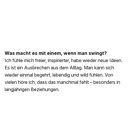
Was macht es mit einem, wenn man swingt?
Ich fühle mich freier, inspirierter, habe wieder neue Ideen.
Es ist ein Ausbrechen aus dem Alltag. Man kann sich
wieder einmal begehrt, lebendig und wild fühlen. Von
vielen höre ich, dass das manchmal fehlt – besonders in
langjährigen Beziehungen.