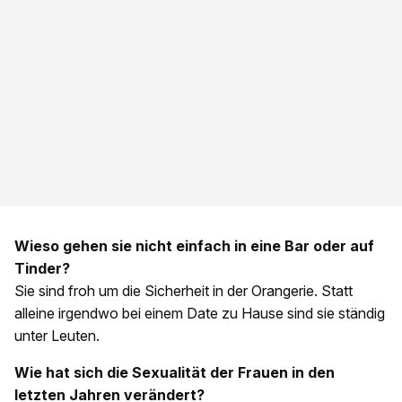
Wieso gehen sie nicht einfach in eine Bar oder auf
Tinder?
Sie sind froh um die Sicherheit in der Orangerie. Statt
alleine irgendwo bei einem Date zu Hause sind sie ständig
unter Leuten.
Wie hat sich die Sexualität der Frauen in den
letzten Jahren verändert?