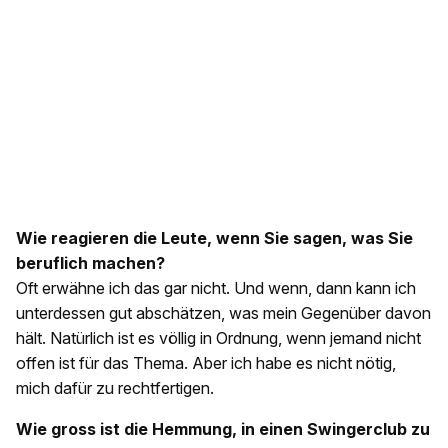
Wie reagieren die Leute, wenn Sie sagen, was Sie
beruflich machen?
Oft erwähne ich das gar nicht. Und wenn, dann kann ich
unterdessen gut abschätzen, was mein Gegenüber davon
hält. Natürlich ist es völlig in Ordnung, wenn jemand nicht
offen ist für das Thema. Aber ich habe es nicht nötig,
mich dafür zu rechtfertigen.
Wie gross ist die Hemmung, in einen Swingerclub zu