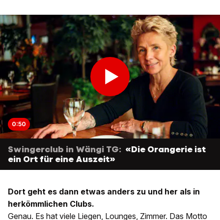
0:50
Swingerclub in Wängi TG:
«Die Orangerie ist
ein Ort für eine Auszeit»
Dort geht es dann etwas anders zu und her als in
herkömmlichen Clubs.
Genau. Es hat viele Liegen, Lounges, Zimmer. Das Motto