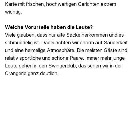
Karte mit frischen, hochwertigen Gerichten extrem
wichtig.
Welche Vorurteile haben die Leute?
Viele glauben, dass nur alte Säcke herkommen und es
schmuddelig ist. Dabei achten wir enorm auf Sauberkeit
und eine heimelige Atmosphäre. Die meisten Gäste sind
relativ sportliche und schöne Paare. Immer mehr junge
Leute gehen in den Swingerclub, das sehen wir in der
Orangerie ganz deutlich.