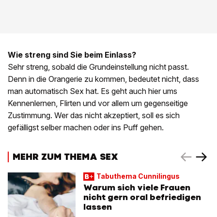
Wie streng sind Sie beim Einlass?
Sehr streng, sobald die Grundeinstellung nicht passt.
Denn in die Orangerie zu kommen, bedeutet nicht, dass
man automatisch Sex hat. Es geht auch hier ums
Kennenlernen, Flirten und vor allem um gegenseitige
Zustimmung. Wer das nicht akzeptiert, soll es sich
gefälligst selber machen oder ins Puff gehen.
MEHR ZUM THEMA SEX
Tabuthema Cunnilingus
Warum sich viele Frauen
nicht gern oral befriedigen
lassen