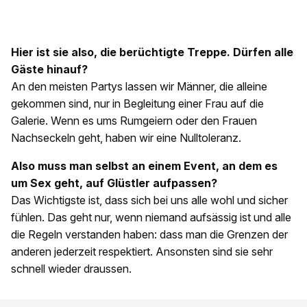
Hier ist sie also, die berüchtigte Treppe. Dürfen alle
Gäste hinauf?
An den meisten Partys lassen wir Männer, die alleine
gekommen sind, nur in Begleitung einer Frau auf die
Galerie. Wenn es ums Rumgeiern oder den Frauen
Nachseckeln geht, haben wir eine Nulltoleranz.
Also muss man selbst an einem Event, an dem es
um Sex geht, auf Glüstler aufpassen?
Das Wichtigste ist, dass sich bei uns alle wohl und sicher
fühlen. Das geht nur, wenn niemand aufsässig ist und alle
die Regeln verstanden haben: dass man die Grenzen der
anderen jederzeit respektiert. Ansonsten sind sie sehr
schnell wieder draussen.