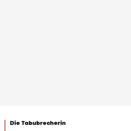
Die Tabubrecherin