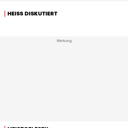
HEISS DISKUTIERT