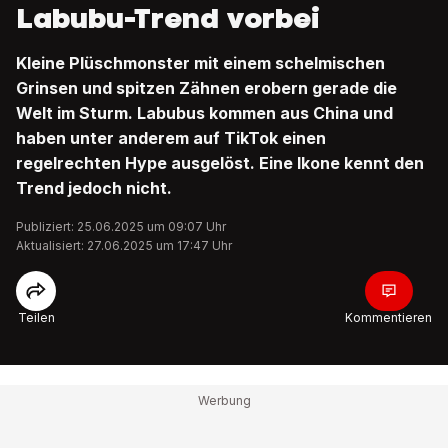
Labubu-Trend vorbei
Kleine Plüschmonster mit einem schelmischen
Grinsen und spitzen Zähnen erobern gerade die
Welt im Sturm. Labubus kommen aus China und
haben unter anderem auf TikTok einen
regelrechten Hype ausgelöst. Eine Ikone kennt den
Trend jedoch nicht.
Publiziert: 25.06.2025 um 09:07 Uhr
Aktualisiert: 27.06.2025 um 17:47 Uhr
Teilen
Kommentieren