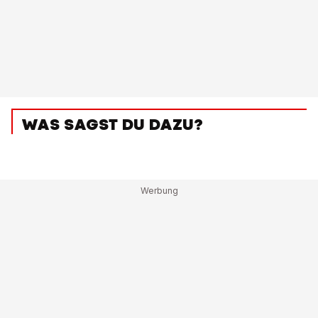
WAS SAGST DU DAZU?