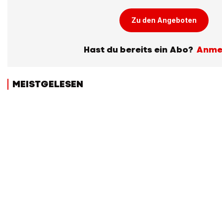
Zu den Angeboten
Hast du bereits ein Abo?
Anme
MEISTGELESEN