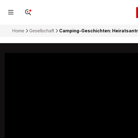
Home
Gesellschaft
Camping-Geschichten: Heiratsantr