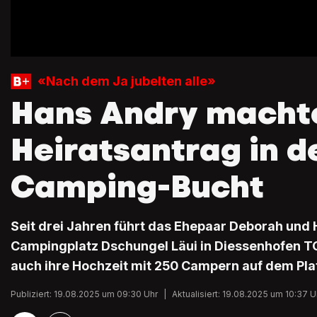
«Nach dem Ja jubelten alle»
Hans Andry macht
Heiratsantrag in d
Camping-Bucht
Seit drei Jahren führt das Ehepaar Deborah und
Campingplatz Dschungel Läui in Diessenhofen TG
auch ihre Hochzeit mit 250 Campern auf dem Plat
Publiziert: 19.08.2025 um 09:30 Uhr
|
Aktualisiert: 19.08.2025 um 10:37 U