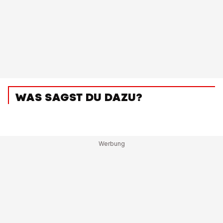
WAS SAGST DU DAZU?