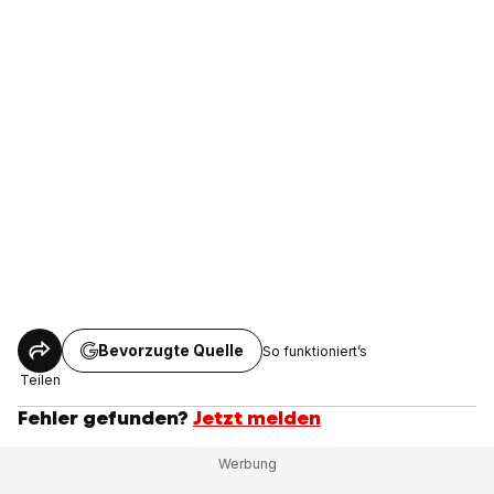
Bevorzugte Quelle
So funktioniert’s
Teilen
Fehler gefunden?
Jetzt melden