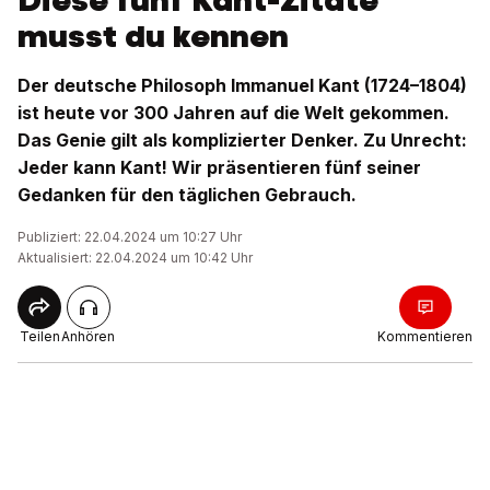
Diese fünf Kant-Zitate
musst du kennen
Der deutsche Philosoph Immanuel Kant (1724–1804)
ist heute vor 300 Jahren auf die Welt gekommen.
Das Genie gilt als komplizierter Denker. Zu Unrecht:
Jeder kann Kant! Wir präsentieren fünf seiner
Gedanken für den täglichen Gebrauch.
Publiziert: 22.04.2024 um 10:27 Uhr
Aktualisiert: 22.04.2024 um 10:42 Uhr
Teilen
Anhören
Kommentieren