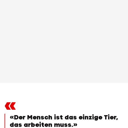
«
«Der Mensch ist das einzige Tier,
das arbeiten muss.»