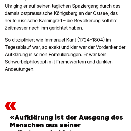
Uhr ging er auf seinen täglichen Spaziergang durch das
damals ostpreussische Königsberg an der Ostsee, das
heute russische Kaliningrad – die Bevölkerung soll ihre
Zeitmesser nach ihm gerichtet haben.
So diszipliniert wie Immanuel Kant (1724–1804) im
Tagesablauf war, so exakt und klar war der Vordenker der
Aufklärung in seinen Formulierungen. Er war kein
Schwurbelphilosoph mit Fremdwörtern und dunklen
Andeutungen.
«
«Aufklärung ist der Ausgang des
Menschen aus seiner