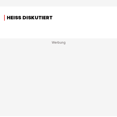
HEISS DISKUTIERT