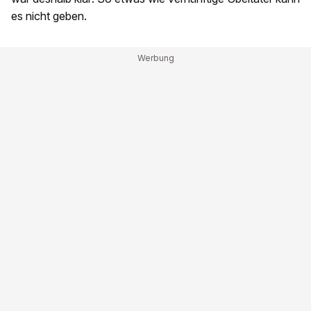
es nicht geben.