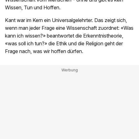
Wissen, Tun und Hoffen.
Kant war im Kern ein Universalgelehrter. Das zeigt sich,
wenn man jeder Frage eine Wissenschaft zuordnet: «Was
kann ich wissen?» beantwortet die Erkenntnistheorie,
«was soll ich tun?» die Ethik und die Religion geht der
Frage nach, was wir hoffen dürfen.