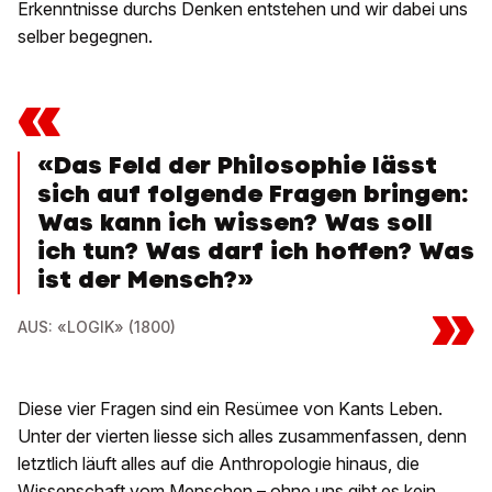
Erkenntnisse durchs Denken entstehen und wir dabei uns
selber begegnen.
«
«Das Feld der Philosophie lässt
sich auf folgende Fragen bringen:
Was kann ich wissen? Was soll
ich tun? Was darf ich hoffen? Was
ist der Mensch?»
»
AUS: «LOGIK» (1800)
Diese vier Fragen sind ein Resümee von Kants Leben.
Unter der vierten liesse sich alles zusammenfassen, denn
letztlich läuft alles auf die Anthropologie hinaus, die
Wissenschaft vom Menschen – ohne uns gibt es kein