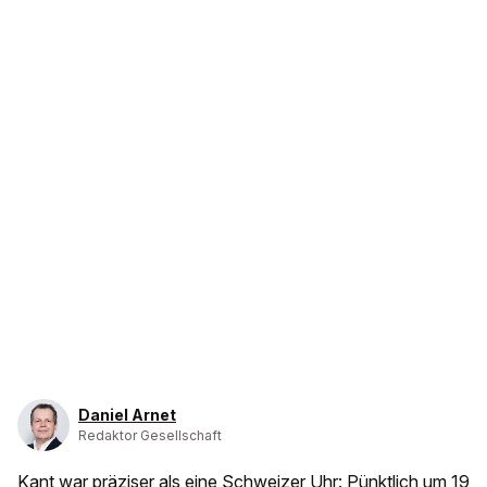
Daniel Arnet
Redaktor Gesellschaft
Kant war präziser als eine Schweizer Uhr: Pünktlich um 19