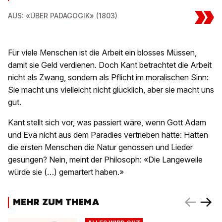
»
AUS: «ÜBER PADAGOGIK» (1803)
Für viele Menschen ist die Arbeit ein blosses Müssen,
damit sie Geld verdienen. Doch Kant betrachtet die Arbeit
nicht als Zwang, sondern als Pflicht im moralischen Sinn:
Sie macht uns vielleicht nicht glücklich, aber sie macht uns
gut.
Kant stellt sich vor, was passiert wäre, wenn Gott Adam
und Eva nicht aus dem Paradies vertrieben hätte: Hätten
die ersten Menschen die Natur genossen und Lieder
gesungen? Nein, meint der Philosoph: «Die Langeweile
würde sie (…) gemartert haben.»
MEHR ZUM THEMA