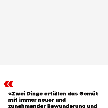
«
«Zwei Dinge erfüllen das Gemüt
mit immer neuer und
zunehmender Bewunderung und