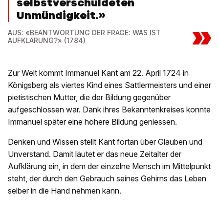
selbstverschuldeten
Unmündigkeit.»
»
AUS: «BEANTWORTUNG DER FRAGE: WAS IST
AUFKLÄRUNG?» (1784)
Zur Welt kommt Immanuel Kant am 22. April 1724 in
Königsberg als viertes Kind eines Sattlermeisters und einer
pietistischen Mutter, die der Bildung gegenüber
aufgeschlossen war. Dank ihres Bekanntenkreises konnte
Immanuel später eine höhere Bildung geniessen.
Denken und Wissen stellt Kant fortan über Glauben und
Unverstand. Damit läutet er das neue Zeitalter der
Aufklärung ein, in dem der einzelne Mensch im Mittelpunkt
steht, der durch den Gebrauch seines Gehirns das Leben
selber in die Hand nehmen kann.