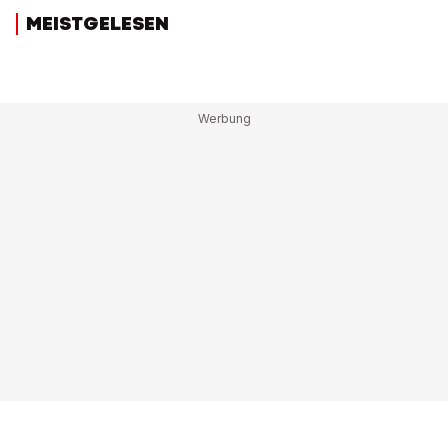
MEISTGELESEN