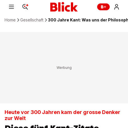
Home
Gesellschaft
300 Jahre Kant: Was uns der Philosoph
Heute vor 300 Jahren kam der grosse Denker
zur Welt