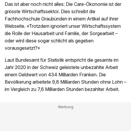
Das ist aber noch nicht alles: Die Care-Ökonomie ist der
grösste Wirtschaftssektor. Dies schreibt die
Fachhochschule Graubünden in einem Artikel auf ihrer
Webseite. «Trotzdem ignoriert unser Wirtschaftssystem
die Rolle der Hausarbeit und Familie, der Sorgearbeit –
oder wird diese sogar schlicht als gegeben
vorausgesetzt?»
Laut Bundesamt für Statistik entspricht die gesamte im
Jahr 2020 in der Schweiz geleistete unbezahlte Arbeit
einem Geldwert von 434 Milliarden Franken. Die
Bevölkerung arbeitete 9,8 Milliarden Stunden ohne Lohn –
im Vergleich zu 7,6 Milliarden Stunden bezahlter Arbeit.