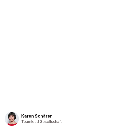
Karen Schärer
Teamlead Gesellschaft