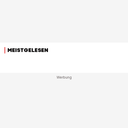
MEISTGELESEN