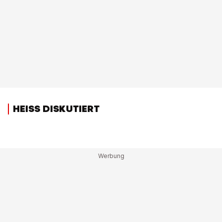
HEISS DISKUTIERT