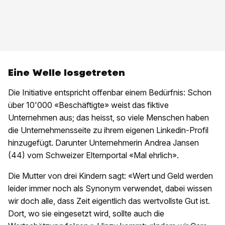
Eine Welle losgetreten
Die Initiative entspricht offenbar einem Bedürfnis: Schon
über 10'000 «Beschäftigte» weist das fiktive
Unternehmen aus; das heisst, so viele Menschen haben
die Unternehmensseite zu ihrem eigenen Linkedin-Profil
hinzugefügt. Darunter Unternehmerin Andrea Jansen
(44) vom Schweizer Elternportal «Mal ehrlich».
Die Mutter von drei Kindern sagt: «Wert und Geld werden
leider immer noch als Synonym verwendet, dabei wissen
wir doch alle, dass Zeit eigentlich das wertvollste Gut ist.
Dort, wo sie eingesetzt wird, sollte auch die