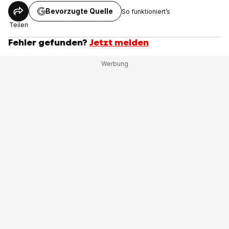
Bevorzugte Quelle
So funktioniert’s
Teilen
Fehler gefunden?
Jetzt melden