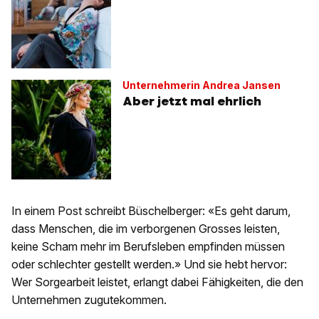
Unternehmerin Andrea Jansen
Aber jetzt mal ehrlich
In einem Post schreibt Büschelberger: «Es geht darum,
dass Menschen, die im verborgenen Grosses leisten,
keine Scham mehr im Berufsleben empfinden müssen
oder schlechter gestellt werden.» Und sie hebt hervor:
Wer Sorgearbeit leistet, erlangt dabei Fähigkeiten, die den
Unternehmen zugutekommen.