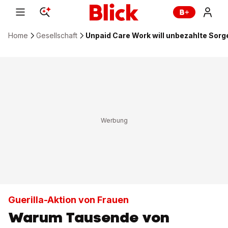
Home
Gesellschaft
Unpaid Care Work will unbezahlte Sorg
Guerilla-Aktion von Frauen
Warum Tausende von