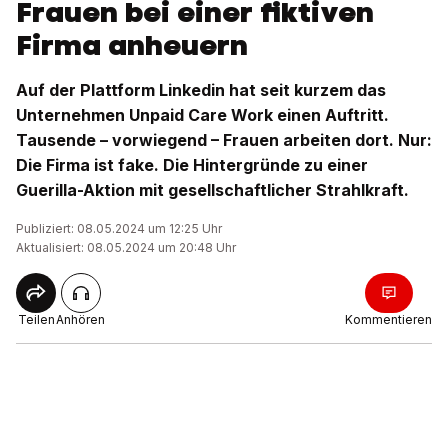
Frauen bei einer fiktiven
Firma anheuern
Auf der Plattform Linkedin hat seit kurzem das
Unternehmen Unpaid Care Work einen Auftritt.
Tausende – vorwiegend – Frauen arbeiten dort. Nur:
Die Firma ist fake. Die Hintergründe zu einer
Guerilla-Aktion mit gesellschaftlicher Strahlkraft.
Publiziert: 08.05.2024 um 12:25 Uhr
Aktualisiert: 08.05.2024 um 20:48 Uhr
Teilen
Anhören
Kommentieren