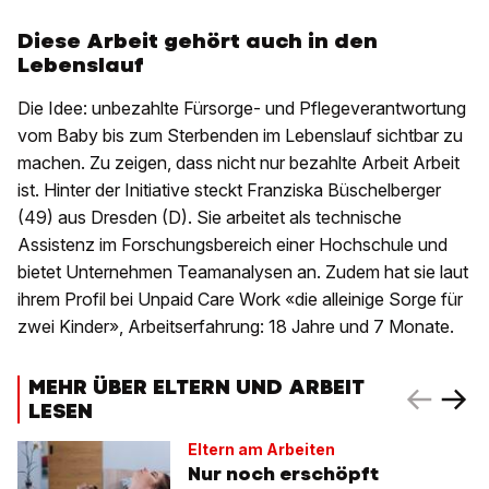
Diese Arbeit gehört auch in den
Lebenslauf
Die Idee: unbezahlte Fürsorge- und Pflegeverantwortung
vom Baby bis zum Sterbenden im Lebenslauf sichtbar zu
machen. Zu zeigen, dass nicht nur bezahlte Arbeit Arbeit
ist. Hinter der Initiative steckt Franziska Büschelberger
(49) aus Dresden (D). Sie arbeitet als technische
Assistenz im Forschungsbereich einer Hochschule und
bietet Unternehmen Teamanalysen an. Zudem hat sie laut
ihrem Profil bei Unpaid Care Work «die alleinige Sorge für
zwei Kinder», Arbeitserfahrung: 18 Jahre und 7 Monate.
MEHR ÜBER ELTERN UND ARBEIT
LESEN
Eltern am Arbeiten
Nur noch erschöpft