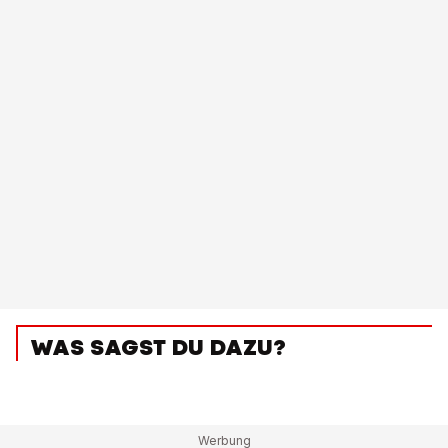
WAS SAGST DU DAZU?