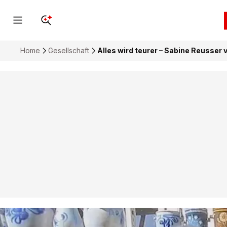
Home
Gesellschaft
Alles wird teurer – Sabine Reusser 