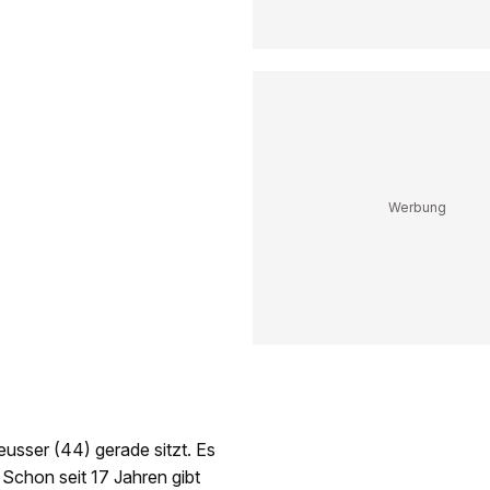
usser (44) gerade sitzt. Es
Schon seit 17 Jahren gibt