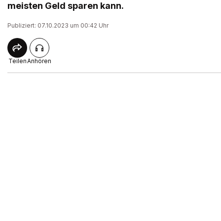
meisten Geld sparen kann.
Publiziert: 07.10.2023 um 00:42 Uhr
Teilen
Anhören