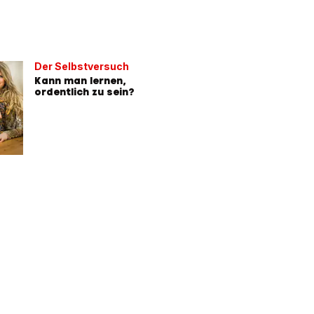
Der Selbstversuch
Kann man lernen,
ordentlich zu sein?