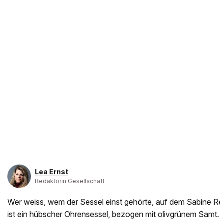
Lea Ernst
Redaktorin Gesellschaft
Wer weiss, wem der Sessel einst gehörte, auf dem Sabine Re
ist ein hübscher Ohrensessel, bezogen mit olivgrünem Samt. 