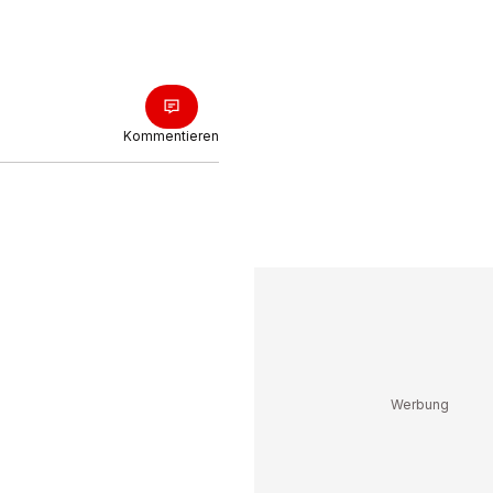
Kommentieren