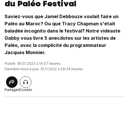
du Paléo Festival
Saviez-vous que Jamel Debbouze voulait faire un
Paléo au Maroc? Ou que Tracy Chapman s'était
baladée incognito dans le festival? Notre vidéaste
Gabby vous livre 5 anecdotes sur les artistes de
Paléo, avec la complicité du programmateur
Jacques Monnier.
Publié: 18.07.2022 à 14:57 heures
Dernière mise à jour: 10.11.2022 à 09:34 heures
Partager
Écouter