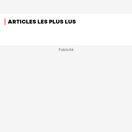
ARTICLES LES PLUS LUS