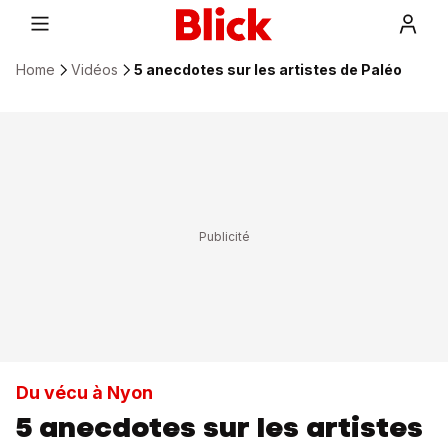
Home
Vidéos
5 anecdotes sur les artistes de Paléo
Du vécu à Nyon
5 anecdotes sur les artistes