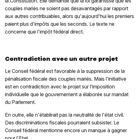
la Constitution. Elle demande que la loi garantisse que les
couples mariés ne soient pas désavantagés par rapport
aux autres contribuables, alors qu'aujourd'hui les premiers
paient plus d'impôts que les seconds. Le texte ne
concerne que l'impôt fédéral direct.
Contradiction avec un autre projet
Le Conseil fédéral est favorable à la suppression de la
pénalisation fiscale des couples mariés. Mais l'initiative
est en contradiction avec le projet sur l’imposition
individuelle que le gouvernement a élaborée sur mandat
du Parlement.
En outre, elle n'établirait pas la neutralité de l'état civil.
Des discriminations fiscales pourraient subsister. Le
Conseil fédéral mentionne encore un manque à gagner
pour l'Etat.