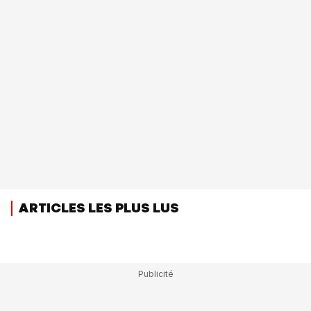
ARTICLES LES PLUS LUS