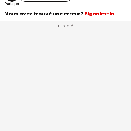
Partager
Vous avez trouvé une erreur?
Signalez-la