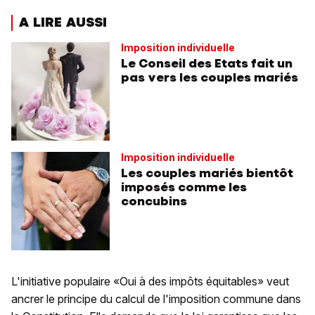
A LIRE AUSSI
Imposition individuelle
Le Conseil des Etats fait un
pas vers les couples mariés
Imposition individuelle
Les couples mariés bientôt
imposés comme les
concubins
L'initiative populaire «Oui à des impôts équitables» veut
ancrer le principe du calcul de l'imposition commune dans