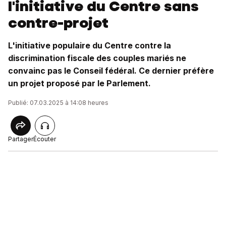
l'initiative du Centre sans
contre-projet
L'initiative populaire du Centre contre la
discrimination fiscale des couples mariés ne
convainc pas le Conseil fédéral. Ce dernier préfère
un projet proposé par le Parlement.
Publié: 07.03.2025 à 14:08 heures
Partager
Écouter