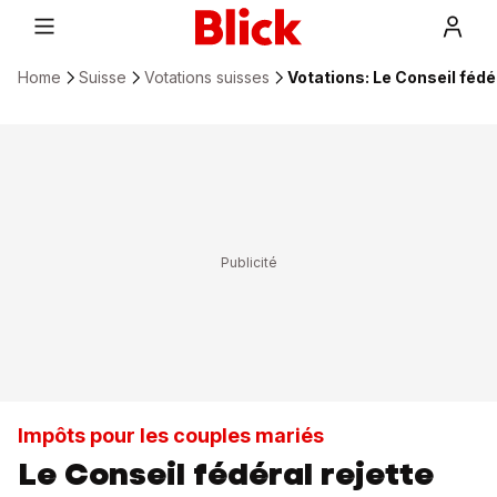
Home
Suisse
Votations suisses
Votations: Le Conseil fédér
Impôts pour les couples mariés
Le Conseil fédéral rejette