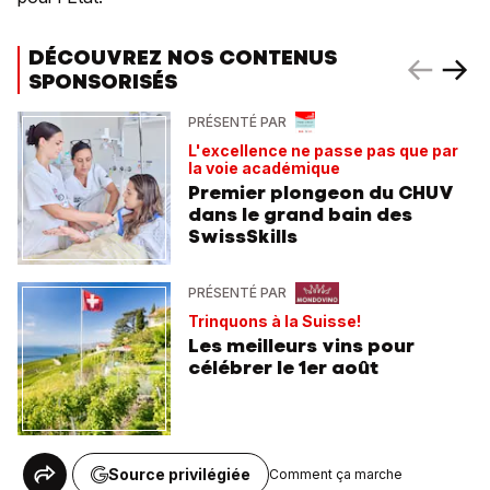
DÉCOUVREZ NOS CONTENUS
SPONSORISÉS
PRÉSENTÉ PAR
L'excellence ne passe pas que par
la voie académique
Premier plongeon du CHUV
dans le grand bain des
SwissSkills
PRÉSENTÉ PAR
Trinquons à la Suisse!
Les meilleurs vins pour
célébrer le 1er août
Source privilégiée
Comment ça marche