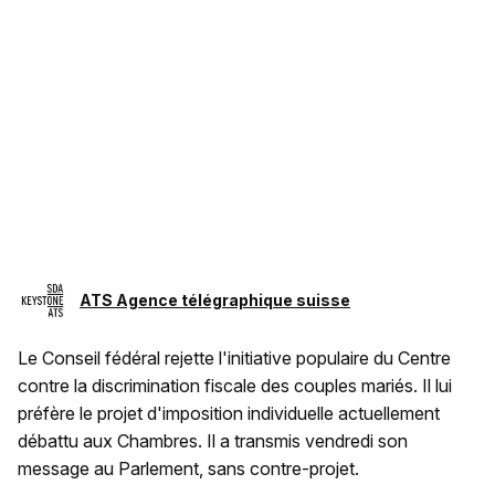
ATS Agence télégraphique suisse
Le Conseil fédéral rejette l'initiative populaire du Centre
contre la discrimination fiscale des couples mariés. Il lui
préfère le projet d'imposition individuelle actuellement
débattu aux Chambres. Il a transmis vendredi son
message au Parlement, sans contre-projet.