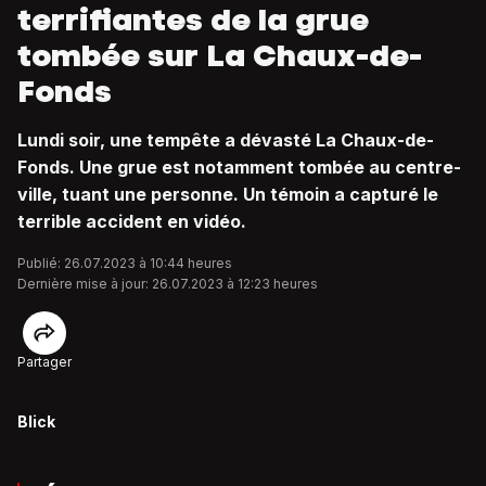
terrifiantes de la grue
tombée sur La Chaux-de-
Fonds
Lundi soir, une tempête a dévasté La Chaux-de-
Fonds. Une grue est notamment tombée au centre-
ville, tuant une personne. Un témoin a capturé le
terrible accident en vidéo.
Publié: 26.07.2023 à 10:44 heures
Dernière mise à jour: 26.07.2023 à 12:23 heures
Partager
Blick