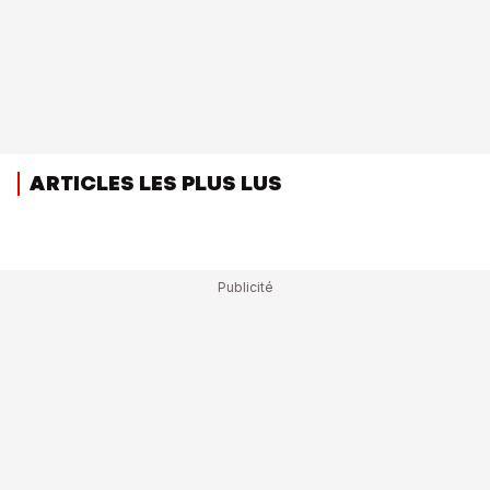
ARTICLES LES PLUS LUS