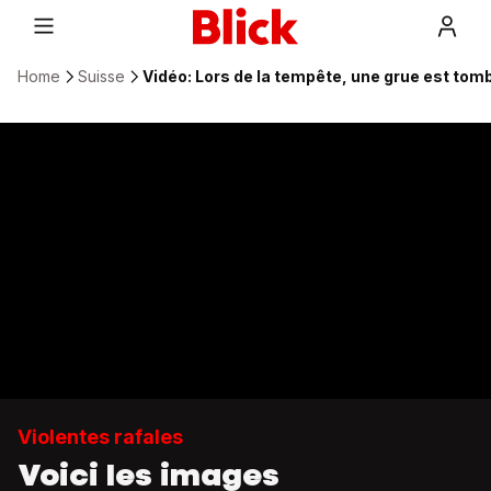
Home
Suisse
Vidéo: Lors de la tempête, une grue est to
Violentes rafales
Voici les images