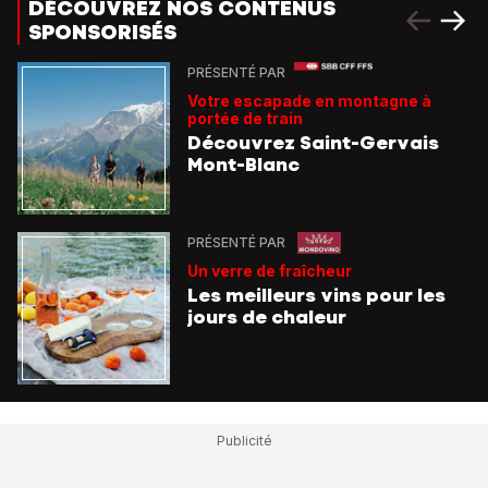
DÉCOUVREZ NOS CONTENUS
SPONSORISÉS
PRÉSENTÉ PAR
Votre escapade en montagne à
portée de train
Découvrez Saint-Gervais
Mont-Blanc
PRÉSENTÉ PAR
Un verre de fraîcheur
Les meilleurs vins pour les
jours de chaleur