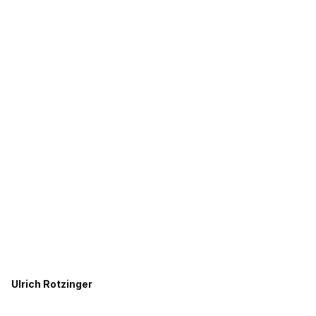
Ulrich Rotzinger