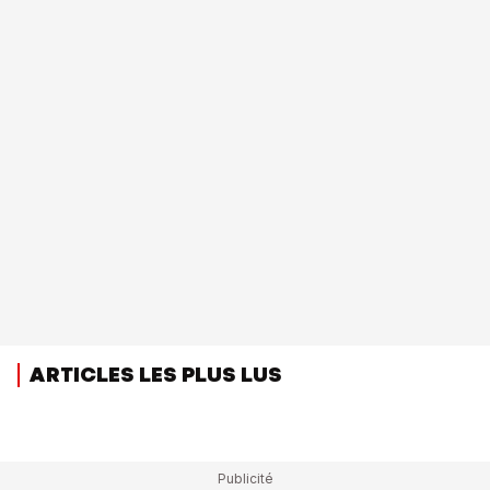
ARTICLES LES PLUS LUS