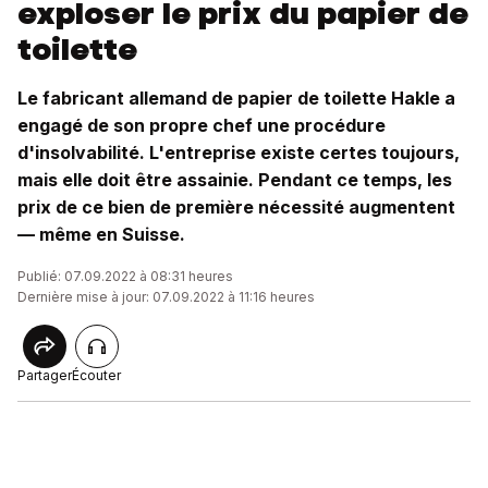
exploser le prix du papier de
toilette
Le fabricant allemand de papier de toilette Hakle a
engagé de son propre chef une procédure
d'insolvabilité. L'entreprise existe certes toujours,
mais elle doit être assainie. Pendant ce temps, les
prix de ce bien de première nécessité augmentent
— même en Suisse.
Publié: 07.09.2022 à 08:31 heures
Dernière mise à jour: 07.09.2022 à 11:16 heures
Partager
Écouter