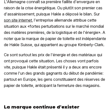
L'Allemagne connaît sa première faillite d'envergure en
raison de la crise énergétique. Ou plutôt son premier cas
d'assainissement, puisque Hakle a déposé le bilan. Sur
son site internet
, l'entreprise allemande attribue cette
situation aux «fortes perturbations sur le marché mondial
des matières premières, de la logistique et de l'énergie». A
noter que la marque de papier de toilette est indépendante
de Hakle Suisse, qui appartient au groupe Kimberly-Clark.
Ce sont surtout les prix de l'énergie et des matériaux qui
ont provoqué cette situation. Les choses vont parfois
vite, puisque Hakle était présenté il y a deux ans encore
comme l'un des grands gagnants du début de pandémie:
partout en Europe, les gens constituaient des réserves de
papier de toilette, anticipant la fermeture des magasins.
La marque continue d'exister