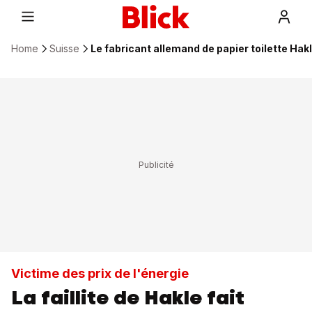
Home
Suisse
Le fabricant allemand de papier toilette Hakle
Victime des prix de l'énergie
La faillite de Hakle fait