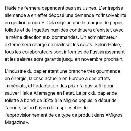
Hakle ne fermera cependant pas ses usines. L'entreprise
allemande a en effet déposé une demande «d'insolvabilité
en gestion propre». Cela signifie que la marque de papier
toilette et de lingettes humides continuera d'exister, avec
la même direction aux commandes. Un administrateur
externe sera chargé de maîtriser les coûts. Selon Hakle,
tous les collaborateurs sont informés de l'assainissement
et les salaires sont garantis jusqu'en novembre prochain.
L'industrie du papier étant une branche très gourmande
en énergie, la crise actuelle en Europe a des effets
immédiats, et l'adaptation des prix n'a pas suffi pour
sauver Hakle Allemagne en l'état. Le prix du papier de
toilette a bondi de 35% à la Migros depuis le début de
l'année, selon l'aveu du responsable de
l'approvisionnement de ce type de produit dans «Migros
Magazine».