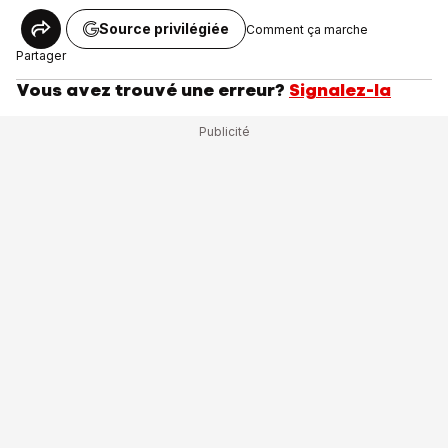
Source privilégiée
Comment ça marche
Partager
Vous avez trouvé une erreur?
Signalez-la