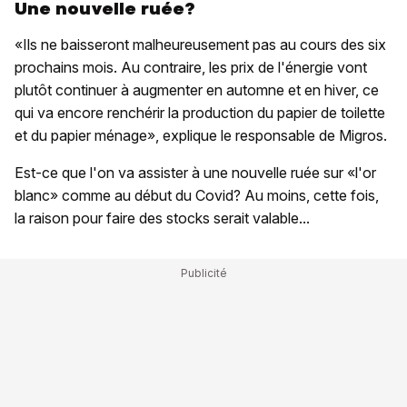
Une nouvelle ruée?
«Ils ne baisseront malheureusement pas au cours des six
prochains mois. Au contraire, les prix de l'énergie vont
plutôt continuer à augmenter en automne et en hiver, ce
qui va encore renchérir la production du papier de toilette
et du papier ménage», explique le responsable de Migros.
Est-ce que l'on va assister à une nouvelle ruée sur «l'or
blanc» comme au début du Covid? Au moins, cette fois,
la raison pour faire des stocks serait valable...