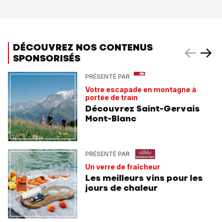
DÉCOUVREZ NOS CONTENUS
SPONSORISÉS
PRÉSENTÉ PAR
Votre escapade en montagne à
portée de train
Découvrez Saint-Gervais
Mont-Blanc
PRÉSENTÉ PAR
Un verre de fraîcheur
Les meilleurs vins pour les
jours de chaleur