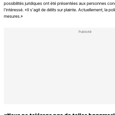
possibilités juridiques ont été présentées aux personnes con
l'intéressé. «Il s'agit de délits sur plainte. Actuellement, la p
mesures.»