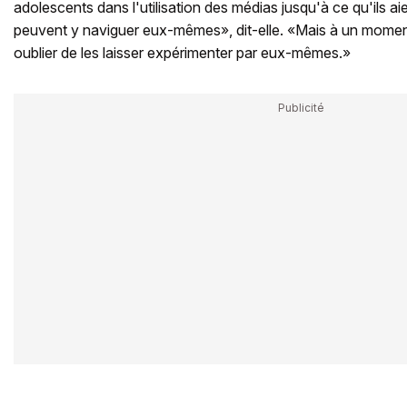
adolescents dans l'utilisation des médias jusqu'à ce qu'ils aien
peuvent y naviguer eux-mêmes», dit-elle. «Mais à un moment
oublier de les laisser expérimenter par eux-mêmes.»