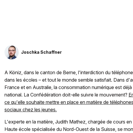
Joschka Schaffner
A Köniz, dans le canton de Berne, l'interdiction du téléphone
dans les écoles – et tout le monde semble satisfait. Dans d
France et en Australie, la consommation numérique est déjà
national. La Confédération doit-elle suivre le mouvement?
E
ce qu'elle souhaite mettre en place en matière de téléphone
sociaux chez les jeunes.
L'experte en la matière, Judith Mathez, chargée de cours en
Haute école spécialisée du Nord-Ouest de la Suisse, se montr