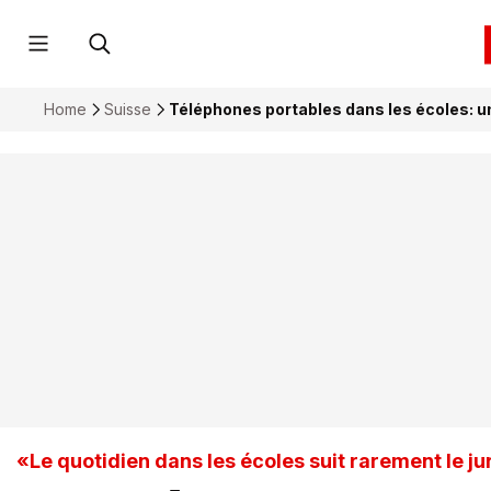
Home
Suisse
Téléphones portables dans les écoles: 
«Le quotidien dans les écoles suit rarement le j