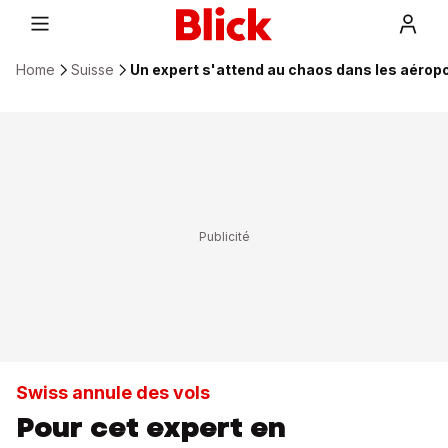
Home
Suisse
Un expert s'attend au chaos dans les aérop
Swiss annule des vols
Pour cet expert en