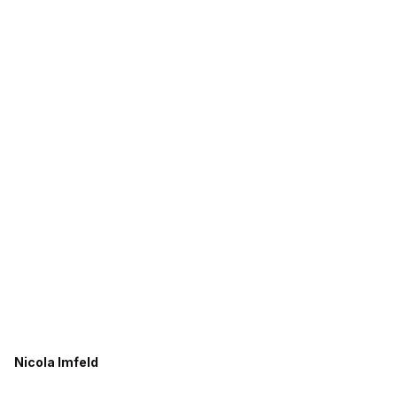
Nicola Imfeld