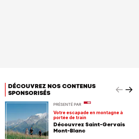
DÉCOUVREZ NOS CONTENUS
SPONSORISÉS
PRÉSENTÉ PAR
Votre escapade en montagne à
portée de train
Découvrez Saint-Gervais
Mont-Blanc