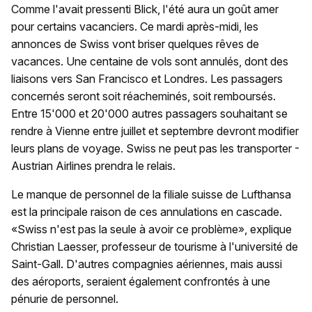
Comme l'avait pressenti Blick, l'été aura un goût amer
pour certains vacanciers. Ce mardi après-midi, les
annonces de Swiss vont briser quelques rêves de
vacances. Une centaine de vols sont annulés, dont des
liaisons vers San Francisco et Londres. Les passagers
concernés seront soit réacheminés, soit remboursés.
Entre 15'000 et 20'000 autres passagers souhaitant se
rendre à Vienne entre juillet et septembre devront modifier
leurs plans de voyage. Swiss ne peut pas les transporter -
Austrian Airlines prendra le relais.
Le manque de personnel de la filiale suisse de Lufthansa
est la principale raison de ces annulations en cascade.
«Swiss n'est pas la seule à avoir ce problème», explique
Christian Laesser, professeur de tourisme à l'université de
Saint-Gall. D'autres compagnies aériennes, mais aussi
des aéroports, seraient également confrontés à une
pénurie de personnel.