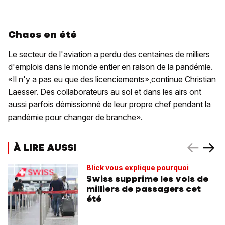
Chaos en été
Le secteur de l'aviation a perdu des centaines de milliers
d'emplois dans le monde entier en raison de la pandémie.
«Il n'y a pas eu que des licenciements»,continue Christian
Laesser. Des collaborateurs au sol et dans les airs ont
aussi parfois démissionné de leur propre chef pendant la
pandémie pour changer de branche».
À LIRE AUSSI
Blick vous explique pourquoi
Swiss supprime les vols de
milliers de passagers cet
été