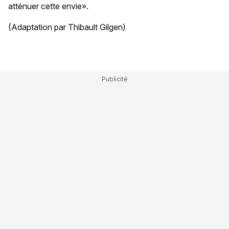
atténuer cette envie».
(Adaptation par Thibault Gilgen)