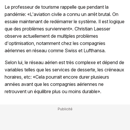
Le professeur de tourisme rappelle que pendant la
pandémie: «L'aviation civile a connu un arrêt brutal. On
essaie maintenant de redémarrer le système. Il est logique
que des problèmes surviennent». Christian Laesser
observe actuellement de multiples problèmes
d'optimisation, notamment chez les compagnies
aériennes en réseau comme Swiss et Lufthansa.
Selon lui, le réseau aérien est très complexe et dépend de
variables telles que les services de desserte, les créneaux
horaires, etc: «Cela pourrait encore durer plusieurs
années avant que les compagnies aériennes ne
retrouvent un équilibre plus ou moins durable».