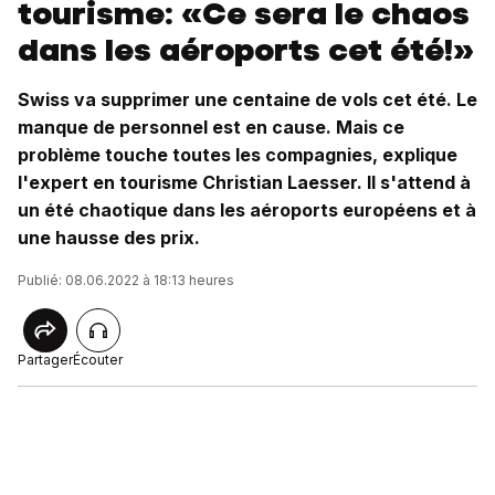
tourisme: «Ce sera le chaos
dans les aéroports cet été!»
Swiss va supprimer une centaine de vols cet été. Le
manque de personnel est en cause. Mais ce
problème touche toutes les compagnies, explique
l'expert en tourisme Christian Laesser. Il s'attend à
un été chaotique dans les aéroports européens et à
une hausse des prix.
Publié: 08.06.2022 à 18:13 heures
Partager
Écouter