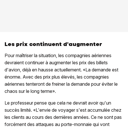
Les prix continuent d'augmenter
Pour maîtriser la situation, les compagnies aériennes
devraient continuer à augmenter les prix des billets
d'avion, déjà en hausse actuellement. «La demande est
énorme. Avec des prix plus élevés, les compagnies
aériennes tenteront de freiner la demande pour éviter le
chaos sur le long terme».
Le professeur pense que cela ne devrait avoir qu'un
succès limité. «L'envie de voyager s'est accumulée chez
les clients au cours des dernières années. Ce ne sont pas
forcément des attaques au porte-monnaie qui vont