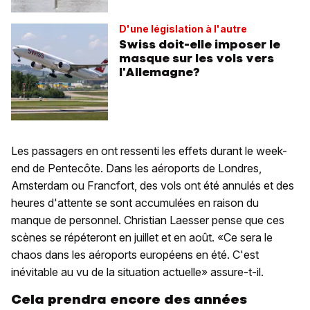
D'une législation à l'autre
Swiss doit-elle imposer le
masque sur les vols vers
l'Allemagne?
Les passagers en ont ressenti les effets durant le week-
end de Pentecôte. Dans les aéroports de Londres,
Amsterdam ou Francfort, des vols ont été annulés et des
heures d'attente se sont accumulées en raison du
manque de personnel. Christian Laesser pense que ces
scènes se répéteront en juillet et en août. «Ce sera le
chaos dans les aéroports européens en été. C'est
inévitable au vu de la situation actuelle» assure-t-il.
Cela prendra encore des années