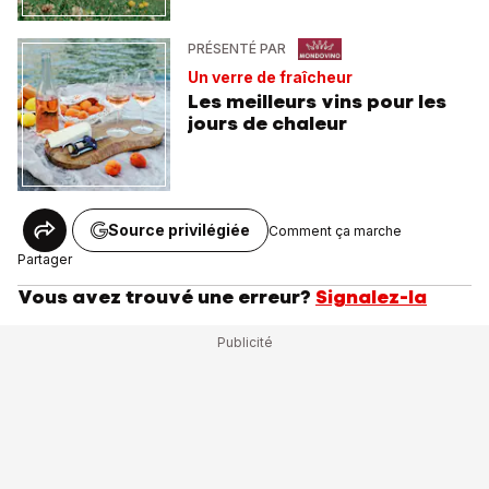
PRÉSENTÉ PAR
Un verre de fraîcheur
Les meilleurs vins pour les
jours de chaleur
Source privilégiée
Comment ça marche
Partager
Vous avez trouvé une erreur?
Signalez-la