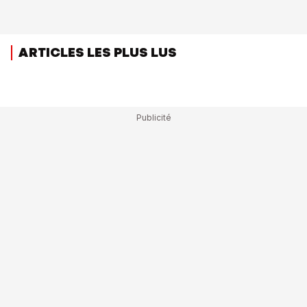
ARTICLES LES PLUS LUS