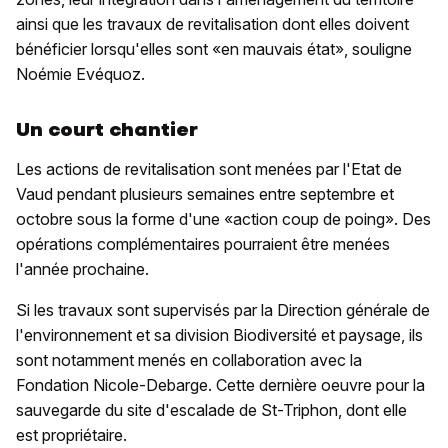
ainsi que les travaux de revitalisation dont elles doivent
bénéficier lorsqu'elles sont «en mauvais état», souligne
Noémie Evéquoz.
Un court chantier
Les actions de revitalisation sont menées par l'Etat de
Vaud pendant plusieurs semaines entre septembre et
octobre sous la forme d'une «action coup de poing». Des
opérations complémentaires pourraient être menées
l'année prochaine.
Si les travaux sont supervisés par la Direction générale de
l'environnement et sa division Biodiversité et paysage, ils
sont notamment menés en collaboration avec la
Fondation Nicole-Debarge. Cette dernière oeuvre pour la
sauvegarde du site d'escalade de St-Triphon, dont elle
est propriétaire.