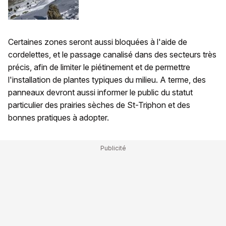
Certaines zones seront aussi bloquées à l'aide de
cordelettes, et le passage canalisé dans des secteurs très
précis, afin de limiter le piétinement et de permettre
l'installation de plantes typiques du milieu. A terme, des
panneaux devront aussi informer le public du statut
particulier des prairies sèches de St-Triphon et des
bonnes pratiques à adopter.