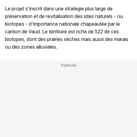
Le projet s'inscrit dans une stratégie plus large de
préservation et de revitalisation des sites naturels - ou
biotopes - d'importance nationale chapeautée par le
canton de Vaud. Le territoire est riche de 522 de ces
biotopes, dont des prairies sèches mais aussi des marais
ou des zones alluviales.