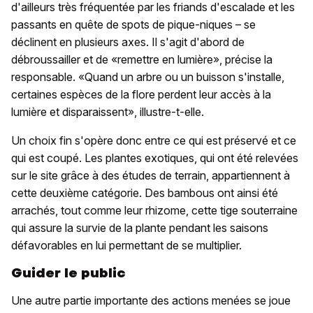
d'ailleurs très fréquentée par les friands d'escalade et les
passants en quête de spots de pique-niques – se
déclinent en plusieurs axes. Il s'agit d'abord de
débroussailler et de «remettre en lumière», précise la
responsable. «Quand un arbre ou un buisson s'installe,
certaines espèces de la flore perdent leur accès à la
lumière et disparaissent», illustre-t-elle.
Un choix fin s'opère donc entre ce qui est préservé et ce
qui est coupé. Les plantes exotiques, qui ont été relevées
sur le site grâce à des études de terrain, appartiennent à
cette deuxième catégorie. Des bambous ont ainsi été
arrachés, tout comme leur rhizome, cette tige souterraine
qui assure la survie de la plante pendant les saisons
défavorables en lui permettant de se multiplier.
Guider le public
Une autre partie importante des actions menées se joue