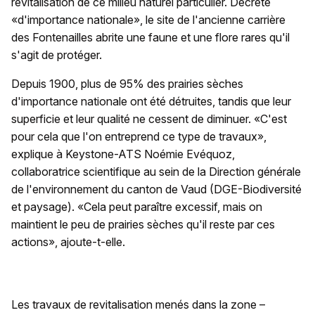
revitalisation de ce milieu naturel particulier. Décrété
«d'importance nationale», le site de l'ancienne carrière
des Fontenailles abrite une faune et une flore rares qu'il
s'agit de protéger.
Depuis 1900, plus de 95% des prairies sèches
d'importance nationale ont été détruites, tandis que leur
superficie et leur qualité ne cessent de diminuer. «C'est
pour cela que l'on entreprend ce type de travaux»,
explique à Keystone-ATS Noémie Evéquoz,
collaboratrice scientifique au sein de la Direction générale
de l'environnement du canton de Vaud (DGE-Biodiversité
et paysage). «Cela peut paraître excessif, mais on
maintient le peu de prairies sèches qu'il reste par ces
actions», ajoute-t-elle.
Les travaux de revitalisation menés dans la zone –