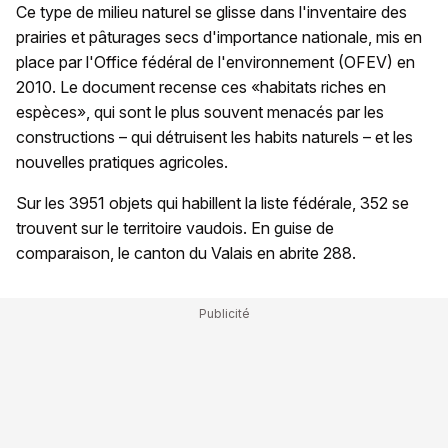
Ce type de milieu naturel se glisse dans l'inventaire des
prairies et pâturages secs d'importance nationale, mis en
place par l'Office fédéral de l'environnement (OFEV) en
2010. Le document recense ces «habitats riches en
espèces», qui sont le plus souvent menacés par les
constructions – qui détruisent les habits naturels – et les
nouvelles pratiques agricoles.
Sur les 3951 objets qui habillent la liste fédérale, 352 se
trouvent sur le territoire vaudois. En guise de
comparaison, le canton du Valais en abrite 288.