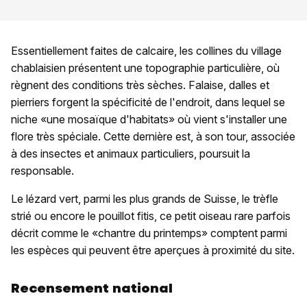
Essentiellement faites de calcaire, les collines du village
chablaisien présentent une topographie particulière, où
règnent des conditions très sèches. Falaise, dalles et
pierriers forgent la spécificité de l'endroit, dans lequel se
niche «une mosaïque d'habitats» où vient s'installer une
flore très spéciale. Cette dernière est, à son tour, associée
à des insectes et animaux particuliers, poursuit la
responsable.
Le lézard vert, parmi les plus grands de Suisse, le trèfle
strié ou encore le pouillot fitis, ce petit oiseau rare parfois
décrit comme le «chantre du printemps» comptent parmi
les espèces qui peuvent être aperçues à proximité du site.
Recensement national