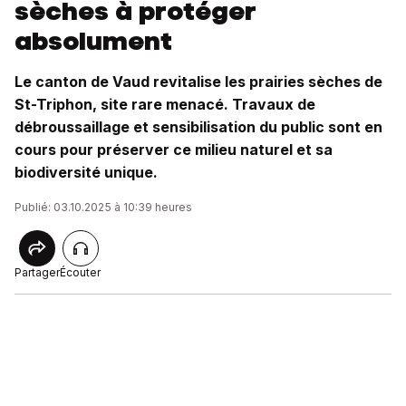
sèches à protéger
absolument
Le canton de Vaud revitalise les prairies sèches de
St-Triphon, site rare menacé. Travaux de
débroussaillage et sensibilisation du public sont en
cours pour préserver ce milieu naturel et sa
biodiversité unique.
Publié: 03.10.2025 à 10:39 heures
Partager
Écouter