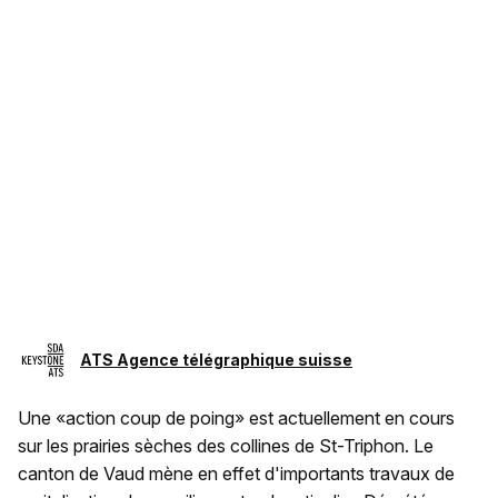
ATS Agence télégraphique suisse
Une «action coup de poing» est actuellement en cours
sur les prairies sèches des collines de St-Triphon. Le
canton de Vaud mène en effet d'importants travaux de