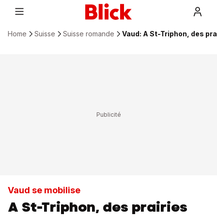
Home
Suisse
Suisse romande
Vaud: A St-Triphon, des pr
Vaud se mobilise
A St-Triphon, des prairies