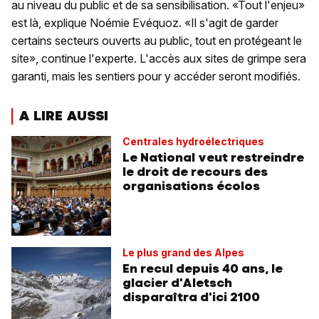
au niveau du public et de sa sensibilisation. «Tout l'enjeu»
est là, explique Noémie Evéquoz. «Il s'agit de garder
certains secteurs ouverts au public, tout en protégeant le
site», continue l'experte. L'accès aux sites de grimpe sera
garanti, mais les sentiers pour y accéder seront modifiés.
A LIRE AUSSI
Centrales hydroélectriques
Le National veut restreindre
le droit de recours des
organisations écolos
Le plus grand des Alpes
En recul depuis 40 ans, le
glacier d'Aletsch
disparaîtra d'ici 2100