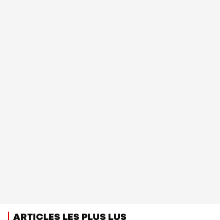
ARTICLES LES PLUS LUS