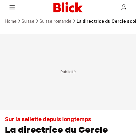
Home
Suisse
Suisse romande
La directrice du Cercle sco
Sur la sellette depuis longtemps
La directrice du Cercle