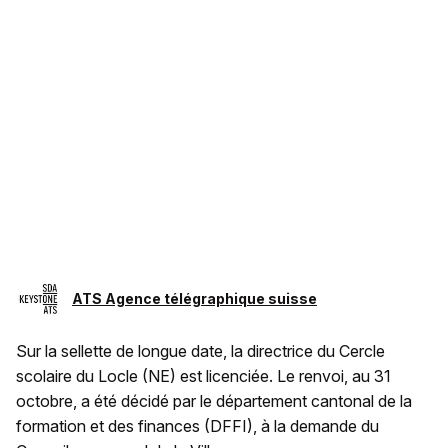
ATS Agence télégraphique suisse
Sur la sellette de longue date, la directrice du Cercle
scolaire du Locle (NE) est licenciée. Le renvoi, au 31
octobre, a été décidé par le département cantonal de la
formation et des finances (DFFI), à la demande du