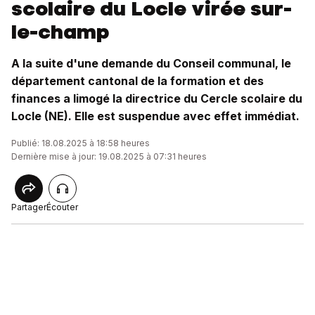
scolaire du Locle virée sur-
le-champ
A la suite d'une demande du Conseil communal, le
département cantonal de la formation et des
finances a limogé la directrice du Cercle scolaire du
Locle (NE). Elle est suspendue avec effet immédiat.
Publié: 18.08.2025 à 18:58 heures
Dernière mise à jour: 19.08.2025 à 07:31 heures
Partager
Écouter