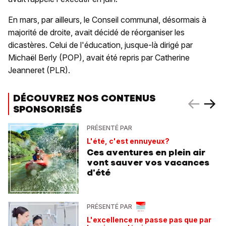
En mars, par ailleurs, le Conseil communal, désormais à
majorité de droite, avait décidé de réorganiser les
dicastères. Celui de l'éducation, jusque-là dirigé par
Michaël Berly (POP), avait été repris par Catherine
Jeanneret (PLR).
DÉCOUVREZ NOS CONTENUS
SPONSORISÉS
PRÉSENTÉ PAR
L'été, c'est ennuyeux?
Ces aventures en plein air
vont sauver vos vacances
d'été
PRÉSENTÉ PAR
L'excellence ne passe pas que par