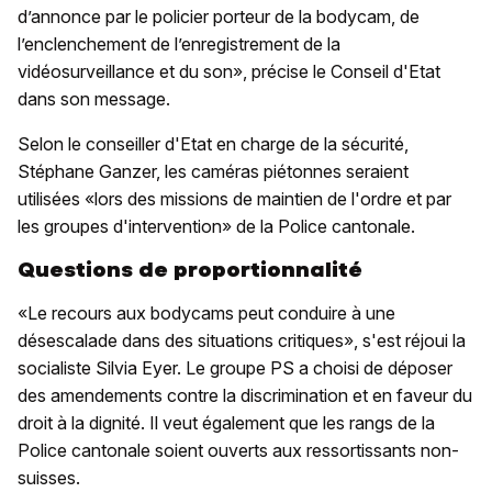
d’annonce par le policier porteur de la bodycam, de
l’enclenchement de l’enregistrement de la
vidéosurveillance et du son», précise le Conseil d'Etat
dans son message.
Selon le conseiller d'Etat en charge de la sécurité,
Stéphane Ganzer, les caméras piétonnes seraient
utilisées «lors des missions de maintien de l'ordre et par
les groupes d'intervention» de la Police cantonale.
Questions de proportionnalité
«Le recours aux bodycams peut conduire à une
désescalade dans des situations critiques», s'est réjoui la
socialiste Silvia Eyer. Le groupe PS a choisi de déposer
des amendements contre la discrimination et en faveur du
droit à la dignité. Il veut également que les rangs de la
Police cantonale soient ouverts aux ressortissants non-
suisses.