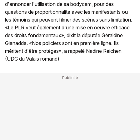
d'annoncer l'utilisation de sa bodycam, pour des
questions de proportionnalité avec les manifestants ou
les témoins qui peuvent filmer des scènes sans limitation.
«Le PLR veut également d'une mise en oeuvre efficace
des droits fondamentaux», dixit la députée Géraldine
Gianadda. «Nos policiers sont en première ligne. Ils
méritent d'être protégés», a rappelé Nadine Reichen
(UDC du Valais romand).