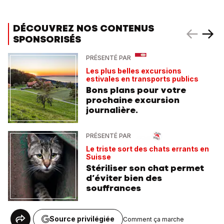
DÉCOUVREZ NOS CONTENUS
SPONSORISÉS
PRÉSENTÉ PAR
Les plus belles excursions
estivales en transports publics
Bons plans pour votre
prochaine excursion
journalière.
PRÉSENTÉ PAR
Le triste sort des chats errants en
Suisse
Stériliser son chat permet
d’éviter bien des
souffrances
Source privilégiée
Comment ça marche