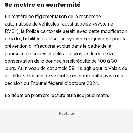
Se mettre en conformité
En matière de règlementation de la recherche
automatisée de véhicules (aussi appelée «système
RVS"), la Police cantonale serait, avec cette modification
de la loi, habilitée à utiliser ce système uniquement pour la
prévention d’infractions et plus dans le cadre de la
poursuite de crimes et délits. De plus, la durée de la
conservation de la donnée serait réduite de 100 à 30
jours. Au niveau de cet article 59, il s'agit pour le Valais de
modifier sa loi afin de se mettre en conformité avec une
décision du Tribunal fédéral d'octobre 2024.
Le débat en première lecture aura lieu jeudi matin.