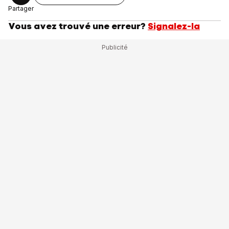
Partager
Vous avez trouvé une erreur?
Signalez-la