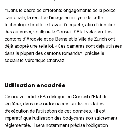
«Dans le cadre de différents engagements de la police
cantonale, la récolte d’image au moyen de cette
technologie facilite le travail d’enquête, afin d’identifier
des auteurs», souligne le Conseil d'Etat valaisan. Les
cantons d'Argovie et de Berne et la Ville de Zurich ont
déjà adopté une telle loi. «Ces caméras sont déjà utilisées
dans la plupart des cantons romands», précise la
socialiste Véronique Chervaz.
Utilisation encadrée
Ce nouvel article 58a délègue au Conseil d’Etat de
légiférer, dans une ordonnance, sur les modalités
d’exécution de l’utilisation de ces données. «Il est
impératif que l’utilisation des bodycams soit strictement
réglementée. Il sera notamment précisé l’obligation