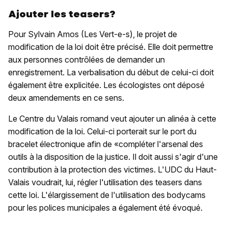
Ajouter les teasers?
Pour Sylvain Amos (Les Vert-e-s), le projet de
modification de la loi doit être précisé. Elle doit permettre
aux personnes contrôlées de demander un
enregistrement. La verbalisation du début de celui-ci doit
également être explicitée. Les écologistes ont déposé
deux amendements en ce sens.
Le Centre du Valais romand veut ajouter un alinéa à cette
modification de la loi. Celui-ci porterait sur le port du
bracelet électronique afin de «compléter l'arsenal des
outils à la disposition de la justice. Il doit aussi s'agir d'une
contribution à la protection des victimes. L'UDC du Haut-
Valais voudrait, lui, régler l'utilisation des teasers dans
cette loi. L'élargissement de l'utilisation des bodycams
pour les polices municipales a également été évoqué.