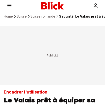
Home
Suisse
Suisse romande
Securité: Le Valais prêt à 
Encadrer l'utilisation
Le Valais prêt à équiper sa