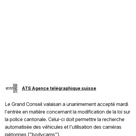
ATS Agence télégraphique suisse
Le Grand Conseil valaisan a unanimement accepté mardi
l'entrée en matière concernant la modification de la loi sur
la police cantonale. Celui-ci doit permettre la recherche
automatisée des véhicules et l'utilisation des caméras
piétonnes ("bodycams").