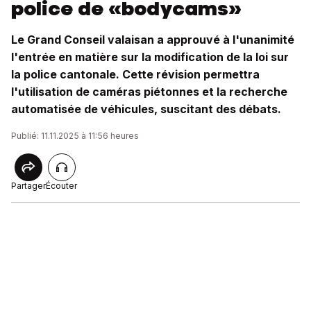
police de «bodycams»
Le Grand Conseil valaisan a approuvé à l'unanimité
l'entrée en matière sur la modification de la loi sur
la police cantonale. Cette révision permettra
l'utilisation de caméras piétonnes et la recherche
automatisée de véhicules, suscitant des débats.
Publié: 11.11.2025 à 11:56 heures
Partager
Écouter