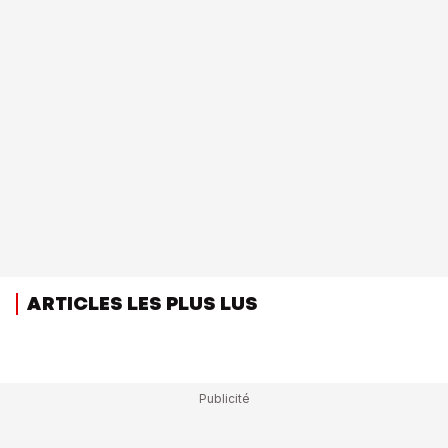
ARTICLES LES PLUS LUS