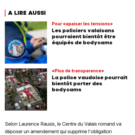
A LIRE AUSSI
Pour «apaiser les tensions»
Les policiers valaisans
pourraient bientôt être
équipés de bodycams
«Plus de transparence»
La police vaudoise pourrait
bientôt porter des
bodycams
Selon Laurence Rausis, le Centre du Valais romand va
déposer un amendement qui supprime l'obligation