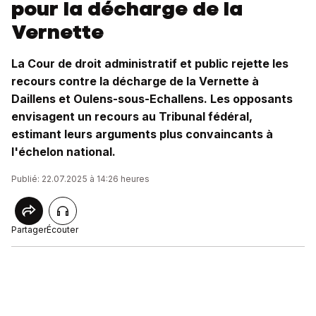
pour la décharge de la
Vernette
La Cour de droit administratif et public rejette les
recours contre la décharge de la Vernette à
Daillens et Oulens-sous-Echallens. Les opposants
envisagent un recours au Tribunal fédéral,
estimant leurs arguments plus convaincants à
l'échelon national.
Publié: 22.07.2025 à 14:26 heures
Partager
Écouter