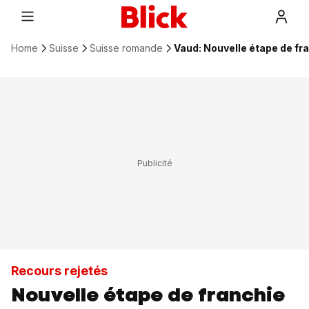
Home
Suisse
Suisse romande
Vaud: Nouvelle étape de fra
Recours rejetés
Nouvelle étape de franchie