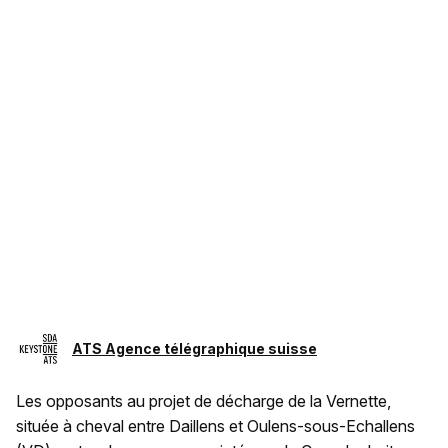
ATS Agence télégraphique suisse
Les opposants au projet de décharge de la Vernette,
située à cheval entre Daillens et Oulens-sous-Echallens