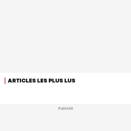
ARTICLES LES PLUS LUS