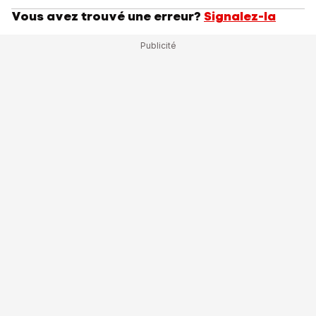
Vous avez trouvé une erreur?
Signalez-la