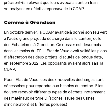
précisent-ils, relevant que leurs avocats sont en train
«d'analyser en détail la réponse» de la CDAP.
Comme à Grandson
En octobre dernier, la CDAP avait déjà donné son feu vert
à l'autre grand projet de décharge dans le canton, celle
des Echatelards à Grandson. Ce dossier est désormais
dans les mains du TF. L'Etat de Vaud avait validé les plans
d'affectation des deux projets, discutés de longue date,
en septembre 2022. Les opposants avaient alors saisi la
CDAP.
Pour l'Etat de Vaud, ces deux nouvelles décharges sont
nécessaires pour répondre aux besoins du canton. Elles
doivent recevoir différents types de déchets, notamment
des matériaux de type D (scories issues des usines
d'incinération) et E (terres polluées).