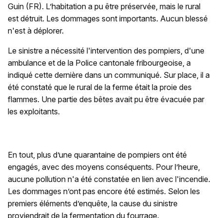
Guin (FR). L’habitation a pu être préservée, mais le rural
est détruit. Les dommages sont importants. Aucun blessé
n'est à déplorer.
Le sinistre a nécessité l'intervention des pompiers, d'une
ambulance et de la Police cantonale fribourgeoise, a
indiqué cette dernière dans un communiqué. Sur place, il a
été constaté que le rural de la ferme était la proie des
flammes. Une partie des bêtes avait pu être évacuée par
les exploitants.
En tout, plus d’une quarantaine de pompiers ont été
engagés, avec des moyens conséquents. Pour l’heure,
aucune pollution n'a été constatée en lien avec l'incendie.
Les dommages n’ont pas encore été estimés. Selon les
premiers éléments d’enquête, la cause du sinistre
proviendrait de la fermentation du fourrage.