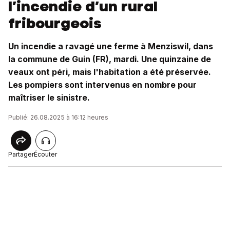
l’incendie d’un rural
fribourgeois
Un incendie a ravagé une ferme à Menziswil, dans
la commune de Guin (FR), mardi. Une quinzaine de
veaux ont péri, mais l'habitation a été préservée.
Les pompiers sont intervenus en nombre pour
maîtriser le sinistre.
Publié: 26.08.2025 à 16:12 heures
Partager
Écouter