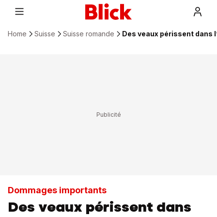
Home
Suisse
Suisse romande
Des veaux périssent dans l’
Dommages importants
Des veaux périssent dans