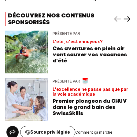
DÉCOUVREZ NOS CONTENUS
SPONSORISÉS
PRÉSENTÉ PAR
L'été, c'est ennuyeux?
Ces aventures en plein air
vont sauver vos vacances
d'été
PRÉSENTÉ PAR
L'excellence ne passe pas que par
la voie académique
Premier plongeon du CHUV
dans le grand bain des
SwissSkills
Source privilégiée
Comment ça marche