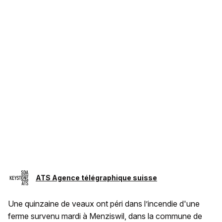
ATS Agence télégraphique suisse
Une quinzaine de veaux ont péri dans l’incendie d'une
ferme survenu mardi à Menziswil, dans la commune de