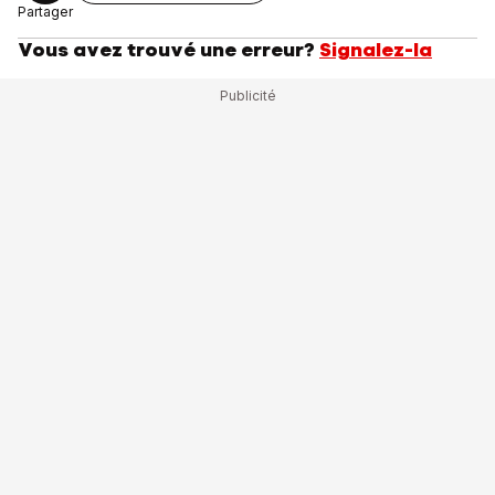
Partager
Vous avez trouvé une erreur?
Signalez-la