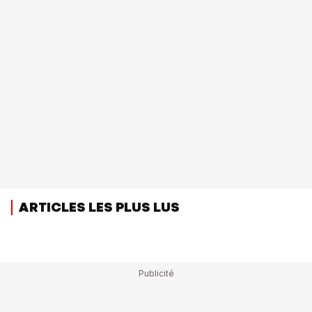
ARTICLES LES PLUS LUS