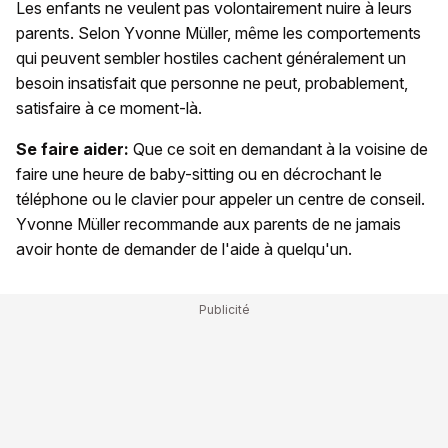
Les enfants ne veulent pas volontairement nuire à leurs
parents. Selon Yvonne Müller, même les comportements
qui peuvent sembler hostiles cachent généralement un
besoin insatisfait que personne ne peut, probablement,
satisfaire à ce moment-là.
Se faire aider:
Que ce soit en demandant à la voisine de
faire une heure de baby-sitting ou en décrochant le
téléphone ou le clavier pour appeler un centre de conseil.
Yvonne Müller recommande aux parents de ne jamais
avoir honte de demander de l'aide à quelqu'un.