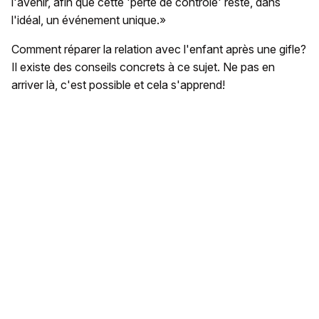
l'avenir, afin que cette 'perte de contrôle' reste, dans
l'idéal, un événement unique.»
Comment réparer la relation avec l'enfant après une gifle?
Il existe des conseils concrets à ce sujet. Ne pas en
arriver là, c'est possible et cela s'apprend!