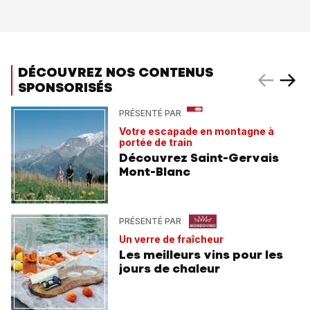
DÉCOUVREZ NOS CONTENUS
SPONSORISÉS
PRÉSENTÉ PAR
Votre escapade en montagne à
portée de train
Découvrez Saint-Gervais
Mont-Blanc
PRÉSENTÉ PAR
Un verre de fraîcheur
Les meilleurs vins pour les
jours de chaleur