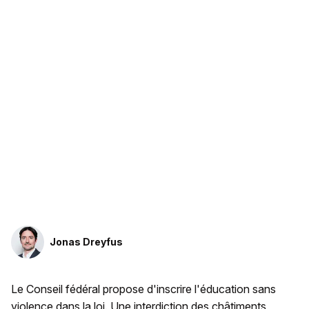
Jonas Dreyfus
Le Conseil fédéral propose d'inscrire l'éducation sans
violence dans la loi. Une interdiction des châtiments