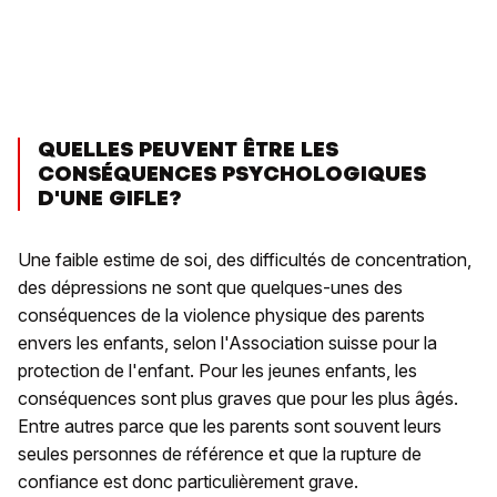
QUELLES PEUVENT ÊTRE LES
CONSÉQUENCES PSYCHOLOGIQUES
D'UNE GIFLE?
Une faible estime de soi, des difficultés de concentration,
des dépressions ne sont que quelques-unes des
conséquences de la violence physique des parents
envers les enfants, selon l'Association suisse pour la
protection de l'enfant. Pour les jeunes enfants, les
conséquences sont plus graves que pour les plus âgés.
Entre autres parce que les parents sont souvent leurs
seules personnes de référence et que la rupture de
confiance est donc particulièrement grave.