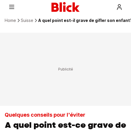
Home
Suisse
A quel point est-il grave de gifler son enfant
Quelques conseils pour l'éviter
A quel point est-ce grave de