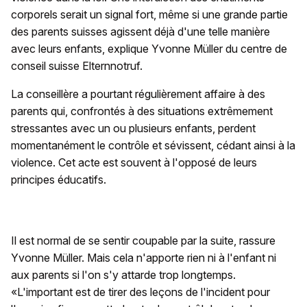
corporels serait un signal fort, même si une grande partie
des parents suisses agissent déjà d'une telle manière
avec leurs enfants, explique Yvonne Müller du centre de
conseil suisse Elternnotruf.
La conseillère a pourtant régulièrement affaire à des
parents qui, confrontés à des situations extrêmement
stressantes avec un ou plusieurs enfants, perdent
momentanément le contrôle et sévissent, cédant ainsi à la
violence. Cet acte est souvent à l'opposé de leurs
principes éducatifs.
Il est normal de se sentir coupable par la suite, rassure
Yvonne Müller. Mais cela n'apporte rien ni à l'enfant ni
aux parents si l'on s'y attarde trop longtemps.
«L'important est de tirer des leçons de l'incident pour