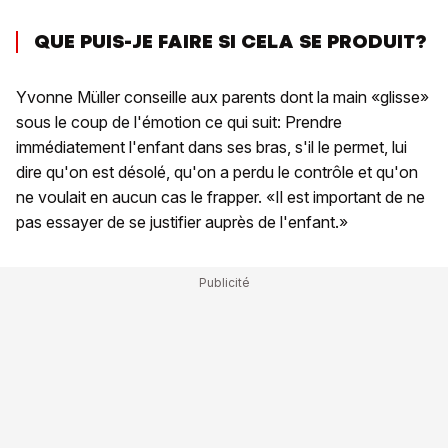
QUE PUIS-JE FAIRE SI CELA SE PRODUIT?
Yvonne Müller conseille aux parents dont la main «glisse»
sous le coup de l'émotion ce qui suit: Prendre
immédiatement l'enfant dans ses bras, s'il le permet, lui
dire qu'on est désolé, qu'on a perdu le contrôle et qu'on
ne voulait en aucun cas le frapper. «Il est important de ne
pas essayer de se justifier auprès de l'enfant.»