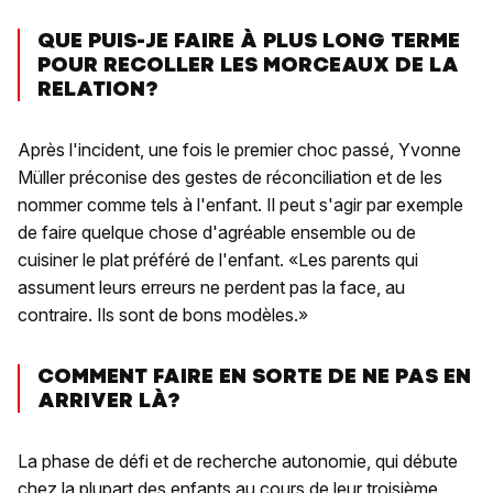
QUE PUIS-JE FAIRE À PLUS LONG TERME
POUR RECOLLER LES MORCEAUX DE LA
RELATION?
Après l'incident, une fois le premier choc passé, Yvonne
Müller préconise des gestes de réconciliation et de les
nommer comme tels à l'enfant. Il peut s'agir par exemple
de faire quelque chose d'agréable ensemble ou de
cuisiner le plat préféré de l'enfant. «Les parents qui
assument leurs erreurs ne perdent pas la face, au
contraire. Ils sont de bons modèles.»
COMMENT FAIRE EN SORTE DE NE PAS EN
ARRIVER LÀ?
La phase de défi et de recherche autonomie, qui débute
chez la plupart des enfants au cours de leur troisième