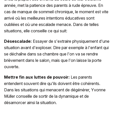
année, met la patience des parents à rude épreuve. En
cas de manque de sommeil chronique, le moment est vite
arrivé où les meilleures intentions éducatives sont
oubliées et où une escalade menace. Dans de telles
situations, elle conseille ce qui suit:
Désescalade:
Essayer de s'extraire physiquement d'une
situation avant d'exploser. Dire par exemple à l'enfant qui
se déchaîne dans sa chambre que l'on va se rendre
brièvement dans le salon, mais que l'on laisse la porte
ouverte.
Mettre fin aux luttes de pouvoir:
Les parents
entendent souvent dire qu'ils doivent être cohérents.
Dans les situations qui menacent de dégénérer, Yvonne
Müller conseille de sortir de la dynamique et de
désamorcer ainsi la situation.