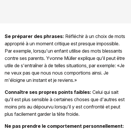
Se préparer des phrases:
Réfléchir à un choix de mots
approprié à un moment critique est presque impossible.
Par exemple, lorsqu'un enfant utilise des mots blessants
contre ses parents. Yvonne Müller explique qu'il peut être
utile de s'entraîner à de telles situations, par exemple: «Je
ne veux pas que nous nous comportions ainsi. Je
m'éloigne un instant et je reviens.»
Connaître ses propres points faibles:
Celui qui sait
qu'il est plus sensible à certaines choses que d'autres est
moins pris au dépourvu lorsqu'il y est confronté et peut
plus facilement garder la tête froide.
Ne pas prendre le comportement personnellement: