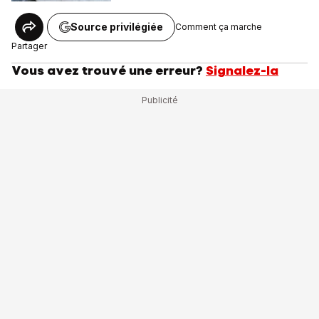
Source privilégiée
Comment ça marche
Partager
Vous avez trouvé une erreur?
Signalez-la