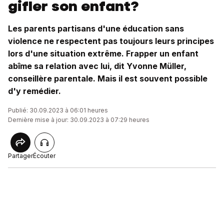
gifler son enfant?
Les parents partisans d'une éducation sans
violence ne respectent pas toujours leurs principes
lors d'une situation extrême. Frapper un enfant
abîme sa relation avec lui, dit Yvonne Müller,
conseillère parentale. Mais il est souvent possible
d'y remédier.
Publié: 30.09.2023 à 06:01 heures
Dernière mise à jour: 30.09.2023 à 07:29 heures
Partager
Écouter