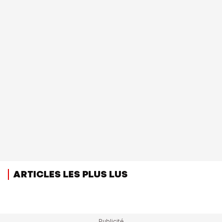
ARTICLES LES PLUS LUS