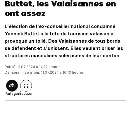
Buttet, les Valaisannes en
ont assez
L'élection de l'ex-conseiller national condamné
Yannick Buttet à la tête du tourisme valaisan a
provoqué un tollé. Des Valaisannes de tous bords
se défendent et s'unissent. Elles veulent briser les
structures masculines sclérosées de leur canton.
Publié: 11.07.2024 à 14:22 heures
Dernière mise à jour: 11.07.2024 à 16:13 heures
Partager
Écouter