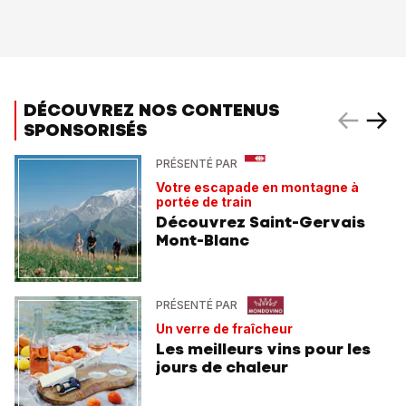
DÉCOUVREZ NOS CONTENUS
SPONSORISÉS
PRÉSENTÉ PAR
Votre escapade en montagne à
portée de train
Découvrez Saint-Gervais
Mont-Blanc
PRÉSENTÉ PAR
Un verre de fraîcheur
Les meilleurs vins pour les
jours de chaleur