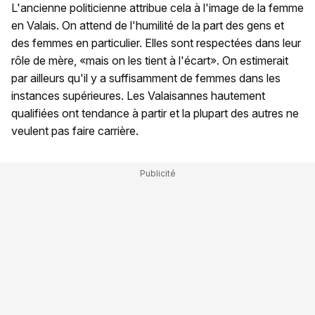
L'ancienne politicienne attribue cela à l'image de la femme
en Valais. On attend de l'humilité de la part des gens et
des femmes en particulier. Elles sont respectées dans leur
rôle de mère, «mais on les tient à l'écart». On estimerait
par ailleurs qu'il y a suffisamment de femmes dans les
instances supérieures. Les Valaisannes hautement
qualifiées ont tendance à partir et la plupart des autres ne
veulent pas faire carrière.