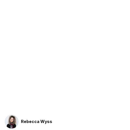
Rebecca Wyss