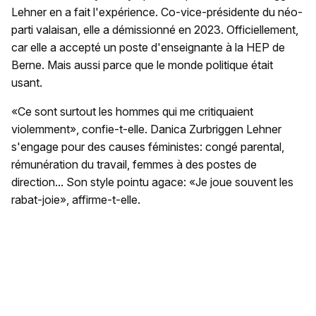
Lehner en a fait l'expérience. Co-vice-présidente du néo-
parti valaisan, elle a démissionné en 2023. Officiellement,
car elle a accepté un poste d'enseignante à la HEP de
Berne. Mais aussi parce que le monde politique était
usant.
«Ce sont surtout les hommes qui me critiquaient
violemment», confie-t-elle. Danica Zurbriggen Lehner
s'engage pour des causes féministes: congé parental,
rémunération du travail, femmes à des postes de
direction... Son style pointu agace: «Je joue souvent les
rabat-joie», affirme-t-elle.