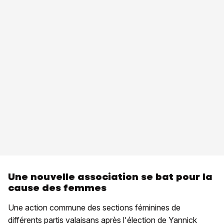
Une nouvelle association se bat pour la
cause des femmes
Une action commune des sections féminines de
différents partis valaisans après l'élection de Yannick