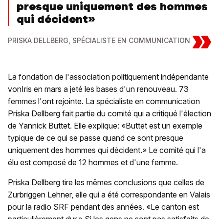
presque uniquement des hommes
qui décident»
»
PRISKA DELLBERG, SPÉCIALISTE EN COMMUNICATION
La fondation de l'association politiquement indépendante
vonIris en mars a jeté les bases d'un renouveau. 73
femmes l'ont rejointe. La spécialiste en communication
Priska Dellberg fait partie du comité qui a critiqué l'élection
de Yannick Buttet. Elle explique: «Buttet est un exemple
typique de ce qui se passe quand ce sont presque
uniquement des hommes qui décident.» Le comité qui l'a
élu est composé de 12 hommes et d'une femme.
Priska Dellberg tire les mêmes conclusions que celles de
Zurbriggen Lehner, elle qui a été correspondante en Valais
pour la radio SRF pendant des années. «Le canton est