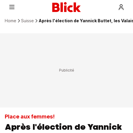
Home
Suisse
Après l'élection de Yannick Buttet, les Vala
Place aux femmes!
Après l'élection de Yannick