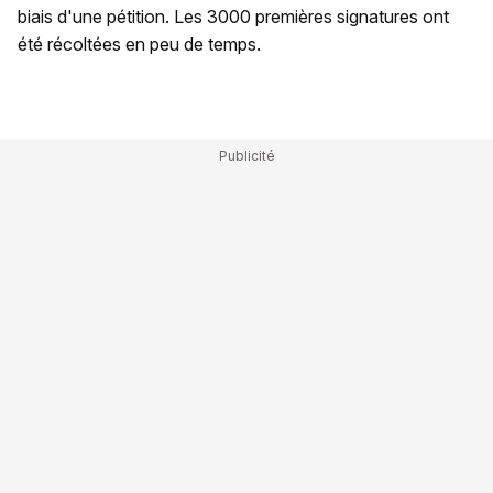
biais d'une pétition. Les 3000 premières signatures ont
été récoltées en peu de temps.