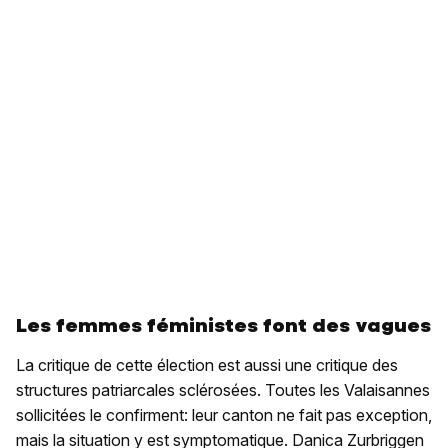
Les femmes féministes font des vagues
La critique de cette élection est aussi une critique des
structures patriarcales sclérosées. Toutes les Valaisannes
sollicitées le confirment: leur canton ne fait pas exception,
mais la situation y est symptomatique. Danica Zurbriggen