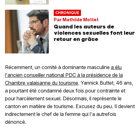
CHRONIQUE
Par Mathilde Mottet
Quand les auteurs de
violences sexuelles font leur
retour en grâce
Récemment, un comité à dominante masculine
a élu
l'ancien conseiller national PDC à la présidence de la
Chambre valaisanne du tourisme
. Yannick Buttet, 46 ans,
a pourtant été condamné deux fois pour contrainte et
pour harcèlement sexuel. Désormais, il représente le
canton en matière de tourisme. Excusez du peu. Il devient
indirectement le chef de la femme qui l'a autrefois
dénoncé.