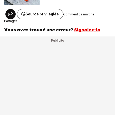
Source privilégiée
Comment ça marche
Partager
Vous avez trouvé une erreur?
Signalez-la