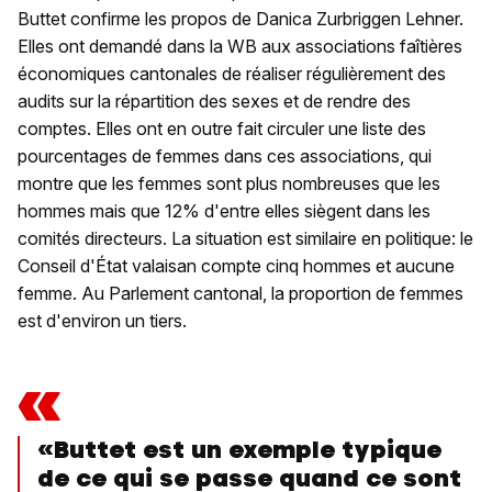
Buttet confirme les propos de Danica Zurbriggen Lehner.
Elles ont demandé dans la WB aux associations faîtières
économiques cantonales de réaliser régulièrement des
audits sur la répartition des sexes et de rendre des
comptes. Elles ont en outre fait circuler une liste des
pourcentages de femmes dans ces associations, qui
montre que les femmes sont plus nombreuses que les
hommes mais que 12% d'entre elles siègent dans les
comités directeurs. La situation est similaire en politique: le
Conseil d'État valaisan compte cinq hommes et aucune
femme. Au Parlement cantonal, la proportion de femmes
est d'environ un tiers.
«
«Buttet est un exemple typique
de ce qui se passe quand ce sont