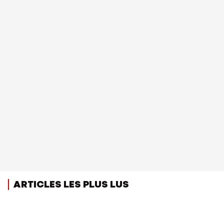
ARTICLES LES PLUS LUS