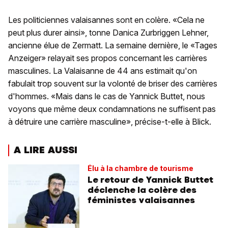
Les politiciennes valaisannes sont en colère. «Cela ne
peut plus durer ainsi», tonne Danica Zurbriggen Lehner,
ancienne élue de Zermatt. La semaine dernière, le «Tages
Anzeiger» relayait ses propos concernant les carrières
masculines. La Valaisanne de 44 ans estimait qu'on
fabulait trop souvent sur la volonté de briser des carrières
d'hommes. «Mais dans le cas de Yannick Buttet, nous
voyons que même deux condamnations ne suffisent pas
à détruire une carrière masculine», précise-t-elle à Blick.
A LIRE AUSSI
Élu à la chambre de tourisme
Le retour de Yannick Buttet
déclenche la colère des
féministes valaisannes