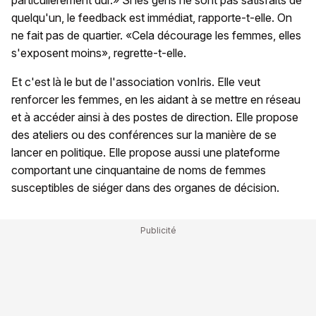
particulièrement dur.» Si les gens ne sont pas satisfaits de
quelqu'un, le feedback est immédiat, rapporte-t-elle. On
ne fait pas de quartier. «Cela décourage les femmes, elles
s'exposent moins», regrette-t-elle.
Et c'est là le but de l'association vonIris. Elle veut
renforcer les femmes, en les aidant à se mettre en réseau
et à accéder ainsi à des postes de direction. Elle propose
des ateliers ou des conférences sur la manière de se
lancer en politique. Elle propose aussi une plateforme
comportant une cinquantaine de noms de femmes
susceptibles de siéger dans des organes de décision.