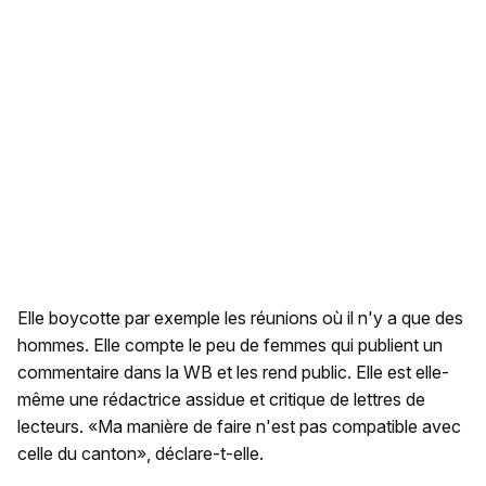
Elle boycotte par exemple les réunions où il n'y a que des
hommes. Elle compte le peu de femmes qui publient un
commentaire dans la WB et les rend public. Elle est elle-
même une rédactrice assidue et critique de lettres de
lecteurs. «Ma manière de faire n'est pas compatible avec
celle du canton», déclare-t-elle.