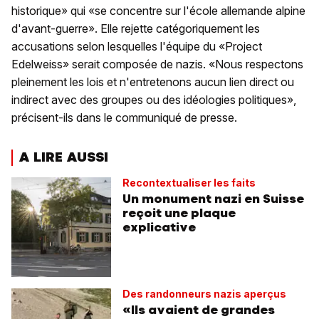
historique» qui «se concentre sur l'école allemande alpine
d'avant-guerre». Elle rejette catégoriquement les
accusations selon lesquelles l'équipe du «Project
Edelweiss» serait composée de nazis. «Nous respectons
pleinement les lois et n'entretenons aucun lien direct ou
indirect avec des groupes ou des idéologies politiques»,
précisent-ils dans le communiqué de presse.
A LIRE AUSSI
Recontextualiser les faits
Un monument nazi en Suisse
reçoit une plaque
explicative
Des randonneurs nazis aperçus
«Ils avaient de grandes