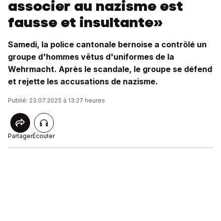
associer au nazisme est
fausse et insultante»
Samedi, la police cantonale bernoise a contrôlé un
groupe d'hommes vêtus d'uniformes de la
Wehrmacht. Après le scandale, le groupe se défend
et rejette les accusations de nazisme.
Publié: 23.07.2025 à 13:27 heures
Partager
Écouter