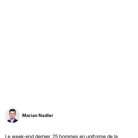
Marian Nadler
Le week-end dernier,
25 hommes en uniforme de la