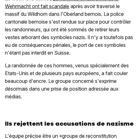
Wehrmacht ont fait scandale
après avoir traversé le
massif du Wildhorn dans l'Oberland bernois. La police
cantonale bernoise s'est rendue sur place pour contrôler
les randonneurs, qui ont été sommés de retirer leurs
vestes arborant des symboles nazis. Il n'y a toutefois pas
eu de conséquences pénales, le port de ces symboles
n'étant pas interdit en Suisse.
La randonnée de ces hommes, venus spécialement des
Etats-Unis et de plusieurs pays européens, a fait couler
beaucoup d'encre. Le groupe concerné s'exprime
désormais dans une prise de position adressée aux
médias.
Ils rejettent les accusations de nazisme
L'équipe précise être un «groupe de reconstitution