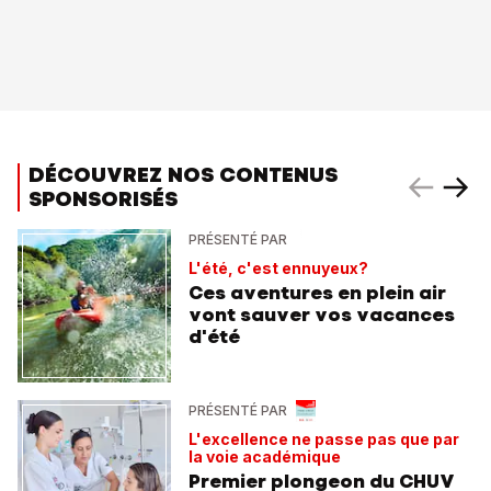
DÉCOUVREZ NOS CONTENUS
SPONSORISÉS
PRÉSENTÉ PAR
L'été, c'est ennuyeux?
Ces aventures en plein air
vont sauver vos vacances
d'été
PRÉSENTÉ PAR
L'excellence ne passe pas que par
la voie académique
Premier plongeon du CHUV