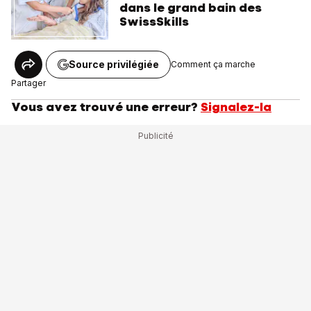
dans le grand bain des
SwissSkills
Source privilégiée
Comment ça marche
Partager
Vous avez trouvé une erreur?
Signalez-la