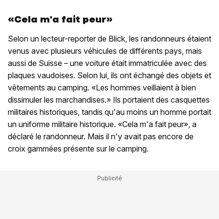
«Cela m'a fait peur»
Selon un lecteur-reporter de Blick, les randonneurs étaient
venus avec plusieurs véhicules de différents pays, mais
aussi de Suisse – une voiture était immatriculée avec des
plaques vaudoises. Selon lui, ils ont échangé des objets et
vêtements au camping. «Les hommes veillaient à bien
dissimuler les marchandises.» Ils portaient des casquettes
militaires historiques, tandis qu'au moins un homme portait
un uniforme militaire historique. «Cela m'a fait peur», a
déclaré le randonneur. Mais il n'y avait pas encore de
croix gammées présente sur le camping.