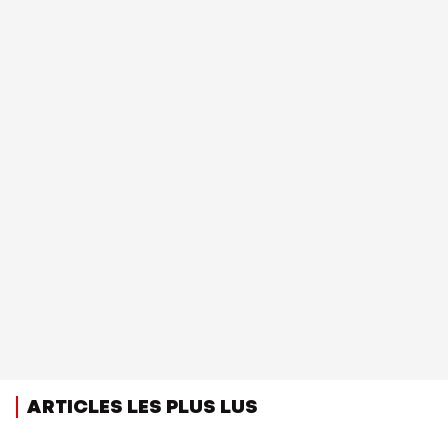
ARTICLES LES PLUS LUS