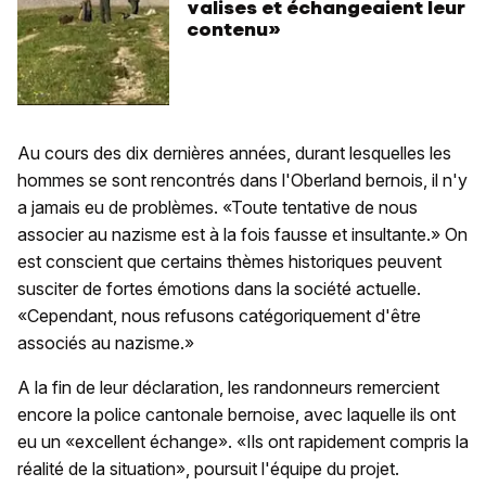
valises et échangeaient leur
contenu»
Au cours des dix dernières années, durant lesquelles les
hommes se sont rencontrés dans l'Oberland bernois, il n'y
a jamais eu de problèmes. «Toute tentative de nous
associer au nazisme est à la fois fausse et insultante.» On
est conscient que certains thèmes historiques peuvent
susciter de fortes émotions dans la société actuelle.
«Cependant, nous refusons catégoriquement d'être
associés au nazisme.»
A la fin de leur déclaration, les randonneurs remercient
encore la police cantonale bernoise, avec laquelle ils ont
eu un «excellent échange». «Ils ont rapidement compris la
réalité de la situation», poursuit l'équipe du projet.