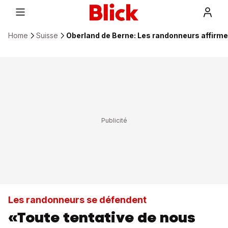
Home
Suisse
Oberland de Berne: Les randonneurs affirme
Les randonneurs se défendent
«Toute tentative de nous