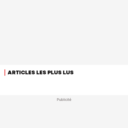
ARTICLES LES PLUS LUS