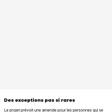
Des exceptions pas si rares
Le projet prévoit une amende pour les personnes qui se