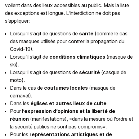
voilent dans des lieux accessibles au public. Mais la liste
des exceptions est longue. L’interdiction ne doit pas
s’appliquer:
Lorsqu’il s’agit de questions de
santé
(comme le cas
des masques utilisés pour contrer la propagation du
Covid-19).
Lorsqu’il s’agit de
conditions climatiques
(masque de
ski).
Lorsqu’il s’agit de questions de
sécurité
(casque de
moto).
Dans le cas de
coutumes locales
(masque de
carnaval).
Dans les
églises et autres lieux de culte
.
Pour l’
expression d’opinions et la liberté de
réunion
(manifestations), «dans la mesure où l’ordre et
la sécurité publics ne sont pas compromis».
Pour les
représentations
artistiques
et de