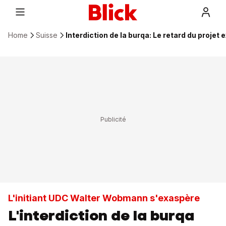
Home
Suisse
Interdiction de la burqa: Le retard du proje
L'initiant UDC Walter Wobmann s'exaspère
L'interdiction de la burqa