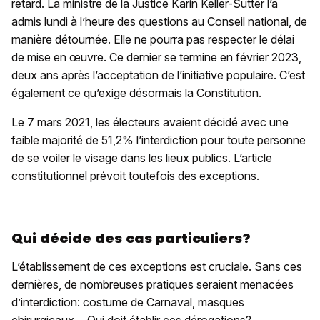
retard. La ministre de la Justice Karin Keller-Sutter l’a
admis lundi à l’heure des questions au Conseil national, de
manière détournée. Elle ne pourra pas respecter le délai
de mise en œuvre. Ce dernier se termine en février 2023,
deux ans après l’acceptation de l’initiative populaire. C’est
également ce qu’exige désormais la Constitution.
Le 7 mars 2021, les électeurs avaient décidé avec une
faible majorité de 51,2% l’interdiction pour toute personne
de se voiler le visage dans les lieux publics. L’article
constitutionnel prévoit toutefois des exceptions.
Qui décide des cas particuliers?
L’établissement de ces exceptions est cruciale. Sans ces
dernières, de nombreuses pratiques seraient menacées
d’interdiction: costume de Carnaval, masques