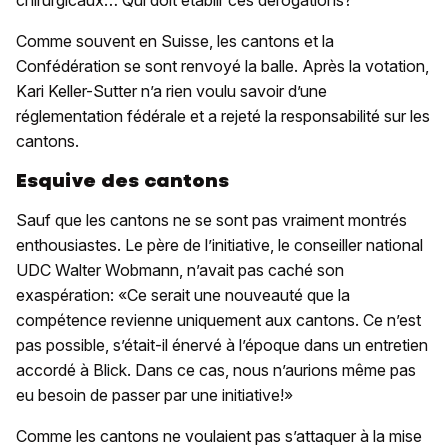
chirurgicaux… Qui doit établir ces dérogations?
Comme souvent en Suisse, les cantons et la
Confédération se sont renvoyé la balle. Après la votation,
Kari Keller-Sutter n’a rien voulu savoir d’une
réglementation fédérale et a rejeté la responsabilité sur les
cantons.
Esquive des cantons
Sauf que les cantons ne se sont pas vraiment montrés
enthousiastes. Le père de l’initiative, le conseiller national
UDC Walter Wobmann, n’avait pas caché son
exaspération: «Ce serait une nouveauté que la
compétence revienne uniquement aux cantons. Ce n’est
pas possible, s’était-il énervé à l’époque dans un entretien
accordé à Blick. Dans ce cas, nous n’aurions même pas
eu besoin de passer par une initiative!»
Comme les cantons ne voulaient pas s’attaquer à la mise