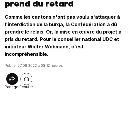
prend du retard
Comme les cantons n'ont pas voulu s'attaquer à
l'interdiction de la burqa, la Confédération a dû
prendre le relais. Or, la mise en œuvre du projet a
pris du retard. Pour le conseiller national UDC et
initiateur Walter Wobmann, c'est
incompréhensible.
Publié: 27.09.2022 à 08:12 heures
Partager
Écouter