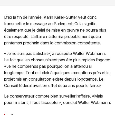
D’ici la fin de l’année, Karin Keller-Sutter veut donc
transmettre le message au Parlement. Cela signifie
également que le délai de mise en œuvre ne pourra plus
être respecté. L’affaire n’atterrira probablement qu’au
printemps prochain dans la commission compétente.
«Je ne suis pas satisfait», a rouspété Walter Wobmann.
Le fait que les choses n’aient pas été plus rapides l’agace:
«Je ne comprends pas pourquoi on a attendu si
longtemps. Tout est clair à quelques exceptions près et le
projet mis en consultation existe depuis longtemps. Le
Conseil fédéral avait en effet deux ans pour le faire.»
Le conservateur compte bien surveiller l’affaire. «Mais
pour l’instant, il faut l’accepter», conclut Walter Wobmann.