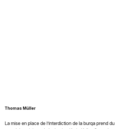
Thomas Müller
La mise en place de l’interdiction de la burqa prend du