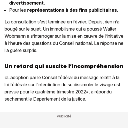
divertissement
.
Pour les
représentations à des fins publicitaires
.
La consultation s’est terminée en février. Depuis, rien n’a
bougé sur le sujet. Un immobilisme qui a poussé Walter
Wobmann à s’interroger sur la mise en œuvre de l’initiative
à l’heure des questions du Conseil national. La réponse ne
l’a guère surpris.
Un retard qui suscite l’incompréhension
«L’adoption par le Conseil fédéral du message relatif à la
loi fédérale sur l’interdiction de se dissimuler le visage est
prévue pour le quatrième trimestre 2022», a répondu
sèchement le Département de la justice.