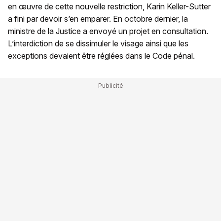
en œuvre de cette nouvelle restriction, Karin Keller-Sutter
a fini par devoir s’en emparer. En octobre dernier, la
ministre de la Justice a envoyé un projet en consultation.
L’interdiction de se dissimuler le visage ainsi que les
exceptions devaient être réglées dans le Code pénal.