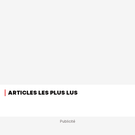
ARTICLES LES PLUS LUS