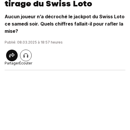
tirage du Swiss Loto
Aucun joueur n’a décroché le jackpot du Swiss Loto
ce samedi soir. Quels chiffres fallait-il pour rafler la
mise?
Publié: 08.03.2025 à 18:57 heures
Partager
Écouter