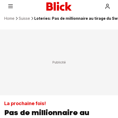
Home
Suisse
Loteries: Pas de millionnaire au tirage du Sw
La prochaine fois!
Pas de millionnaire au