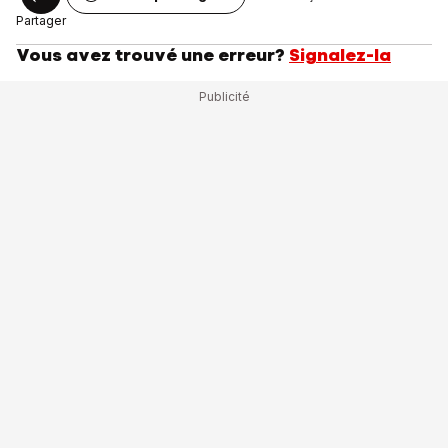
Partager
Vous avez trouvé une erreur?
Signalez-la