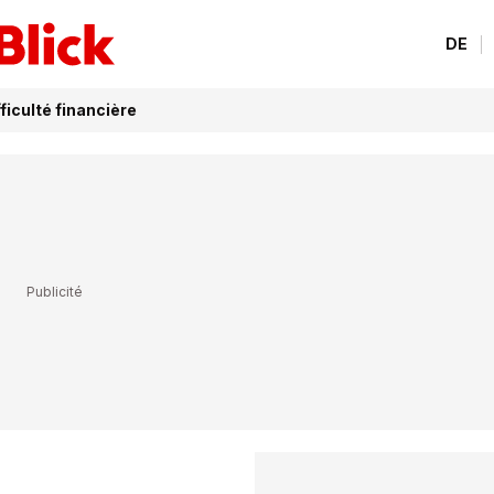
DE
ficulté financière