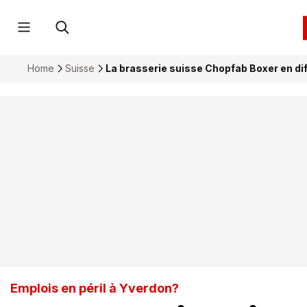
Home
Suisse
La brasserie suisse Chopfab Boxer en dif
Emplois en péril à Yverdon?