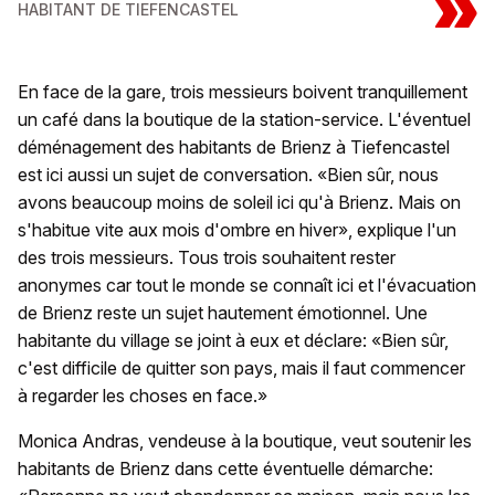
»
HABITANT DE TIEFENCASTEL
En face de la gare, trois messieurs boivent tranquillement
un café dans la boutique de la station-service. L'éventuel
déménagement des habitants de Brienz à Tiefencastel
est ici aussi un sujet de conversation. «Bien sûr, nous
avons beaucoup moins de soleil ici qu'à Brienz. Mais on
s'habitue vite aux mois d'ombre en hiver», explique l'un
des trois messieurs. Tous trois souhaitent rester
anonymes car tout le monde se connaît ici et l'évacuation
de Brienz reste un sujet hautement émotionnel. Une
habitante du village se joint à eux et déclare: «Bien sûr,
c'est difficile de quitter son pays, mais il faut commencer
à regarder les choses en face.»
Monica Andras, vendeuse à la boutique, veut soutenir les
habitants de Brienz dans cette éventuelle démarche: