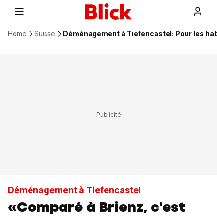
Home
Suisse
Déménagement à Tiefencastel: Pour les habi
Déménagement à Tiefencastel
«Comparé à Brienz, c'est