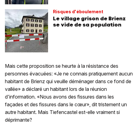
Risques d'éboulement
Le village grison de Brienz
se vide de sa population
Mais cette proposition se heurte à la résistance des
personnes évacuées: «Je ne connais pratiquement aucun
habitant de Brienz qui veuille déménager dans ce fond de
vallée» a déclaré un habitant lors de la réunion
d'information. «Nous avons des fissures dans les
façades et des fissures dans le cœur», dit tristement un
autre habitant. Mais Tiefencastel est-elle vraiment si
déprimante?