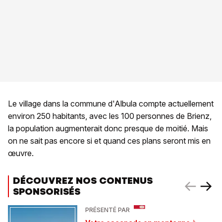
Le village dans la commune d'Albula compte actuellement
environ 250 habitants, avec les 100 personnes de Brienz,
la population augmenterait donc presque de moitié. Mais
on ne sait pas encore si et quand ces plans seront mis en
œuvre.
DÉCOUVREZ NOS CONTENUS
SPONSORISÉS
PRÉSENTÉ PAR