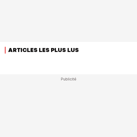
ARTICLES LES PLUS LUS