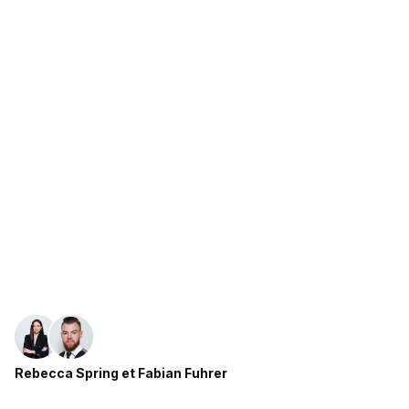
Rebecca Spring
et
Fabian Fuhrer