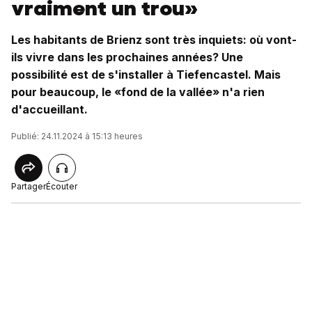
vraiment un trou»
Les habitants de Brienz sont très inquiets: où vont-
ils vivre dans les prochaines années? Une
possibilité est de s'installer à Tiefencastel. Mais
pour beaucoup, le «fond de la vallée» n'a rien
d'accueillant.
Publié: 24.11.2024 à 15:13 heures
Partager
Écouter