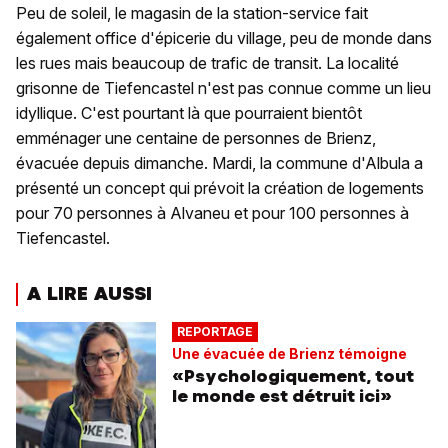
Peu de soleil, le magasin de la station-service fait
également office d'épicerie du village, peu de monde dans
les rues mais beaucoup de trafic de transit. La localité
grisonne de Tiefencastel n'est pas connue comme un lieu
idyllique. C'est pourtant là que pourraient bientôt
emménager une centaine de personnes de Brienz,
évacuée depuis dimanche. Mardi, la commune d'Albula a
présenté un concept qui prévoit la création de logements
pour 70 personnes à Alvaneu et pour 100 personnes à
Tiefencastel.
A LIRE AUSSI
REPORTAGE
Une évacuée de Brienz témoigne
«Psychologiquement, tout
le monde est détruit ici»