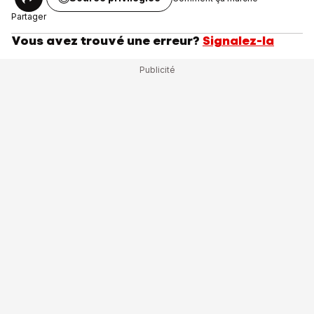
Partager
Vous avez trouvé une erreur?
Signalez-la