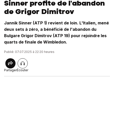
Sinner profite de l'abandon
de Grigor Dimitrov
Jannik Sinner (ATP 1) revient de loin. L'Italien, mené
deux sets à zéro, a bénéficié de l'abandon du
Bulgare Grigor Dimitrov (ATP 19) pour rejoindre les
quarts de finale de Wimbledon.
Publié: 07.07.2025 à 22:20 heures
Partager
Écouter