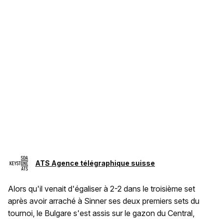
ATS Agence télégraphique suisse
Alors qu'il venait d'égaliser à 2-2 dans le troisième set
après avoir arraché à Sinner ses deux premiers sets du
tournoi, le Bulgare s'est assis sur le gazon du Central,