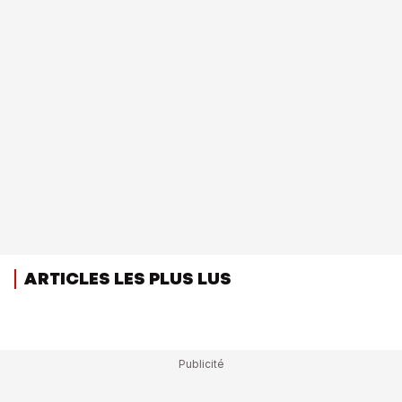
ARTICLES LES PLUS LUS