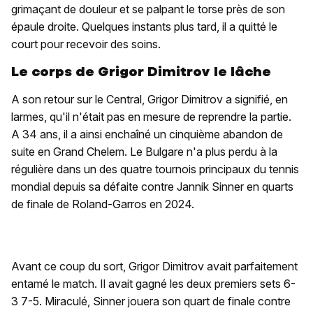
grimaçant de douleur et se palpant le torse près de son
épaule droite. Quelques instants plus tard, il a quitté le
court pour recevoir des soins.
Le corps de Grigor Dimitrov le lâche
A son retour sur le Central, Grigor Dimitrov a signifié, en
larmes, qu'il n'était pas en mesure de reprendre la partie.
A 34 ans, il a ainsi enchaîné un cinquième abandon de
suite en Grand Chelem. Le Bulgare n'a plus perdu à la
régulière dans un des quatre tournois principaux du tennis
mondial depuis sa défaite contre Jannik Sinner en quarts
de finale de Roland-Garros en 2024.
Avant ce coup du sort, Grigor Dimitrov avait parfaitement
entamé le match. Il avait gagné les deux premiers sets 6-
3 7-5. Miraculé, Sinner jouera son quart de finale contre