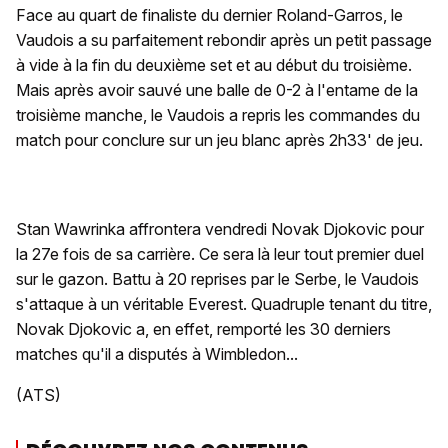
Face au quart de finaliste du dernier Roland-Garros, le
Vaudois a su parfaitement rebondir après un petit passage
à vide à la fin du deuxième set et au début du troisième.
Mais après avoir sauvé une balle de 0-2 à l'entame de la
troisième manche, le Vaudois a repris les commandes du
match pour conclure sur un jeu blanc après 2h33' de jeu.
Stan Wawrinka affrontera vendredi Novak Djokovic pour
la 27e fois de sa carrière. Ce sera là leur tout premier duel
sur le gazon. Battu à 20 reprises par le Serbe, le Vaudois
s'attaque à un véritable Everest. Quadruple tenant du titre,
Novak Djokovic a, en effet, remporté les 30 derniers
matches qu'il a disputés à Wimbledon...
(ATS)