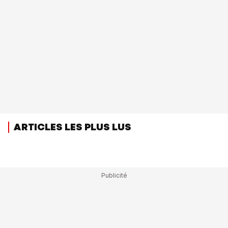
ARTICLES LES PLUS LUS