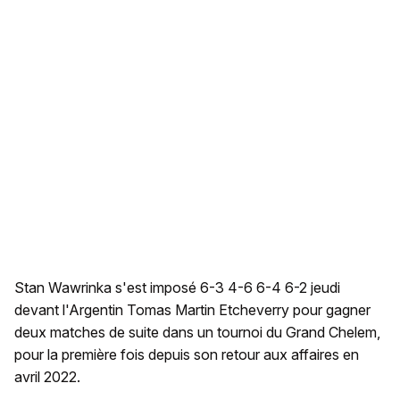
Stan Wawrinka s'est imposé 6-3 4-6 6-4 6-2 jeudi
devant l'Argentin Tomas Martin Etcheverry pour gagner
deux matches de suite dans un tournoi du Grand Chelem,
pour la première fois depuis son retour aux affaires en
avril 2022.