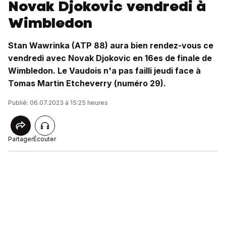
Novak Djokovic vendredi à
Wimbledon
Stan Wawrinka (ATP 88) aura bien rendez-vous ce
vendredi avec Novak Djokovic en 16es de finale de
Wimbledon. Le Vaudois n'a pas failli jeudi face à
Tomas Martin Etcheverry (numéro 29).
Publié: 06.07.2023 à 15:25 heures
Partager
Écouter