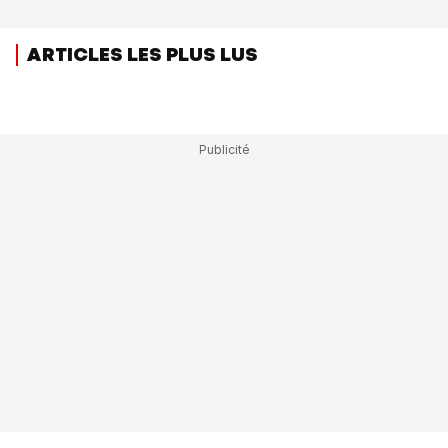
ARTICLES LES PLUS LUS