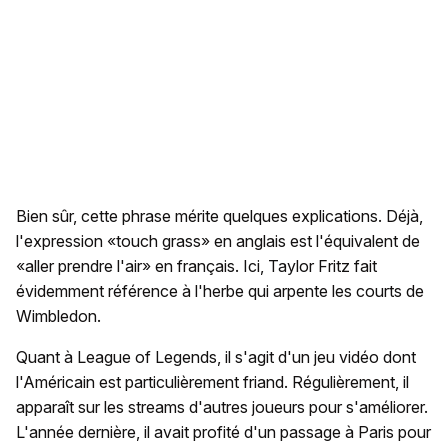
Bien sûr, cette phrase mérite quelques explications. Déjà,
l'expression «touch grass» en anglais est l'équivalent de
«aller prendre l'air» en français. Ici, Taylor Fritz fait
évidemment référence à l'herbe qui arpente les courts de
Wimbledon.
Quant à League of Legends, il s'agit d'un jeu vidéo dont
l'Américain est particulièrement friand. Régulièrement, il
apparaît sur les streams d'autres joueurs pour s'améliorer.
L'année dernière, il avait profité d'un passage à Paris pour