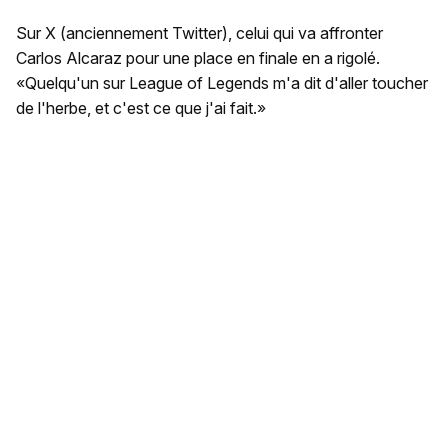
Sur X (anciennement Twitter), celui qui va affronter
Carlos Alcaraz pour une place en finale en a rigolé.
«Quelqu'un sur League of Legends m'a dit d'aller toucher
de l'herbe, et c'est ce que j'ai fait.»