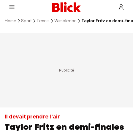
Home
Sport
Tennis
Wimbledon
Taylor Fritz en demi-fi
Il devait prendre l'air
Taylor Fritz en demi-finales