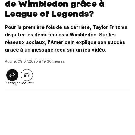
de Wimbledon grâce à
League of Legends?
Pour la première fois de sa carrière, Taylor Fritz va
disputer les demi-finales à Wimbledon. Sur les
réseaux sociaux, l'Américain explique son succès
grâce à un message reçu sur un jeu vidéo.
Publié: 09.07.2025 à 19:36 heures
Partager
Écouter