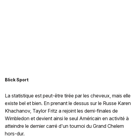
Blick Sport
La statistique est peut-être tirée par les cheveux, mais elle
existe bel et bien. En prenant le dessus sur le Russe Karen
Khachanov, Taylor Fritz a rejoint les demi-finales de
Wimbledon et devient ainsi le seul Américain en activité à
atteindre le dernier carré d'un tournoi du Grand Chelem
hors-dur.