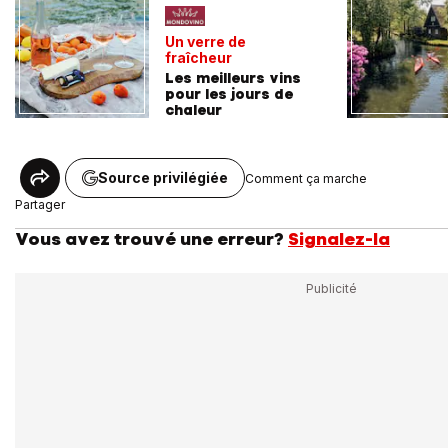
Un verre de
fraîcheur
Les meilleurs vins
pour les jours de
chaleur
Source privilégiée
Comment ça marche
Partager
Vous avez trouvé une erreur?
Signalez-la