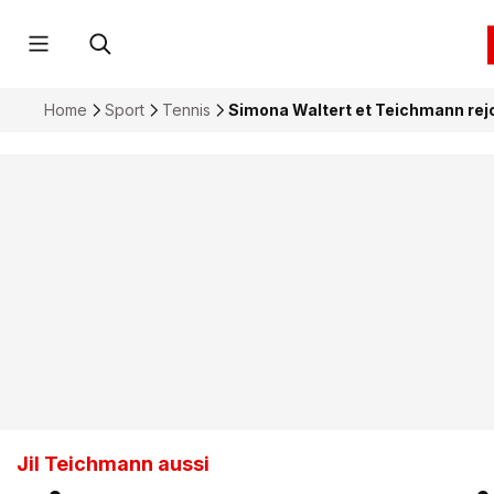
Home
Sport
Tennis
Simona Waltert et Teichmann rejo
Jil Teichmann aussi