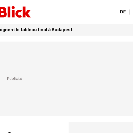
DE
ignent le tableau final à Budapest