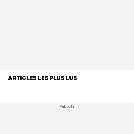
ARTICLES LES PLUS LUS