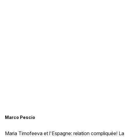
Marco Pescio
Maria Timofeeva et l'Espagne: relation compliquée! La