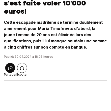
s'est faite voler 10'000
euros!
Cette escapade madrilène se termine doublement
amèrement pour Maria Timofeeva: d'abord, la
jeune femme de 20 ans est éliminée lors des
qualifications, puis il lui manque soudain une somme
à cinq chiffres sur son compte en banque.
Publié: 30.04.2024 à 18:06 heures
Partager
Écouter