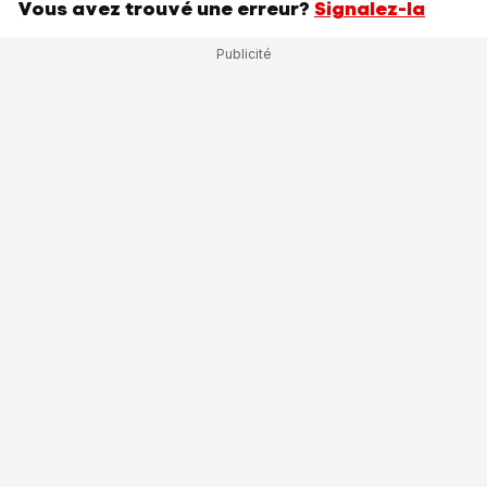
Vous avez trouvé une erreur?
Signalez-la