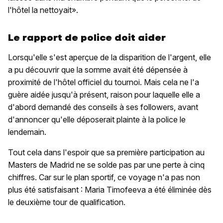
l'hôtel la nettoyait».
Le rapport de police doit aider
Lorsqu'elle s'est aperçue de la disparition de l'argent, elle
a pu découvrir que la somme avait été dépensée à
proximité de l'hôtel officiel du tournoi. Mais cela ne l'a
guère aidée jusqu'à présent, raison pour laquelle elle a
d'abord demandé des conseils à ses followers, avant
d'annoncer qu'elle déposerait plainte à la police le
lendemain.
Tout cela dans l'espoir que sa première participation au
Masters de Madrid ne se solde pas par une perte à cinq
chiffres. Car sur le plan sportif, ce voyage n'a pas non
plus été satisfaisant : Maria Timofeeva a été éliminée dès
le deuxième tour de qualification.