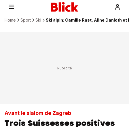
Home
Sport
Ski
Ski alpin: Camille Rast, Aline Danioth et
Avant le slalom de Zagreb
Trois Suissesses positives