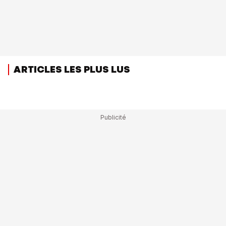
ARTICLES LES PLUS LUS