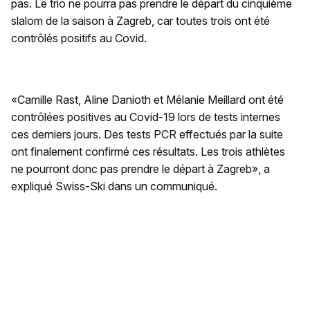
pas. Le trio ne pourra pas prendre le départ du cinquième
slalom de la saison à Zagreb, car toutes trois ont été
contrôlés positifs au Covid.
«Camille Rast, Aline Danioth et Mélanie Meillard ont été
contrôlées positives au Covid-19 lors de tests internes
ces derniers jours. Des tests PCR effectués par la suite
ont finalement confirmé ces résultats. Les trois athlètes
ne pourront donc pas prendre le départ à Zagreb», a
expliqué Swiss-Ski dans un communiqué.