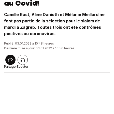
au Covid!
Camille Rast, Aline Danioth et Mélanie Meillard ne
font pas partie de la sélection pour le slalom de
mardi à Zagreb. Toutes trois ont été contrôlées
positives au coronavirus.
Publié: 03.01.2022 à 10:48 heures
Dernière mise à jour: 03.01.2022 à 10:56 heures
Partager
Écouter