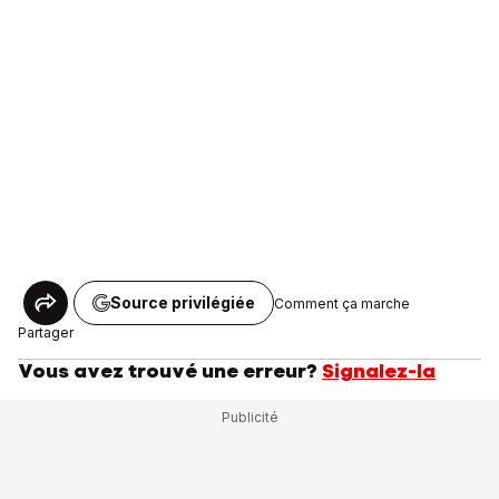
Source privilégiée
Comment ça marche
Partager
Vous avez trouvé une erreur?
Signalez-la