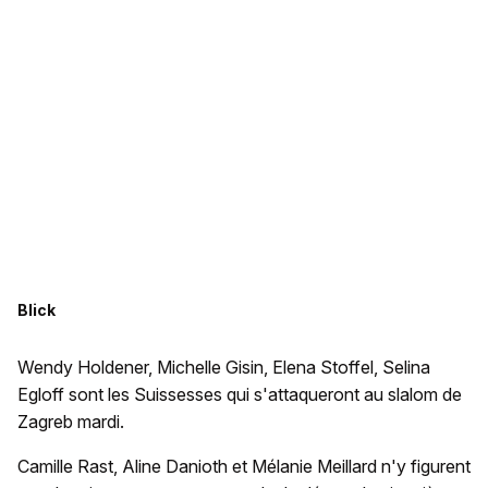
Blick
Wendy Holdener, Michelle Gisin, Elena Stoffel, Selina
Egloff sont les Suissesses qui s'attaqueront au slalom de
Zagreb mardi.
Camille Rast, Aline Danioth et Mélanie Meillard n'y figurent