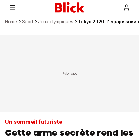
Home
Sport
Jeux olympiques
Tokyo 2020: l'équipe suiss
Un sommeil futuriste
Cette arme secrète rend les