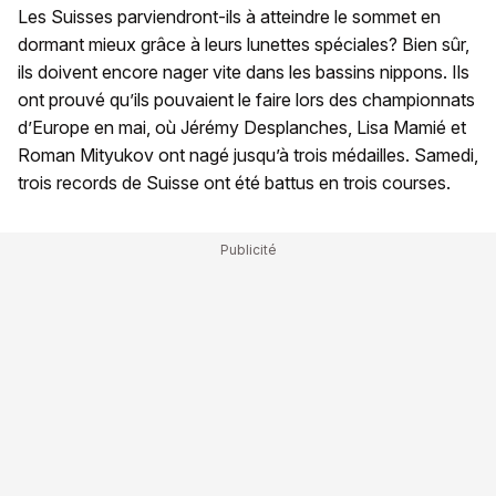
Les Suisses parviendront-ils à atteindre le sommet en
dormant mieux grâce à leurs lunettes spéciales? Bien sûr,
ils doivent encore nager vite dans les bassins nippons. Ils
ont prouvé qu’ils pouvaient le faire lors des championnats
d’Europe en mai, où Jérémy Desplanches, Lisa Mamié et
Roman Mityukov ont nagé jusqu’à trois médailles. Samedi,
trois records de Suisse ont été battus en trois courses.