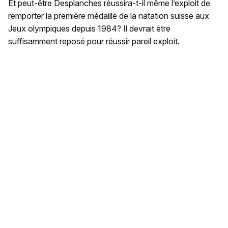
Et peut-être Desplanches réussira-t-il même l’exploit de
remporter la première médaille de la natation suisse aux
Jeux olympiques depuis 1984? Il devrait être
suffisamment reposé pour réussir pareil exploit.