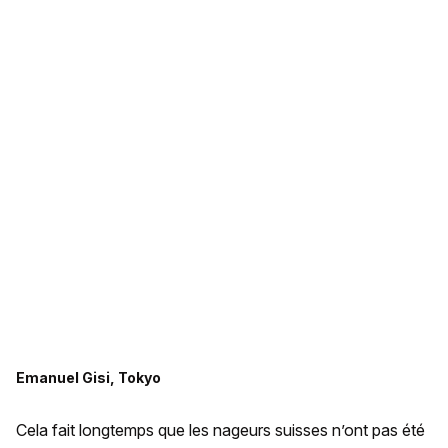
Emanuel Gisi, Tokyo
Cela fait longtemps que les nageurs suisses n’ont pas été