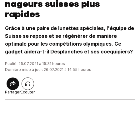
nageurs suisses plus
rapides
Grâce à une paire de lunettes spéciales, l'équipe de
Suisse se repose et se régénérer de manière
optimale pour les compétitions olympiques. Ce
gadget aidera-t-il Desplanches et ses coéquipiers?
Publié: 25.07.2021 à 15:31 heures
Dernière mise à jour: 26.07.2021 à 14:55 heures
Partager
Écouter