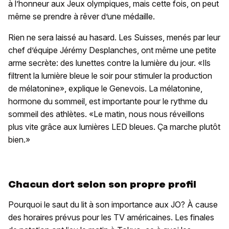
à l’honneur aux Jeux olympiques, mais cette fois, on peut
même se prendre à rêver d’une médaille.
Rien ne sera laissé au hasard. Les Suisses, menés par leur
chef d’équipe Jérémy Desplanches, ont même une petite
arme secrète: des lunettes contre la lumière du jour. «Ils
filtrent la lumière bleue le soir pour stimuler la production
de mélatonine», explique le Genevois. La mélatonine,
hormone du sommeil, est importante pour le rythme du
sommeil des athlètes. «Le matin, nous nous réveillons
plus vite grâce aux lumières LED bleues. Ça marche plutôt
bien.»
Chacun dort selon son propre profil
Pourquoi le saut du lit à son importance aux JO? À cause
des horaires prévus pour les TV américaines. Les finales