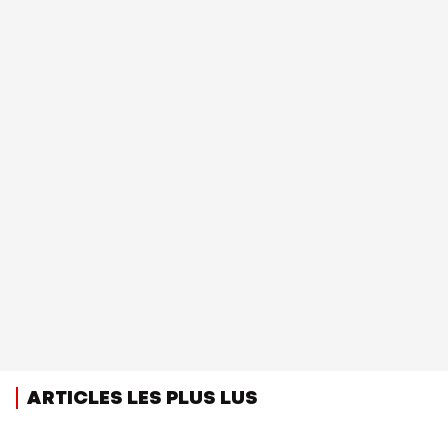
ARTICLES LES PLUS LUS