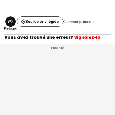
Source privilégiée
Comment ça marche
Partager
Vous avez trouvé une erreur?
Signalez-la