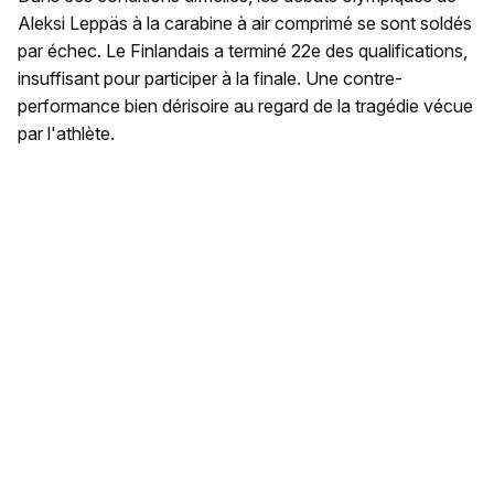
Aleksi Leppäs à la carabine à air comprimé se sont soldés
par échec. Le Finlandais a terminé 22e des qualifications,
insuffisant pour participer à la finale. Une contre-
performance bien dérisoire au regard de la tragédie vécue
par l'athlète.