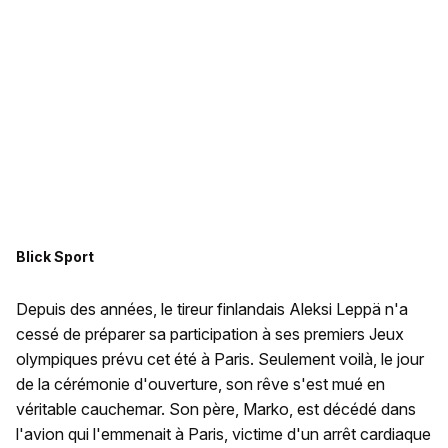
Blick Sport
Depuis des années, le tireur finlandais Aleksi Leppä n'a
cessé de préparer sa participation à ses premiers Jeux
olympiques prévu cet été à Paris. Seulement voilà, le jour
de la cérémonie d'ouverture, son rêve s'est mué en
véritable cauchemar. Son père, Marko, est décédé dans
l'avion qui l'emmenait à Paris, victime d'un arrêt cardiaque