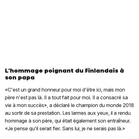
L'hommage poignant du Finlandais à
son papa
«C'est un grand honneur pour moi d'être ici, mais mon
père n'est pas là. Il a tout fait pour moi. Il a consacré sa
vie à mon succès», a déclaré le champion du monde 2018
au sortir de sa prestation. Les larmes aux yeux, il a rendu
hommage à son père, qui était également son entraîneur.
«Je pense qu'il serait fier. Sans lui, je ne serais pas là.»