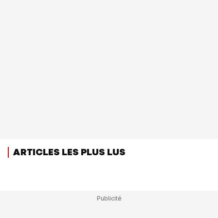
ARTICLES LES PLUS LUS