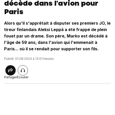
décède dans l'avion pour
Paris
Alors qu'il s'apprêtait à disputer ses premiers JO, le
tireur finlandais Aleksi Leppä a été frappé de plein
fouet par un drame. Son père, Marko est décédé à
l'âge de 59 ans, dans l'avion qui l'emmenait à
Paris... où il se rendait pour supporter son fils.
Publié: 01.08.2024 à 13:01 heures
Partager
Écouter