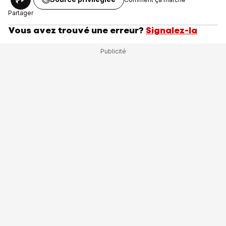
Partager
Vous avez trouvé une erreur?
Signalez-la