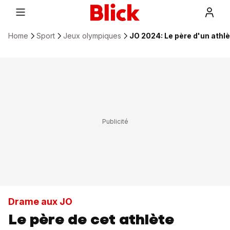
Home
Sport
Jeux olympiques
JO 2024: Le père d'un athlè
Drame aux JO
Le père de cet athlète