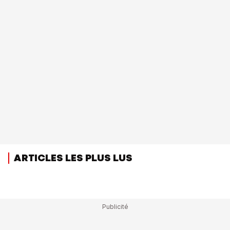
ARTICLES LES PLUS LUS