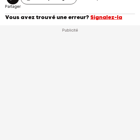
Partager
Vous avez trouvé une erreur?
Signalez-la