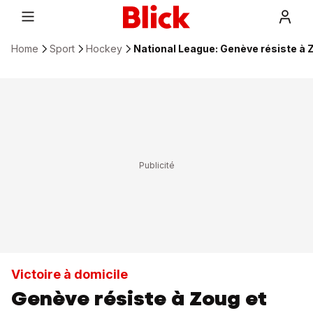
Home
Sport
Hockey
National League: Genève résiste à Z
Victoire à domicile
Genève résiste à Zoug et