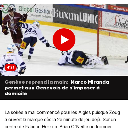
4:21
Genève reprend la main:
Marco Miranda
permet aux Genevois de s'imposer à
domicile
La soirée a mal commencé pour les Aigles puisque Zoug
a ouvert la marque dès la 2e minute de jeu déjà. Sur un
centre de Fabrice Herzog, Brian O'Neill a pu tromper