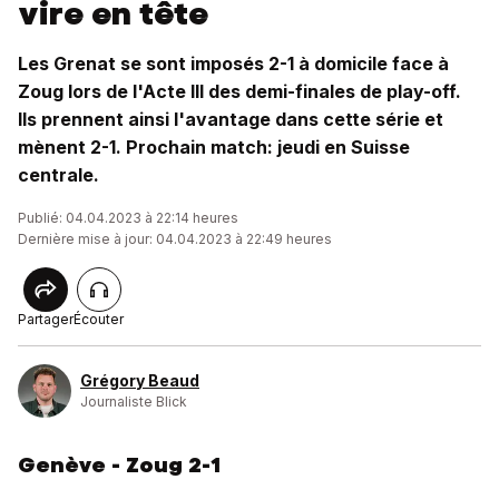
vire en tête
Les Grenat se sont imposés 2-1 à domicile face à
Zoug lors de l'Acte III des demi-finales de play-off.
Ils prennent ainsi l'avantage dans cette série et
mènent 2-1. Prochain match: jeudi en Suisse
centrale.
Publié: 04.04.2023 à 22:14 heures
Dernière mise à jour: 04.04.2023 à 22:49 heures
Partager
Écouter
Grégory Beaud
Journaliste Blick
Genève - Zoug 2-1