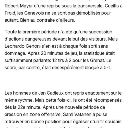
Robert Mayer d'une reprise sous la transversale. Cueillis à
Froid, les Genevois ne se sont pas démobilisés pour
autant. Bien au contraire d'ailleurs.
Toute la première période n'a été qu'une succession
d'actions dangereuses devant le but des visiteurs. Mais
Leonardo Genoni s'en est à chaque fois sorti sans
dommage. Après 20 minutes de jeu, la statistique était
suffisamment parlante: 12 tirs à 2 pour les Grenat. Le
score, par contre, était désespérément bloqué à 0-1.
Les hommes de Jan Cadieux ont repris exactement sur le
même rythme. Mais cette fois-ci, ils ont été récompensés
dès la 22e minute. Après une nouvelle période de
pression en zone offensive, Sami Vatanen a pu se
retrouver en bonne position pour égaliser d'un tir soudain