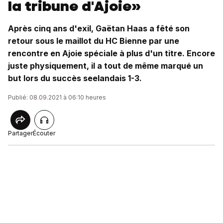
la tribune d'Ajoie»
Après cinq ans d'exil, Gaëtan Haas a fêté son
retour sous le maillot du HC Bienne par une
rencontre en Ajoie spéciale à plus d'un titre. Encore
juste physiquement, il a tout de même marqué un
but lors du succès seelandais 1-3.
Publié: 08.09.2021 à 06:10 heures
Partager
Écouter