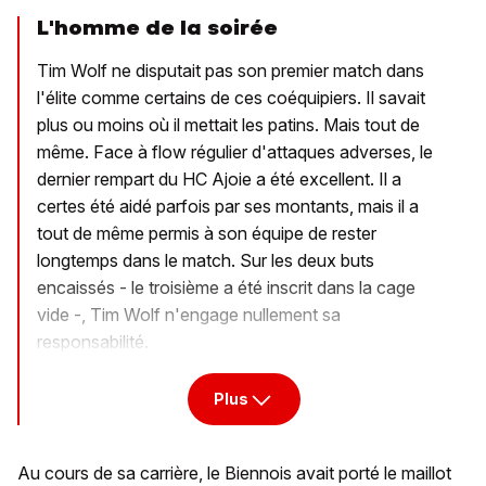
L'homme de la soirée
Tim Wolf ne disputait pas son premier match dans
l'élite comme certains de ces coéquipiers. Il savait
plus ou moins où il mettait les patins. Mais tout de
même. Face à flow régulier d'attaques adverses, le
dernier rempart du HC Ajoie a été excellent. Il a
certes été aidé parfois par ses montants, mais il a
tout de même permis à son équipe de rester
longtemps dans le match. Sur les deux buts
encaissés - le troisième a été inscrit dans la cage
vide -, Tim Wolf n'engage nullement sa
responsabilité.
Plus
Au cours de sa carrière, le Biennois avait porté le maillot