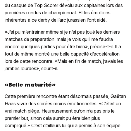
du casque de Top Scorer dévolu aux capitaines lors des
premières rondes de championnat. Et les émotions
inhérentes à ce derby de l’arc jurassien l’ont aidé.
«J’ai pu m’entraîner même si je n’ai pas joué les derniers
matches de préparation, mais je vois qu’il me faudra
encore quelques parties pour être bien», précise-t-il. Il a
tout de même montré une belle capacité d’accélération
lors de cette rencontre. «Mais en fin de match, j’avais les
jambes lourdes», sourit-il.
«Belle maturité»
Cette première rencontre étant désormais passée, Gaëtan
Haas vivra des soirées moins émotionnelles. «C’était un
vrai match piège. Heureusement qu’on n’a pas pris le
premier but, sinon cela aurait pu être bien plus
compliqué.» C’est d’ailleurs lui qui a permis à son équipe