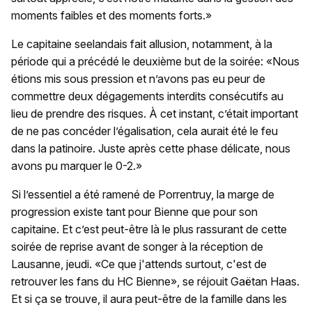
moments faibles et des moments forts.»
Le capitaine seelandais fait allusion, notamment, à la
période qui a précédé le deuxième but de la soirée: «Nous
étions mis sous pression et n’avons pas eu peur de
commettre deux dégagements interdits consécutifs au
lieu de prendre des risques. À cet instant, c’était important
de ne pas concéder l’égalisation, cela aurait été le feu
dans la patinoire. Juste après cette phase délicate, nous
avons pu marquer le 0-2.»
Si l’essentiel a été ramené de Porrentruy, la marge de
progression existe tant pour Bienne que pour son
capitaine. Et c’est peut-être là le plus rassurant de cette
soirée de reprise avant de songer à la réception de
Lausanne, jeudi. «Ce que j'attends surtout, c'est de
retrouver les fans du HC Bienne», se réjouit Gaëtan Haas.
Et si ça se trouve, il aura peut-être de la famille dans les