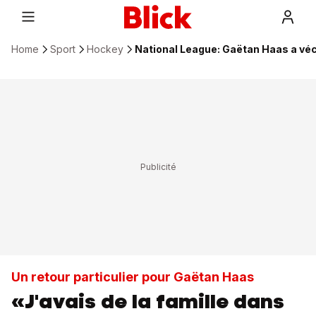
Home
Sport
Hockey
National League: Gaëtan Haas a vécu
Un retour particulier pour Gaëtan Haas
«J'avais de la famille dans