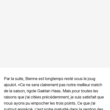
Par la suite, Bienne est longtemps resté sous le joug
ajoulot. «Ce ne sera clairement pas notre meilleur match
de la saison, rigole Gaëtan Haas. Mais pour toutes les
raisons que j’ai citées précédemment, je suis satisfait que
nous ayons pu empocher les trois points. Ce que j’ai
surtout apprécié, c’est notre maturité dans la gestion des