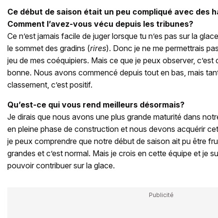
Ce début de saison était un peu compliqué avec des h
Comment l’avez-vous vécu depuis les tribunes?
Ce n’est jamais facile de juger lorsque tu n’es pas sur la glace.
le sommet des gradins (
rires
). Donc je ne me permettrais pas
jeu de mes coéquipiers. Mais ce que je peux observer, c’est qu
bonne. Nous avons commencé depuis tout en bas, mais tan
classement, c’est positif.
Qu’est-ce qui vous rend meilleurs désormais?
Je dirais que nous avons une plus grande maturité dans no
en pleine phase de construction et nous devons acquérir cet
je peux comprendre que notre début de saison ait pu être fru
grandes et c’est normal. Mais je crois en cette équipe et je 
pouvoir contribuer sur la glace.