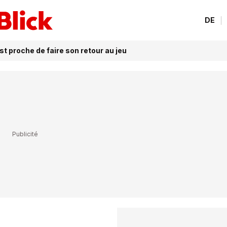
DE
t proche de faire son retour au jeu