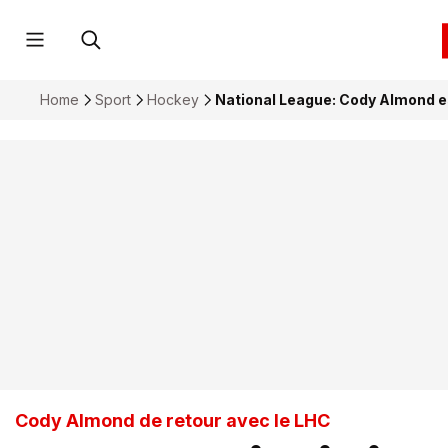
Home
Sport
Hockey
National League: Cody Almond es
Cody Almond de retour avec le LHC