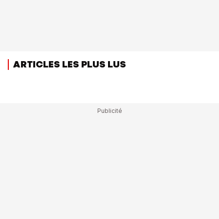
ARTICLES LES PLUS LUS