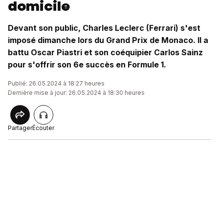
domicile
Devant son public, Charles Leclerc (Ferrari) s'est
imposé dimanche lors du Grand Prix de Monaco. Il a
battu Oscar Piastri et son coéquipier Carlos Sainz
pour s'offrir son 6e succès en Formule 1.
Publié: 26.05.2024 à 18:27 heures
Dernière mise à jour: 26.05.2024 à 18:30 heures
Partager
Écouter