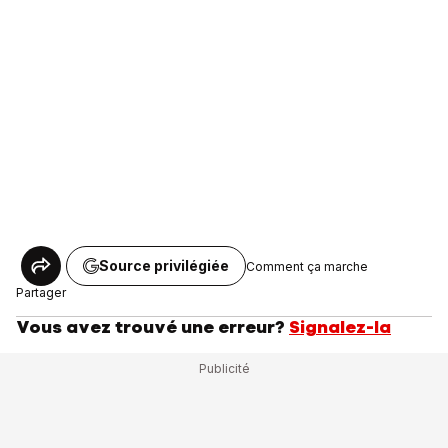
Source privilégiée
Comment ça marche
Partager
Vous avez trouvé une erreur?
Signalez-la