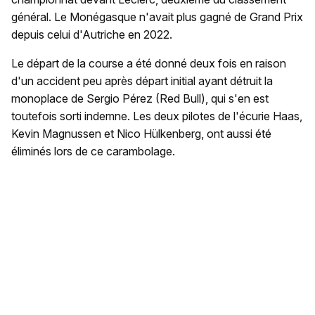
général. Le Monégasque n'avait plus gagné de Grand Prix
depuis celui d'Autriche en 2022.
Le départ de la course a été donné deux fois en raison
d'un accident peu après départ initial ayant détruit la
monoplace de Sergio Pérez (Red Bull), qui s'en est
toutefois sorti indemne. Les deux pilotes de l'écurie Haas,
Kevin Magnussen et Nico Hülkenberg, ont aussi été
éliminés lors de ce carambolage.