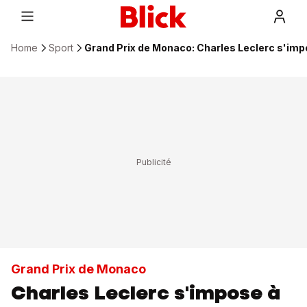
Home
Sport
Grand Prix de Monaco: Charles Leclerc s'imp
Grand Prix de Monaco
Charles Leclerc s'impose à