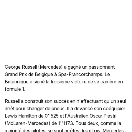
George Russell (Mercedes) a gagné un passionnant
Grand Prix de Belgique à Spa-Francorchamps. Le
Britannique a signé la troisième victoire de sa carrière en
formule 1.
Russell a construit son succès en n'effectuant qu'un seul
arrêt pour changer de pneus. Il a devancé son coéquipier
Lewis Hamilton de 0''525 et l'Australien Oscar Piastri
(McLaren-Mercedes) de 1''1173. Tous deux, comme la
majorité des pilotes, se sont arrêtés deux fois. Mercedes