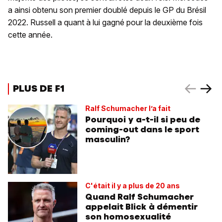
a ainsi obtenu son premier doublé depuis le GP du Brésil
2022. Russell a quant à lui gagné pour la deuxième fois
cette année.
PLUS DE F1
Ralf Schumacher l’a fait
Pourquoi y a-t-il si peu de
coming-out dans le sport
masculin?
C'était il y a plus de 20 ans
Quand Ralf Schumacher
appelait Blick à démentir
son homosexualité