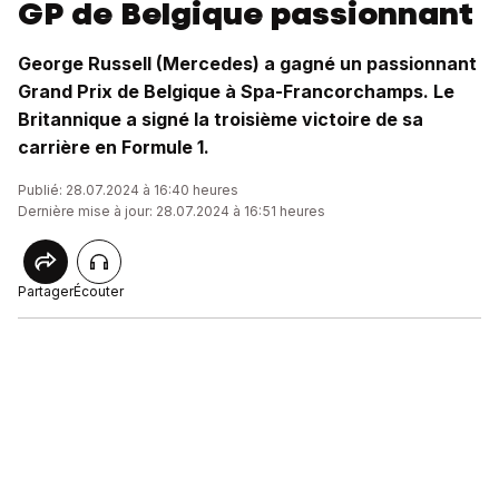
GP de Belgique passionnant
George Russell (Mercedes) a gagné un passionnant
Grand Prix de Belgique à Spa-Francorchamps. Le
Britannique a signé la troisième victoire de sa
carrière en Formule 1.
Publié: 28.07.2024 à 16:40 heures
Dernière mise à jour: 28.07.2024 à 16:51 heures
Partager
Écouter