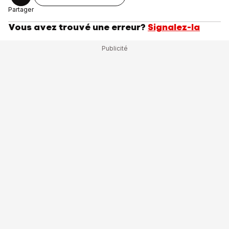
Partager
Vous avez trouvé une erreur?
Signalez-la