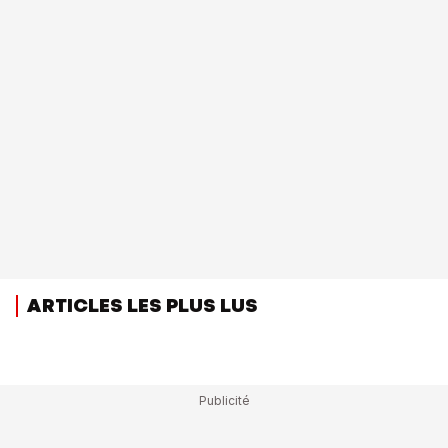
ARTICLES LES PLUS LUS