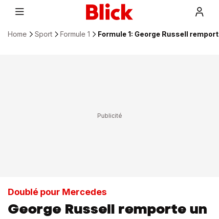
Home
Sport
Formule 1
Formule 1: George Russell rempor
Doublé pour Mercedes
George Russell remporte un