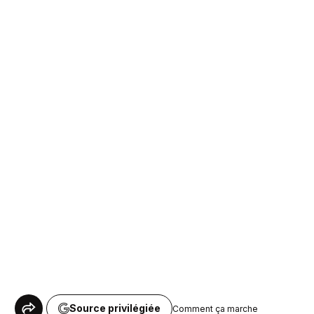
Source privilégiée
Comment ça marche