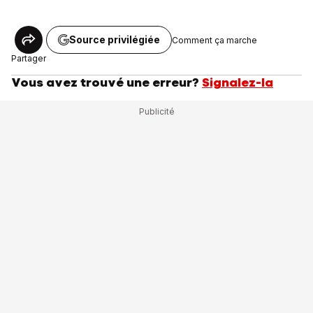
Source privilégiée
Comment ça marche
Partager
Vous avez trouvé une erreur?
Signalez-la