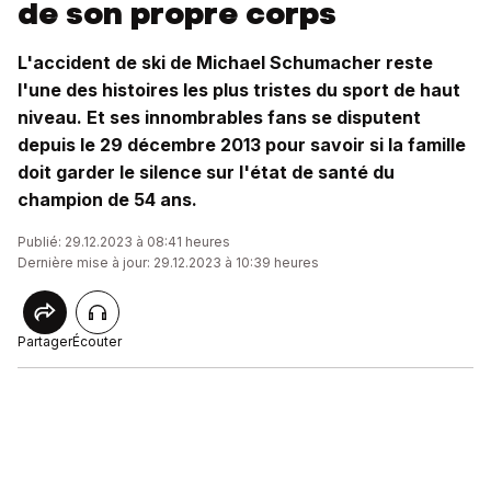
de son propre corps
L'accident de ski de Michael Schumacher reste
l'une des histoires les plus tristes du sport de haut
niveau. Et ses innombrables fans se disputent
depuis le 29 décembre 2013 pour savoir si la famille
doit garder le silence sur l'état de santé du
champion de 54 ans.
Publié: 29.12.2023 à 08:41 heures
Dernière mise à jour: 29.12.2023 à 10:39 heures
Partager
Écouter