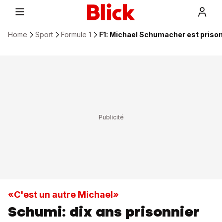
Home
Sport
Formule 1
F1: Michael Schumacher est prison
«C'est un autre Michael»
Schumi: dix ans prisonnier