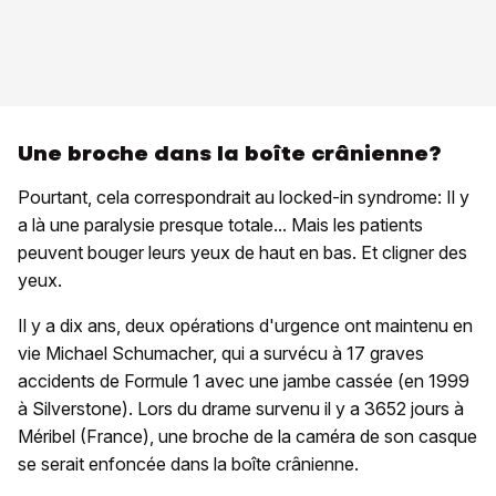
Une broche dans la boîte crânienne?
Pourtant, cela correspondrait au locked-in syndrome: Il y
a là une paralysie presque totale... Mais les patients
peuvent bouger leurs yeux de haut en bas. Et cligner des
yeux.
Il y a dix ans, deux opérations d'urgence ont maintenu en
vie Michael Schumacher, qui a survécu à 17 graves
accidents de Formule 1 avec une jambe cassée (en 1999
à Silverstone). Lors du drame survenu il y a 3652 jours à
Méribel (France), une broche de la caméra de son casque
se serait enfoncée dans la boîte crânienne.