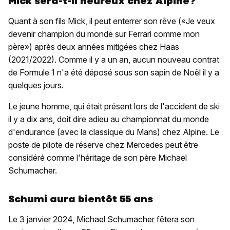
Mick sera-t-il heureux chez Alpine?
Quant à son fils Mick, il peut enterrer son rêve («Je veux
devenir champion du monde sur Ferrari comme mon
père») après deux années mitigées chez Haas
(2021/2022). Comme il y a un an, aucun nouveau contrat
de Formule 1 n'a été déposé sous son sapin de Noël il y a
quelques jours.
Le jeune homme, qui était présent lors de l'accident de ski
il y a dix ans, doit dire adieu au championnat du monde
d'endurance (avec la classique du Mans) chez Alpine. Le
poste de pilote de réserve chez Mercedes peut être
considéré comme l'héritage de son père Michael
Schumacher.
Schumi aura bientôt 55 ans
Le 3 janvier 2024, Michael Schumacher fêtera son