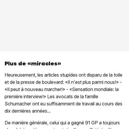
Plus de «miracles»
Heureusement, les articles stupides ont disparu de la toile
et de la presse de boulevard: «Il n'est plus parmi nous!» -
«Il peut à nouveau marcher!» - «Sensation mondiale: la
première interview!» Les avocats de la famille
Schumacher ont eu suffisamment de travail au cours des
dix dernières années...
De manière générale, celui qui a gagné 91 GP a toujours