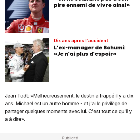
pire ennemi de vivre ainsi»
Dix ans après l'accident
L'ex-manager de Schumi:
«Je n'ai plus d'espoir»
Jean Todt: «Malheureusement, le destin a frappé il y a dix
ans. Michael est un autre homme - et j'ai le privilège de
partager quelques moments avec lui. C'est tout ce qu'il y
a à dire».