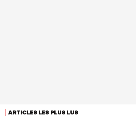
ARTICLES LES PLUS LUS