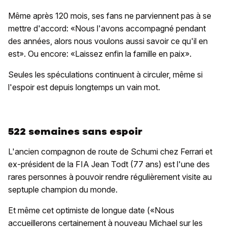
Même après 120 mois, ses fans ne parviennent pas à se
mettre d'accord: «Nous l'avons accompagné pendant
des années, alors nous voulons aussi savoir ce qu'il en
est». Ou encore: «Laissez enfin la famille en paix».
Seules les spéculations continuent à circuler, même si
l'espoir est depuis longtemps un vain mot.
522 semaines sans espoir
L'ancien compagnon de route de Schumi chez Ferrari et
ex-président de la FIA Jean Todt (77 ans) est l'une des
rares personnes à pouvoir rendre régulièrement visite au
septuple champion du monde.
Et même cet optimiste de longue date («Nous
accueillerons certainement à nouveau Michael sur les