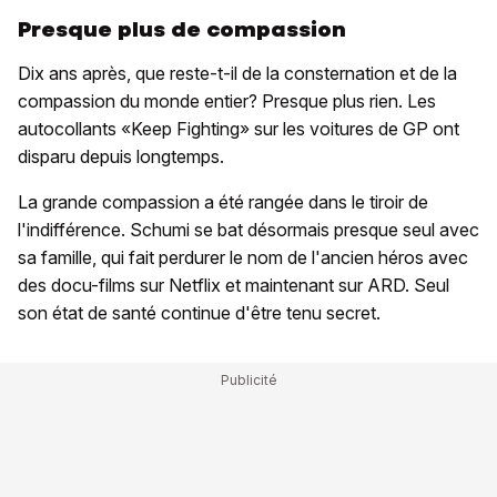
Presque plus de compassion
Dix ans après, que reste-t-il de la consternation et de la
compassion du monde entier? Presque plus rien. Les
autocollants «Keep Fighting» sur les voitures de GP ont
disparu depuis longtemps.
La grande compassion a été rangée dans le tiroir de
l'indifférence. Schumi se bat désormais presque seul avec
sa famille, qui fait perdurer le nom de l'ancien héros avec
des docu-films sur Netflix et maintenant sur ARD. Seul
son état de santé continue d'être tenu secret.