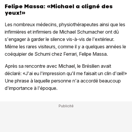
Felipe Massa: «Michael a cligné des
yeux!»
Les nombreux médecins, physiothérapeutes ainsi que les
infirmières et infirmiers de Michael Schumacher ont dû
s'engager à garder le silence vis-à-vis de l'extérieur.
Même les rares visiteurs, comme il y a quelques années le
coéquipier de Schumi chez Ferrari, Felipe Massa.
Après sa rencontre avec Michael, le Brésilien avait
déclaré: «J'ai eu l'impression qu'il me faisait un clin d'œil!»
Une phrase à laquelle personne n'a accordé beaucoup
d'importance à l'époque.