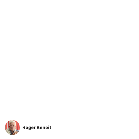
Roger Benoit