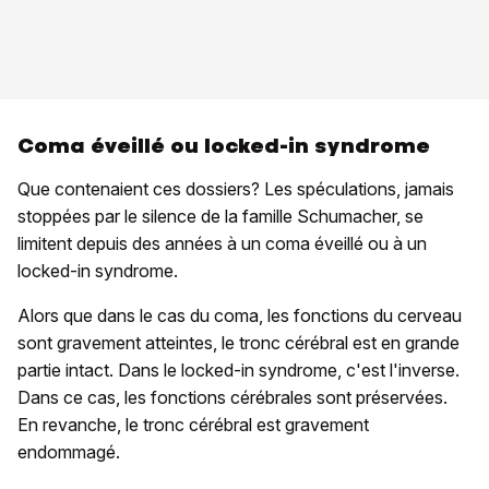
Coma éveillé ou locked-in syndrome
Que contenaient ces dossiers? Les spéculations, jamais
stoppées par le silence de la famille Schumacher, se
limitent depuis des années à un coma éveillé ou à un
locked-in syndrome.
Alors que dans le cas du coma, les fonctions du cerveau
sont gravement atteintes, le tronc cérébral est en grande
partie intact. Dans le locked-in syndrome, c'est l'inverse.
Dans ce cas, les fonctions cérébrales sont préservées.
En revanche, le tronc cérébral est gravement
endommagé.