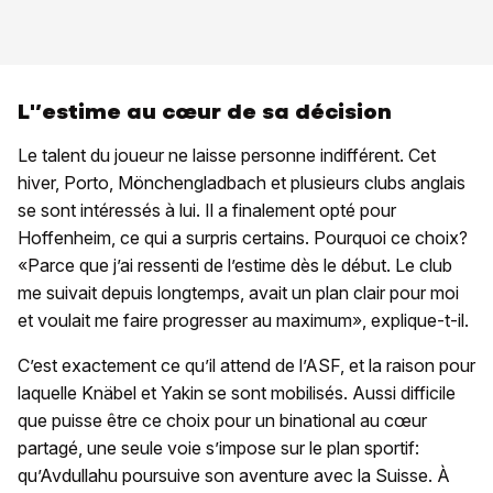
L'’estime au cœur de sa décision
Le talent du joueur ne laisse personne indifférent. Cet
hiver, Porto, Mönchengladbach et plusieurs clubs anglais
se sont intéressés à lui. Il a finalement opté pour
Hoffenheim, ce qui a surpris certains. Pourquoi ce choix?
«Parce que j’ai ressenti de l’estime dès le début. Le club
me suivait depuis longtemps, avait un plan clair pour moi
et voulait me faire progresser au maximum», explique-t-il.
C’est exactement ce qu’il attend de l’ASF, et la raison pour
laquelle Knäbel et Yakin se sont mobilisés. Aussi difficile
que puisse être ce choix pour un binational au cœur
partagé, une seule voie s’impose sur le plan sportif:
qu’Avdullahu poursuive son aventure avec la Suisse. À