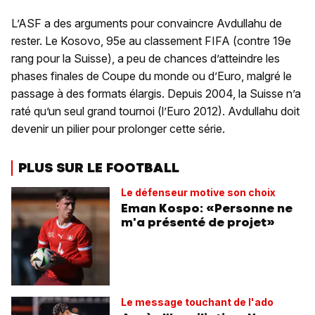
L’ASF a des arguments pour convaincre Avdullahu de
rester. Le Kosovo, 95e au classement FIFA (contre 19e
rang pour la Suisse), a peu de chances d’atteindre les
phases finales de Coupe du monde ou d’Euro, malgré le
passage à des formats élargis. Depuis 2004, la Suisse n’a
raté qu’un seul grand tournoi (l’Euro 2012). Avdullahu doit
devenir un pilier pour prolonger cette série.
PLUS SUR LE FOOTBALL
Le défenseur motive son choix
Eman Kospo: «Personne ne
m'a présenté de projet»
Le message touchant de l'ado