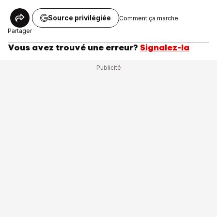
Source privilégiée
Comment ça marche
Partager
Vous avez trouvé une erreur?
Signalez-la