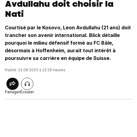
Avdullahu doit choisir la
Nati
Courtisé par le Kosovo, Leon Avdullahu (21 ans) doit
trancher son avenir international. Blick détaille
pourquoi le milieu défensif formé au FC Bâle,
désormais à Hoffenheim, aurait tout intérêt à
poursuivre sa carrière en équipe de Suisse.
Publié: 22.08.2025 à 22:26 heures
Partager
Écouter