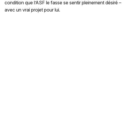
condition que l’ASF le fasse se sentir pleinement désiré –
avec un vrai projet pour lui.