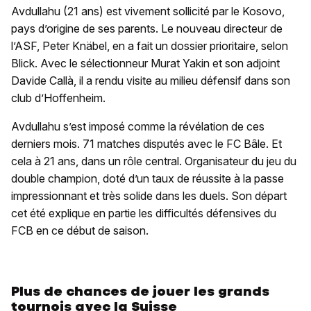
Avdullahu (21 ans) est vivement sollicité par le Kosovo,
pays d’origine de ses parents. Le nouveau directeur de
l’ASF, Peter Knäbel, en a fait un dossier prioritaire, selon
Blick. Avec le sélectionneur Murat Yakin et son adjoint
Davide Callà, il a rendu visite au milieu défensif dans son
club d’Hoffenheim.
Avdullahu s’est imposé comme la révélation de ces
derniers mois. 71 matches disputés avec le FC Bâle. Et
cela à 21 ans, dans un rôle central. Organisateur du jeu du
double champion, doté d’un taux de réussite à la passe
impressionnant et très solide dans les duels. Son départ
cet été explique en partie les difficultés défensives du
FCB en ce début de saison.
Plus de chances de jouer les grands
tournois avec la Suisse