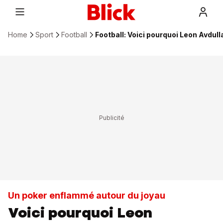
Home
Sport
Football
Football: Voici pourquoi Leon Avdulla
Un poker enflammé autour du joyau
Voici pourquoi Leon