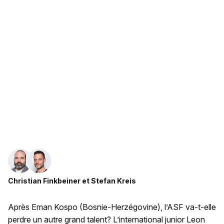
Christian Finkbeiner
et
Stefan Kreis
Après Eman Kospo (Bosnie-Herzégovine), l’ASF va-t-elle
perdre un autre grand talent? L’international junior Leon