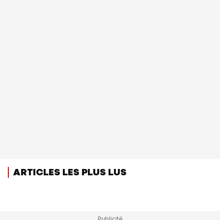
ARTICLES LES PLUS LUS