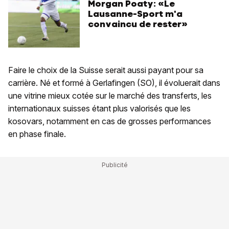
Morgan Poaty: «Le
Lausanne-Sport m'a
convaincu de rester»
Faire le choix de la Suisse serait aussi payant pour sa
carrière. Né et formé à Gerlafingen (SO), il évoluerait dans
une vitrine mieux cotée sur le marché des transferts, les
internationaux suisses étant plus valorisés que les
kosovars, notamment en cas de grosses performances
en phase finale.