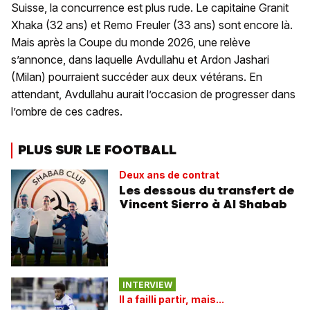
Suisse, la concurrence est plus rude. Le capitaine Granit
Xhaka (32 ans) et Remo Freuler (33 ans) sont encore là.
Mais après la Coupe du monde 2026, une relève
s’annonce, dans laquelle Avdullahu et Ardon Jashari
(Milan) pourraient succéder aux deux vétérans. En
attendant, Avdullahu aurait l’occasion de progresser dans
l’ombre de ces cadres.
PLUS SUR LE FOOTBALL
Deux ans de contrat
Les dessous du transfert de
Vincent Sierro à Al Shabab
INTERVIEW
Il a failli partir, mais...