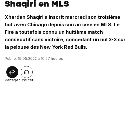
Shaqiri en MLS
Xherdan Shaqiri a inscrit mercredi son troisième
but avec Chicago depuis son arrivée en MLS. Le
Fire a toutefois connu un huitième match
consécutif sans victoire, concédant un nul 3-3 sur
la pelouse des New York Red Bulls.
Publié: 19.05.2022 à 10:27 heures
Partager
Écouter