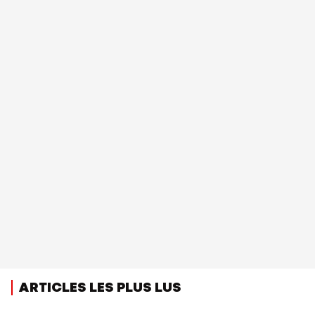
ARTICLES LES PLUS LUS