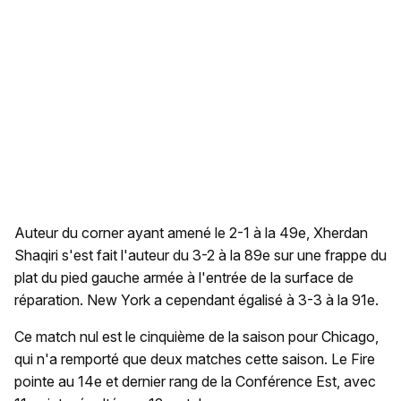
Auteur du corner ayant amené le 2-1 à la 49e, Xherdan
Shaqiri s'est fait l'auteur du 3-2 à la 89e sur une frappe du
plat du pied gauche armée à l'entrée de la surface de
réparation. New York a cependant égalisé à 3-3 à la 91e.
Ce match nul est le cinquième de la saison pour Chicago,
qui n'a remporté que deux matches cette saison. Le Fire
pointe au 14e et dernier rang de la Conférence Est, avec