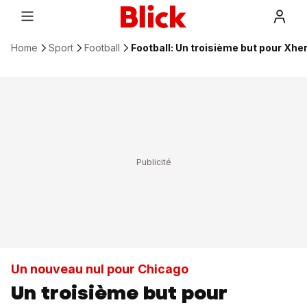
Home
Sport
Football
Football: Un troisième but pour Xhe
Un nouveau nul pour Chicago
Un troisième but pour